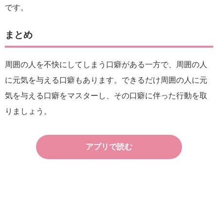
です。
まとめ
周囲の人を不快にしてしまう口癖がある一方で、周囲の人
に元気を与える口癖もあります。できるだけ周囲の人に元
気を与える口癖をマスターし、その口癖に伴った行動を取
りましょう。
アプリで読む