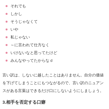
それでも
しかし
そうじゃなくて
いや
私じゃない
～に言われて仕方なく
いけないなと思ってたけど
みんなやってたからなｄ
言い訳は、しないに越したことはありません。自分の価値
を下げてしまうことにもつながるので、言い訳のニュアン
スがある言葉はできるだけ口にしないようにしましょう。
3.相手を否定する口癖