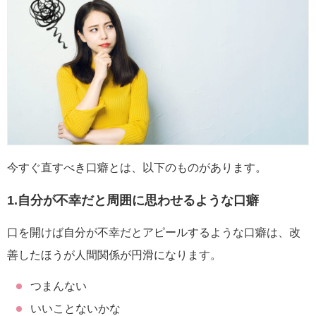
今すぐ直すべき口癖とは、以下のものがあります。
1.自分が不幸だと周囲に思わせるような口癖
口を開けば自分が不幸だとアピールするような口癖は、改
善したほうが人間関係が円滑になります。
つまんない
いいことないかな