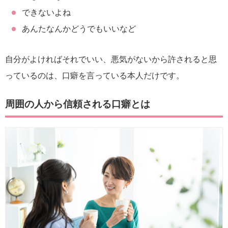
できないよね
あんたなんかどうでもいいなど
自分がよければそれでいい、悪気がないから許されると思
っているのは、口癖を言っている本人だけです。
周囲の人から信頼される口癖とは