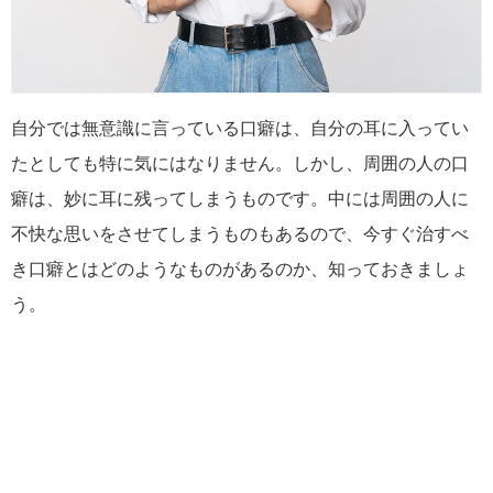
自分では無意識に言っている口癖は、自分の耳に入ってい
たとしても特に気にはなりません。しかし、周囲の人の口
癖は、妙に耳に残ってしまうものです。中には周囲の人に
不快な思いをさせてしまうものもあるので、今すぐ治すべ
き口癖とはどのようなものがあるのか、知っておきましょ
う。