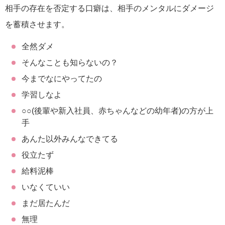
相手の存在を否定する口癖は、相手のメンタルにダメージ
を蓄積させます。
全然ダメ
そんなことも知らないの？
今までなにやってたの
学習しなよ
○○(後輩や新入社員、赤ちゃんなどの幼年者)の方が上
手
あんた以外みんなできてる
役立たず
給料泥棒
いなくていい
まだ居たんだ
無理