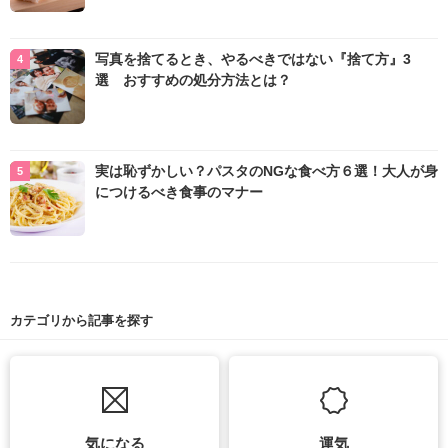
写真を捨てるとき、やるべきではない『捨て方』3
選 おすすめの処分方法とは？
実は恥ずかしい？パスタのNGな食べ方６選！大人が身
につけるべき食事のマナー
カテゴリから記事を探す
気になる
運気