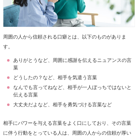
周囲の人から信頼される口癖とは、以下のものがありま
す。
ありがとうなど、周囲に感謝を伝えるニュアンスの言
葉
どうしたの？など、相手を気遣う言葉
なんでも言ってねなど、相手が一人ぼっちではないと
伝える言葉
大丈夫だよなど、相手を勇気づける言葉など
相手にパワーを与える言葉をよく口にしており、その言葉
に伴う行動をとっている人は、周囲の人からの信頼が厚い