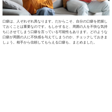
口癖は、人ぞれぞれ異なります。だからこそ、自分の口癖を把握し
ておくことは重要なのです。もしかすると、周囲の人を不快な気持
ちにさせてしまう口癖を言っている可能性もあります。どのような
口癖が周囲の人に不快感を与えてしまうのか、チェックしておきま
しょう。相手から信頼してもらえる口癖も、まとめました。