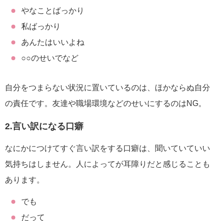
やなことばっかり
私ばっかり
あんたはいいよね
○○のせいでなど
自分をつまらない状況に置いているのは、ほかならぬ自分
の責任です。友達や職場環境などのせいにするのはNG。
2.言い訳になる口癖
なにかにつけてすぐ言い訳をする口癖は、聞いていていい
気持ちはしません。人によってが耳障りだと感じることも
あります。
でも
だって