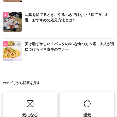
写真を捨てるとき、やるべきではない『捨て方』3
選 おすすめの処分方法とは？
実は恥ずかしい？パスタのNGな食べ方６選！大人が身
につけるべき食事のマナー
カテゴリから記事を探す
気になる
運気