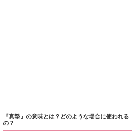
『真摯』の意味とは？どのような場合に使われる
の？