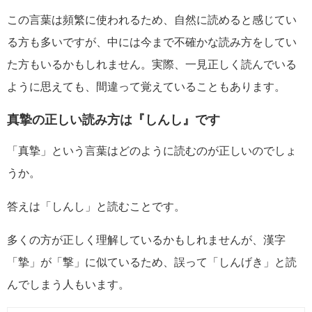
この言葉は頻繁に使われるため、自然に読めると感じてい
る方も多いですが、中には今まで不確かな読み方をしてい
た方もいるかもしれません。実際、一見正しく読んでいる
ように思えても、間違って覚えていることもあります。
真摯の正しい読み方は『しんし』です
「真摯」という言葉はどのように読むのが正しいのでしょ
うか。
答えは「しんし」と読むことです。
多くの方が正しく理解しているかもしれませんが、漢字
「摯」が「撃」に似ているため、誤って「しんげき」と読
んでしまう人もいます。