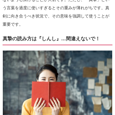
う言葉を過度に使いすぎるとその重みが薄れがちです。真
剣に向き合うべき状況で、その意味を強調して使うことが
重要です。
真摯の読み方は『しんし』…間違えないで！