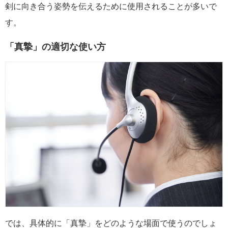
剣に向き合う姿勢を伝えるために使用されることが多いで
す。
「真摯」の適切な使い方
では、具体的に「真摯」をどのような場面で使うのでしょ