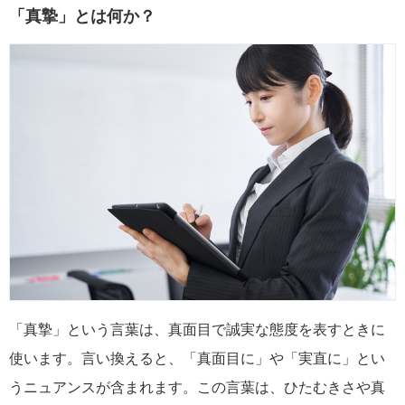
「真摯」とは何か？
「真摯」という言葉は、真面目で誠実な態度を表すときに
使います。言い換えると、「真面目に」や「実直に」とい
うニュアンスが含まれます。この言葉は、ひたむきさや真