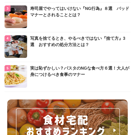
寿司屋でやってはいけない『NG行為』８選 バッド
マナーとされることとは？
写真を捨てるとき、やるべきではない『捨て方』3
選 おすすめの処分方法とは？
実は恥ずかしい？パスタのNGな食べ方６選！大人が
身につけるべき食事のマナー