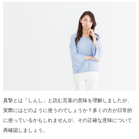
真摯とは「しんし」と読む言葉の意味を理解しましたが、
実際にはどのように使うのでしょうか？多くの方が日常的
に使っているかもしれませんが、その正確な意味について
再確認しましょう。