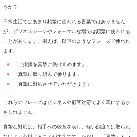
うか？
日常生活ではあまり頻繁に使われる言葉ではありません
が、ビジネスシーンやフォーマルな場では頻繁に使われる
ことがあります。例えば、以下のようなフレーズで使われ
ます。
「ご指摘を真摯に受け止めます」
「真摯に取り組んで参ります」
「真摯に対応させていただきます」
これらのフレーズはビジネスや顧客対応でよく耳にするか
もしれません。
真摯な対応は、相手への敬意を表し、軽い態度とは取られ
ないよう心掛けることが大切です。ただし、「真摯」とい