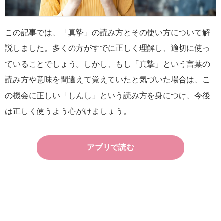
この記事では、「真摯」の読み方とその使い方について解
説しました。多くの方がすでに正しく理解し、適切に使っ
ていることでしょう。しかし、もし「真摯」という言葉の
読み方や意味を間違えて覚えていたと気づいた場合は、こ
の機会に正しい「しんし」という読み方を身につけ、今後
は正しく使うよう心がけましょう。
アプリで読む