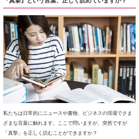
『真摯』という言葉、正しく読めていますか？
私たちは日常的にニュースや書物、ビジネスの現場でさま
ざまな言葉に触れます。ここで問いますが、突然ですが
「真摯」を正しく読むことができますか？