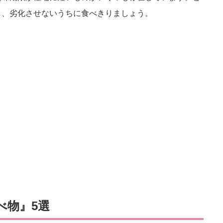
し、劣化させないうちに食べきりましょう。
べ物』5選