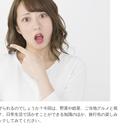
げられるのでしょうか？今回は、野菜や総菜、ご当地グルメと視
す。日常生活で活かすことができる知識のほか、旅行先の楽しみ
ックしてみてください。