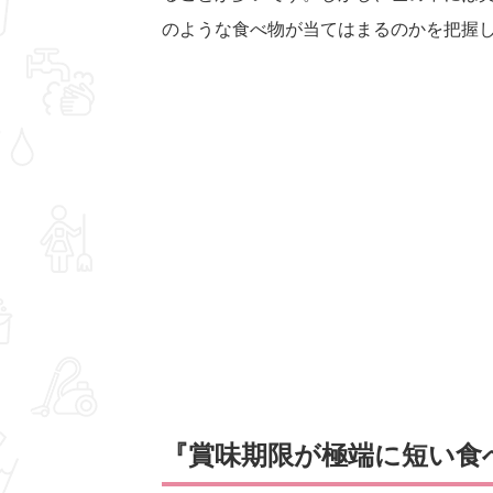
のような食べ物が当てはまるのかを把握
『賞味期限が極端に短い食