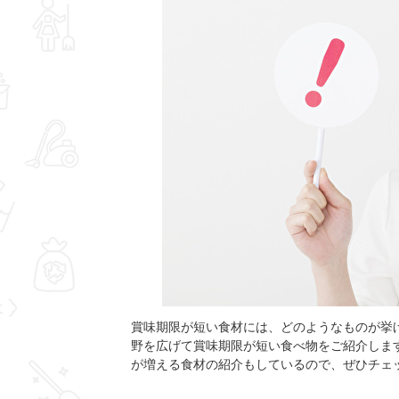
賞味期限が短い食材には、どのようなものが挙
野を広げて賞味期限が短い食べ物をご紹介しま
が増える食材の紹介もしているので、ぜひチェ