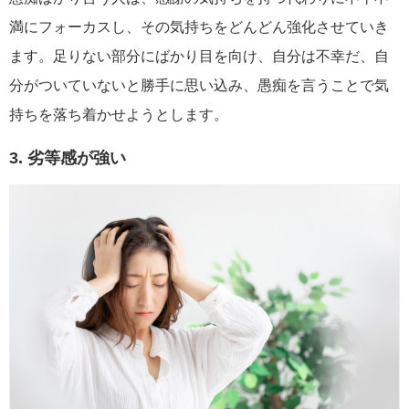
満にフォーカスし、その気持ちをどんどん強化させていき
ます。足りない部分にばかり目を向け、自分は不幸だ、自
分がついていないと勝手に思い込み、愚痴を言うことで気
持ちを落ち着かせようとします。
3. 劣等感が強い