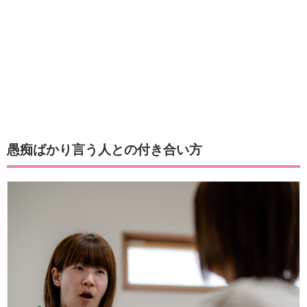
愚痴ばかり言う人との付き合い方