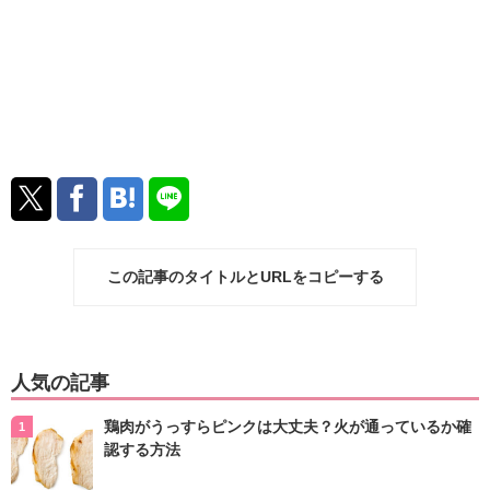
この記事のタイトルとURLをコピーする
人気の記事
鶏肉がうっすらピンクは大丈夫？火が通っているか確
認する方法