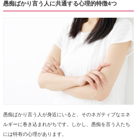
愚痴ばかり言う人に共通する心理的特徴4つ
愚痴ばかり言う人が身近にいると、そのネガティブなエネ
ルギーに巻き込まれがちです。しかし、愚痴を言う人たち
には特有の心理があります。