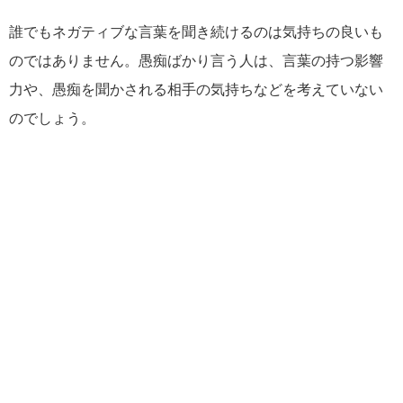
誰でもネガティブな言葉を聞き続けるのは気持ちの良いも
のではありません。愚痴ばかり言う人は、言葉の持つ影響
力や、愚痴を聞かされる相手の気持ちなどを考えていない
のでしょう。