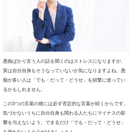
愚痴ばかり言う人の話を聞くのはストレスになりますが、
実は自分自身もそうなっていないか気になりますよね。愚
痴が多い人は「でも・だって・どうせ」を頻繁に使ってい
るかもしれません。
この3つの言葉の後には必ず否定的な言葉が続くからです。
気づかないうちに自分自身も関わる人たちにマイナスの影
響を与えないよう、できるだけ「でも・だって・どうせ」
を使わないよう心がけましょう！