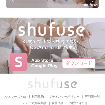
シュフーズとは
利用規約
プライバシーポリシー
専門家一覧
メディア掲載実績
会社概要
お問い合わせ