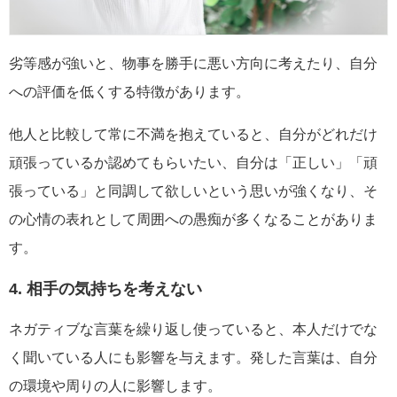
劣等感が強いと、物事を勝手に悪い方向に考えたり、自分
への評価を低くする特徴があります。
他人と比較して常に不満を抱えていると、自分がどれだけ
頑張っているか認めてもらいたい、自分は「正しい」「頑
張っている」と同調して欲しいという思いが強くなり、そ
の心情の表れとして周囲への愚痴が多くなることがありま
す。
4. 相手の気持ちを考えない
ネガティブな言葉を繰り返し使っていると、本人だけでな
く聞いている人にも影響を与えます。発した言葉は、自分
の環境や周りの人に影響します。