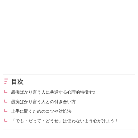
目次
愚痴ばかり言う人に共通する心理的特徴4つ
愚痴ばかり言う人との付き合い方
上手に聞くためのコツや対処法
「でも・だって・どうせ」は使わないよう心がけよう！