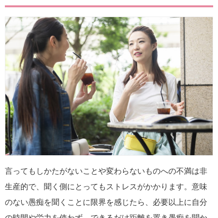
言ってもしかたがないことや変わらないものへの不満は非
生産的で、聞く側にとってもストレスがかかります。意味
のない愚痴を聞くことに限界を感じたら、必要以上に自分
の時間や労力を使わず、できるだけ距離を置き愚痴を聞か