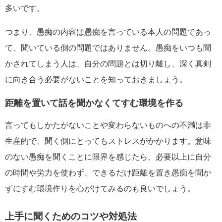
多いです。
つまり、愚痴の内容は愚痴を言っている本人の問題であっ
て、聞いている側の問題ではありません。愚痴をいつも聞
かされてしまう人は、自分の問題とは切り離し、深く真剣
に向き合う必要がないことを知っておきましょう。
距離を置いて話を聞かなくてすむ環境を作る
言ってもしかたがないことや変わらないものへの不満は非
生産的で、聞く側にとってもストレスがかかります。意味
のない愚痴を聞くことに限界を感じたら、必要以上に自分
の時間や労力を使わず、できるだけ距離を置き愚痴を聞か
ずにすむ環境作りを心がけてみるのも良いでしょう。
上手に聞くためのコツや対処法