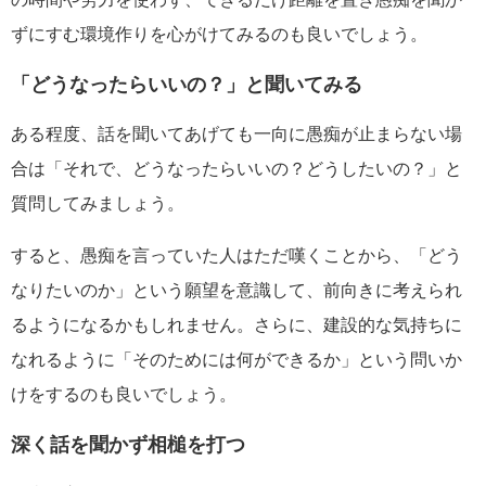
ずにすむ環境作りを心がけてみるのも良いでしょう。
「どうなったらいいの？」と聞いてみる
ある程度、話を聞いてあげても一向に愚痴が止まらない場
合は「それで、どうなったらいいの？どうしたいの？」と
質問してみましょう。
すると、愚痴を言っていた人はただ嘆くことから、「どう
なりたいのか」という願望を意識して、前向きに考えられ
るようになるかもしれません。さらに、建設的な気持ちに
なれるように「そのためには何ができるか」という問いか
けをするのも良いでしょう。
深く話を聞かず相槌を打つ