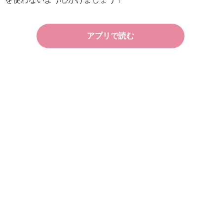
アプリで読む