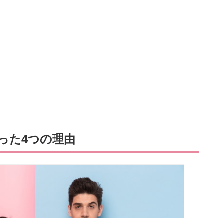
った4つの理由