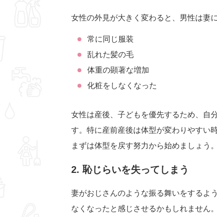
女性の外見が大きく変わると、男性は妻
常に同じ服装
乱れた髪の毛
体重の顕著な増加
化粧をしなくなった
女性は産後、子どもを優先するため、自
す。特に産前産後は体型が変わりやすい
まずは体型を戻す努力から始めましょう
2. 恥じらいを失ってしまう
妻がおじさんのような振る舞いをするよ
なくなったと感じさせるかもしれません