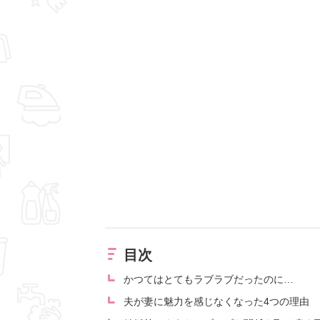
目次
かつてはとてもラブラブだったのに…
夫が妻に魅力を感じなくなった4つの理由