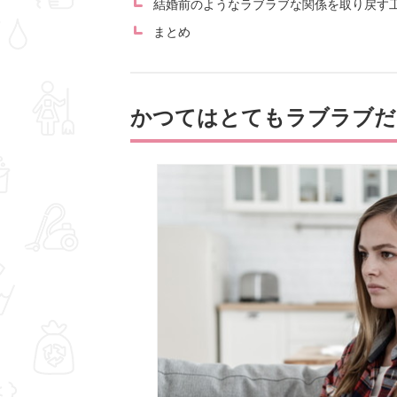
結婚前のようなラブラブな関係を取り戻す
まとめ
かつてはとてもラブラブだ