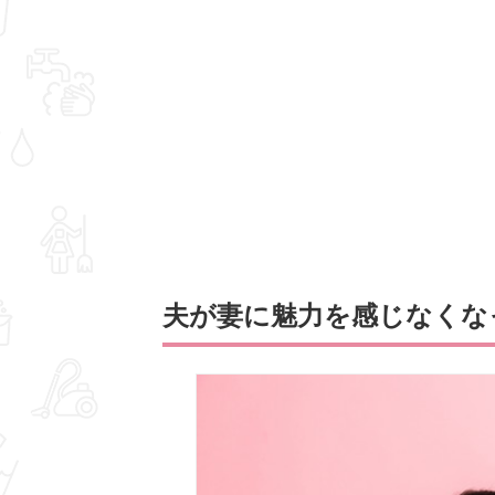
夫が妻に魅力を感じなくな