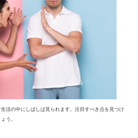
常生活の中にしばしば見られます。注目すべき点を見つけ
しょう。