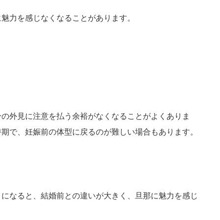
に魅力を感じなくなることがあります。
分の外見に注意を払う余裕がなくなることがよくありま
時期で、妊娠前の体型に戻るのが難しい場合もあります。
。
うになると、結婚前との違いが大きく、旦那に魅力を感じ
。