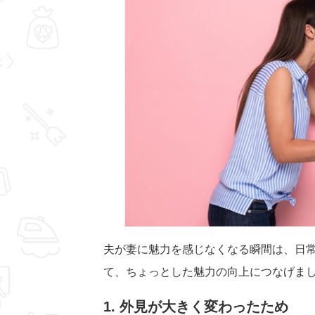
夫が妻に魅力を感じなくなる瞬間は、日
て、ちょっとした魅力の向上につなげま
1. 外見が大きく変わったため