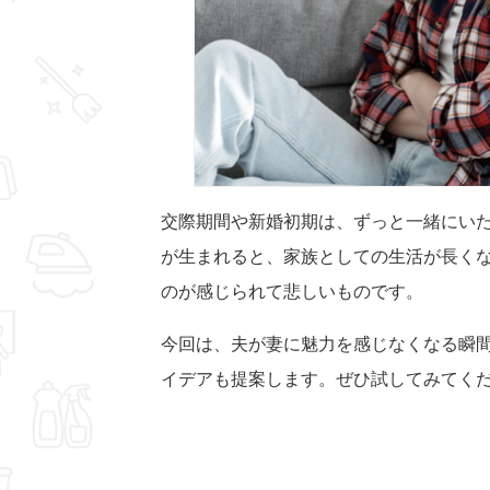
交際期間や新婚初期は、ずっと一緒にい
が生まれると、家族としての生活が長く
のが感じられて悲しいものです。
今回は、夫が妻に魅力を感じなくなる瞬
イデアも提案します。ぜひ試してみてく