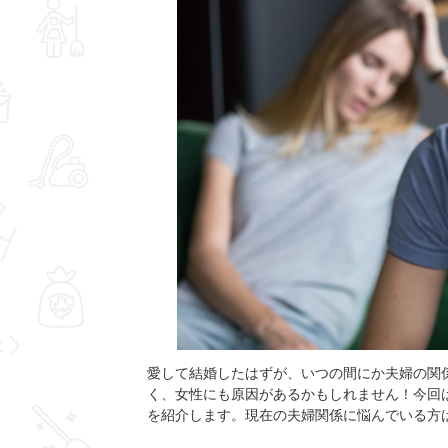
愛して結婚したはずが、いつの間にか夫婦の関
く、女性にも原因があるかもしれません！今回
を紹介します。現在の夫婦関係に悩んでいる方