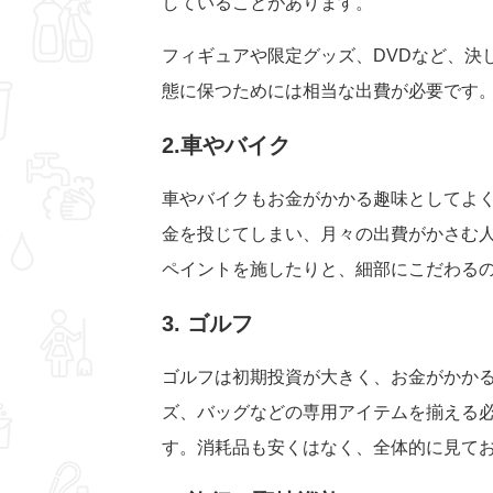
していることがあります。
フィギュアや限定グッズ、DVDなど、決
態に保つためには相当な出費が必要です
2.車やバイク
車やバイクもお金がかかる趣味としてよ
金を投じてしまい、月々の出費がかさむ
ペイントを施したりと、細部にこだわる
3. ゴルフ
ゴルフは初期投資が大きく、お金がかか
ズ、バッグなどの専用アイテムを揃える
す。消耗品も安くはなく、全体的に見て