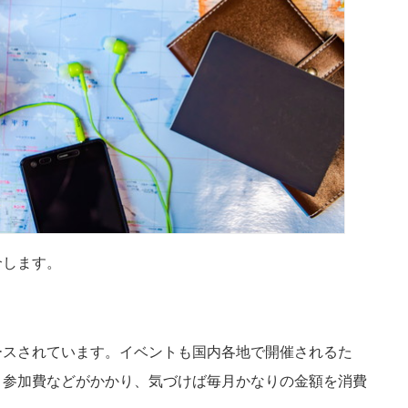
介します。
ースされています。イベントも国内各地で開催されるた
ト参加費などがかかり、気づけば毎月かなりの金額を消費