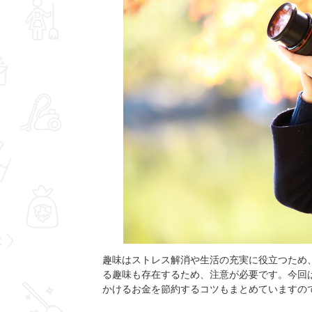
趣味はストレス解消や生活の充実に役立つため
る趣味も存在するため、注意が必要です。今回
かけるお金を節約するコツもまとめていますの