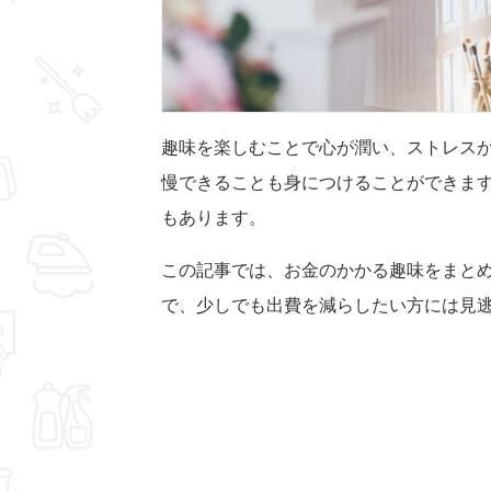
趣味を楽しむことで心が潤い、ストレス
慢できることも身につけることができま
もあります。
この記事では、お金のかかる趣味をまと
で、少しでも出費を減らしたい方には見