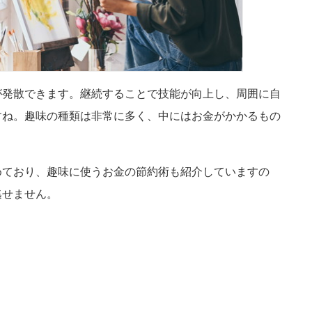
が発散できます。継続することで技能が向上し、周囲に自
すね。趣味の種類は非常に多く、中にはお金がかかるもの
めており、趣味に使うお金の節約術も紹介していますの
逃せません。