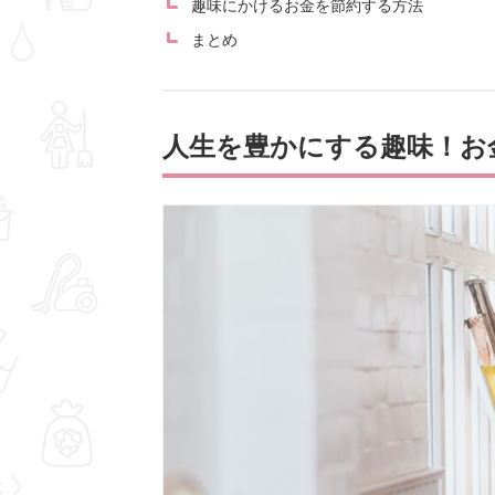
趣味にかけるお金を節約する方法
まとめ
人生を豊かにする趣味！お