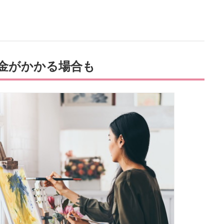
金がかかる場合も