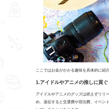
ここではお金がかかる趣味を具体的に紹
1.アイドルやアニメの推しに貢ぐ
アイドルやアニメのグッズは絶えずリリ
め、遠征すると交通費や宿泊費、イベン