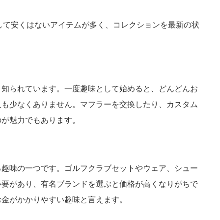
して安くはないアイテムが多く、コレクションを最新の状
。
く知られています。一度趣味として始めると、どんどんお
人も少なくありません。マフラーを交換したり、カスタム
のが魅力でもあります。
る趣味の一つです。ゴルフクラブセットやウェア、シュー
必要があり、有名ブランドを選ぶと価格が高くなりがちで
お金がかかりやすい趣味と言えます。