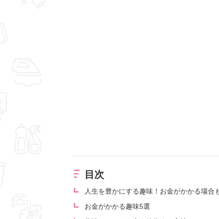
目次
人生を豊かにする趣味！お金がかかる場合
お金がかかる趣味5選