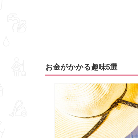
お金がかかる趣味5選