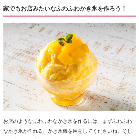
家でもお店みたいなふわふわかき氷を作ろう！
お店のようなふわふわなかき氷を作るには、まずふわふわ
なかき氷が作れる、かき氷機を用意してくださいね。そし