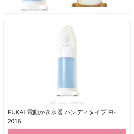
出典：www.amazon.co.jp
FUKAI 電動かき氷器 ハンディタイプ FI-
2016