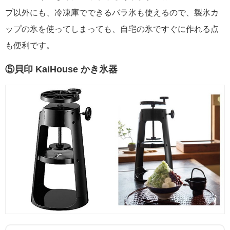
プ以外にも、冷凍庫でできるバラ氷も使えるので、製氷カ
ップの氷を使ってしまっても、自宅の氷ですぐに作れる点
も便利です。
⑤貝印 KaiHouse かき氷器