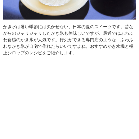
かき氷は暑い季節には欠かせない、日本の夏のスイーツです。昔な
がらのジャリジャリしたかき氷も美味しいですが、最近ではふわふ
わ食感のかき氷が人気です。行列ができる専門店のような、ふわふ
わなかき氷が自宅で作れたらいいですよね。おすすめかき氷機と極
上シロップのレシピをご紹介します。