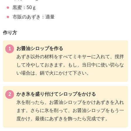
黒蜜：50ｇ
市販のあずき：適量
作り方
お醤油シロップを作る
あずき以外の材料をすべてミキサーに入れて、撹拌
して冷やしておきます。もし、当日中に使い切らな
い場合は、鍋で火にかけて下さい。
かき氷を盛り付けてシロップをかける
氷を削ったら、お醤油シロップをかけあずきを入れ
ます。さらに氷を削って、お醤油シロップをもう一
度かけ、最後にあずきを飾ったら完成です。