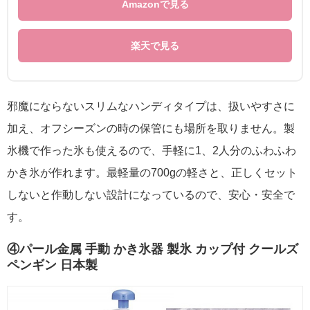
Amazonで見る
楽天で見る
邪魔にならないスリムなハンディタイプは、扱いやすさに
加え、オフシーズンの時の保管にも場所を取りません。製
氷機で作った氷も使えるので、手軽に1、2人分のふわふわ
かき氷が作れます。最軽量の700gの軽さと、正しくセット
しないと作動しない設計になっているので、安心・安全で
す。
④パール金属 手動 かき氷器 製氷 カップ付 クールズ
ペンギン 日本製