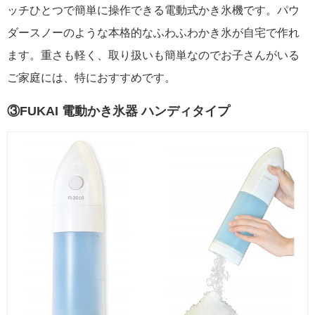
ッチひとつで簡単に操作できる電動式かき氷機です。パウ
ダースノーのような本格的なふわふわかき氷が自宅で作れ
ます。重さも軽く、取り扱いも簡単なのでお子さんがいる
ご家庭には、特におすすめです。
③FUKAI 電動かき氷器 ハンディタイプ