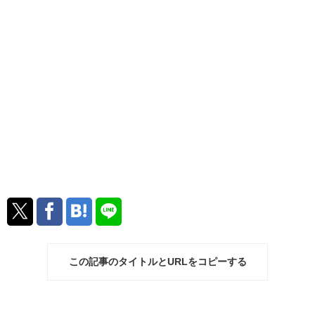
この記事のタイトルとURLをコピーする