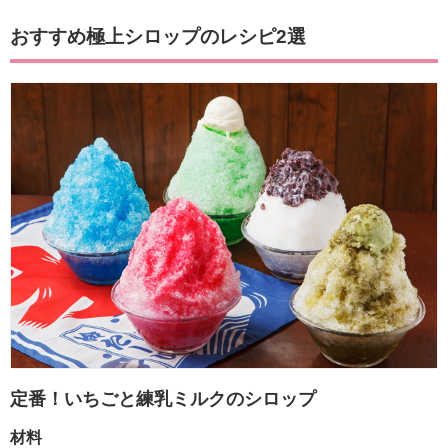
おすすめ極上シロップのレシピ2選
定番！いちごと練乳ミルクのシロップ
材料