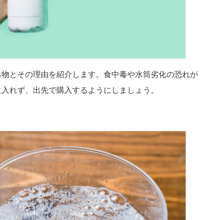
み物とその理由を紹介します。食中毒や水筒劣化の恐れが
に入れず、出先で購入するようにしましょう。