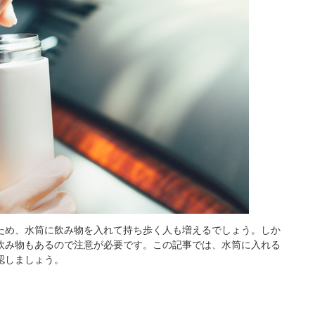
ため、水筒に飲み物を入れて持ち歩く人も増えるでしょう。しか
飲み物もあるので注意が必要です。この記事では、水筒に入れる
認しましょう。