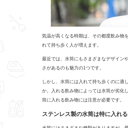
気温が高くなる時期は、その都度飲み物
れて持ち歩く人が増えます。
最近では、水筒にもさまざまなデザイン
さがあるのも魅力の1つです。
しかし、水筒には入れて持ち歩くのに適
か。入れる飲み物によっては水筒が劣化
筒に入れる飲み物には注意が必要です。
ステンレス製の水筒は特に入れる
水筒にはさまざまな種類がありますが、