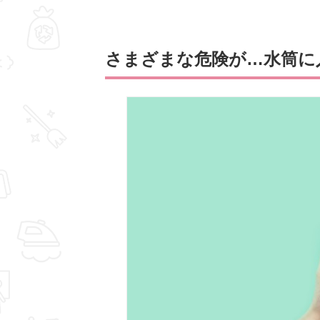
さまざまな危険が…水筒に