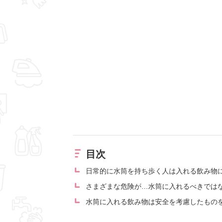
目次
日常的に水筒を持ち歩く人は入れる飲み物
さまざまな危険が…水筒に入れるべきでは
水筒に入れる飲み物は安全を考慮したもの