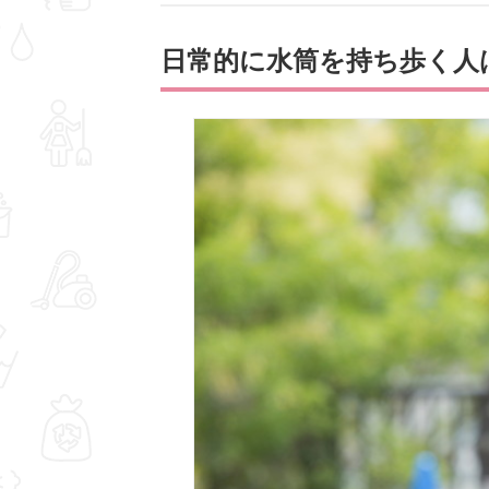
日常的に水筒を持ち歩く人