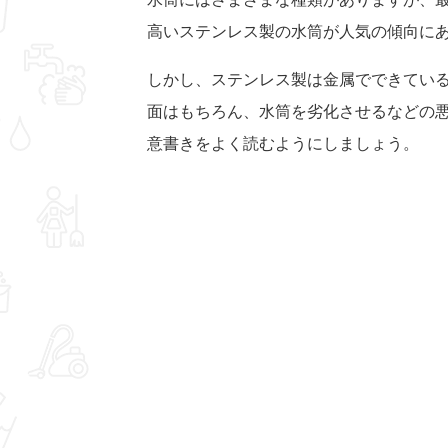
高いステンレス製の水筒が人気の傾向に
しかし、ステンレス製は金属でできてい
面はもちろん、水筒を劣化させるなどの
意書きをよく読むようにしましょう。