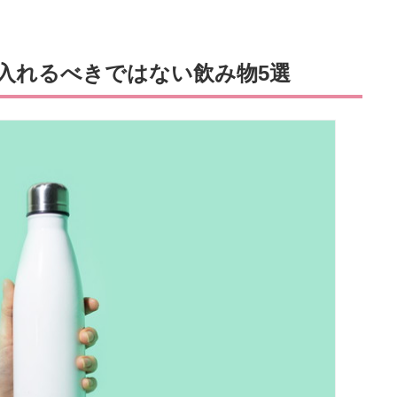
入れるべきではない飲み物5選