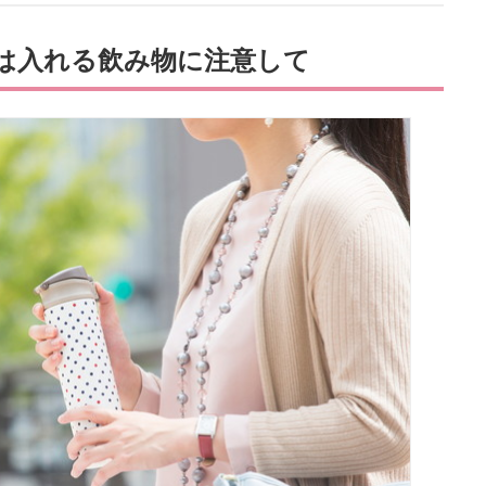
は入れる飲み物に注意して