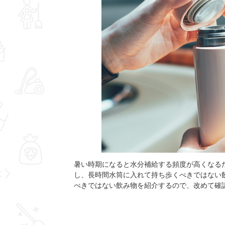
暑い時期になると水分補給する頻度が高くなる
し、長時間水筒に入れて持ち歩くべきではない
べきではない飲み物を紹介するので、改めて確