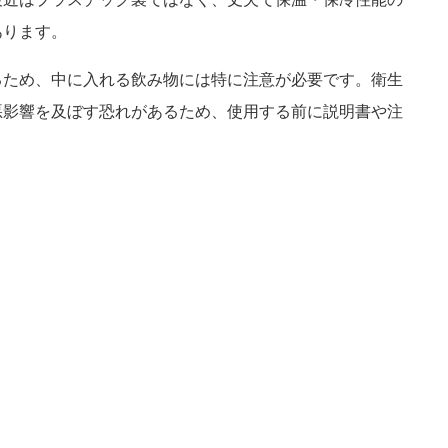
あります。
るため、中に入れる飲み物には特に注意が必要です。衛生
悪影響を及ぼす恐れがあるため、使用する前に説明書や注