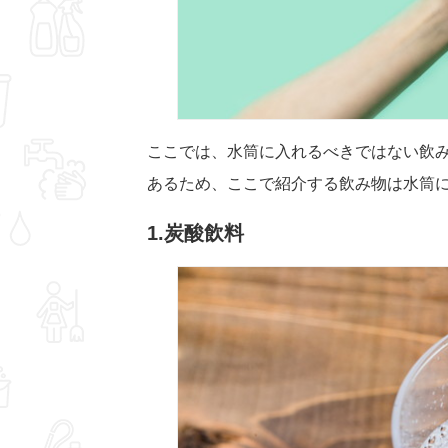
ここでは、水筒に入れるべきではない飲
あるため、ここで紹介する飲み物は水筒
1.炭酸飲料