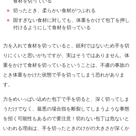
食材を切っている
切ったとき、柔らかい食材がつぶれる
固すぎない食材に対しても、体重をかけて包丁を押し
付けるようにして食材を切っている
力を入れて食材を切っていると、鋭利ではないため手を切
りにくいと思いがちですが、実はそうではありません。体
重をかけて食材を切っているということは、不慮の事故の
とき体重をかけた状態で手を切ってしまう恐れがありま
す。
力をめいっぱい込めた包丁で手を切ると、深く切ってしま
うだけでなく、最悪の場合指を断裂してしまうような事態
を招く可能性もあるので要注意！切れない包丁は危ないと
いわれる理由は、手を切ったときのけがの大きさが深くか