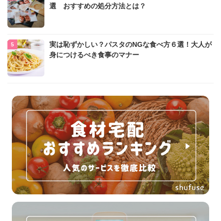
選 おすすめの処分方法とは？
実は恥ずかしい？パスタのNGな食べ方６選！大人が
身につけるべき食事のマナー