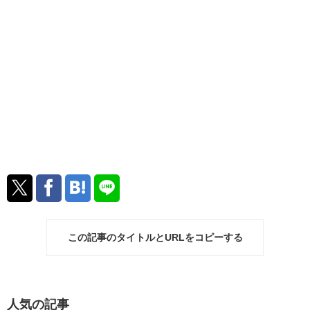
この記事のタイトルとURLをコピーする
人気の記事