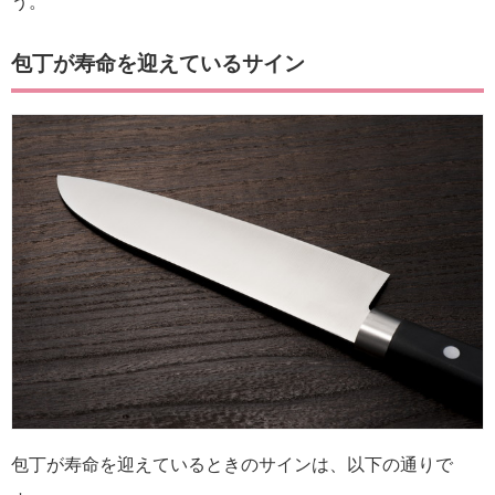
う。
包丁が寿命を迎えているサイン
包丁が寿命を迎えているときのサインは、以下の通りで