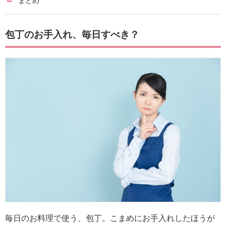
まとめ
包丁のお手入れ、毎日すべき？
毎日のお料理で使う、包丁。こまめにお手入れしたほうが