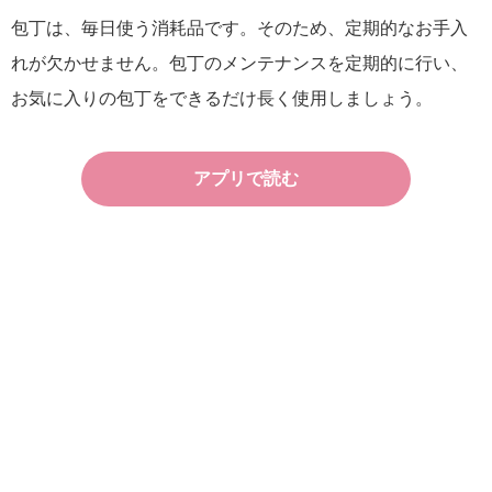
包丁は、毎日使う消耗品です。そのため、定期的なお手入
れが欠かせません。包丁のメンテナンスを定期的に行い、
お気に入りの包丁をできるだけ長く使用しましょう。
アプリで読む