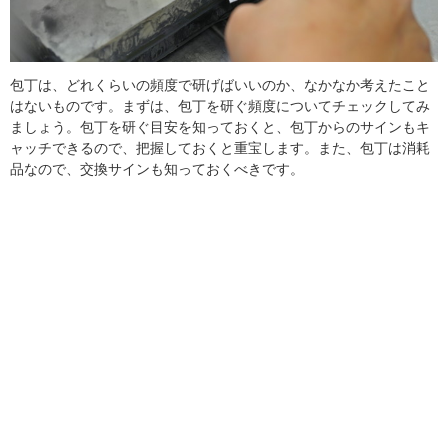
包丁は、どれくらいの頻度で研げばいいのか、なかなか考えたこと
はないものです。まずは、包丁を研ぐ頻度についてチェックしてみ
ましょう。包丁を研ぐ目安を知っておくと、包丁からのサインもキ
ャッチできるので、把握しておくと重宝します。また、包丁は消耗
品なので、交換サインも知っておくべきです。