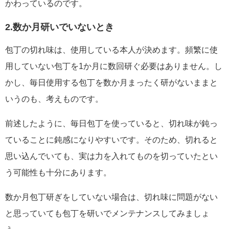
かわっているのです。
2.数か月研いでいないとき
包丁の切れ味は、使用している本人が決めます。頻繁に使
用していない包丁を1か月に数回研ぐ必要はありません。し
かし、毎日使用する包丁を数か月まったく研がないままと
いうのも、考えものです。
前述したように、毎日包丁を使っていると、切れ味が鈍っ
ていることに鈍感になりやすいです。そのため、切れると
思い込んでいても、実は力を入れてものを切っていたとい
う可能性も十分にあります。
数か月包丁研ぎをしていない場合は、切れ味に問題がない
と思っていても包丁を研いでメンテナンスしてみましょ