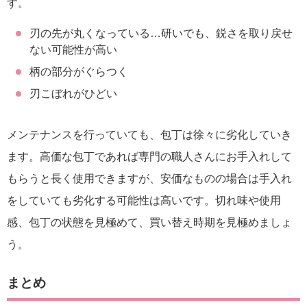
す。
刃の先が丸くなっている…研いでも、鋭さを取り戻せ
ない可能性が高い
柄の部分がぐらつく
刃こぼれがひどい
メンテナンスを行っていても、包丁は徐々に劣化していき
ます。高価な包丁であれば専門の職人さんにお手入れして
もらうと長く使用できますが、安価なものの場合は手入れ
をしていても劣化する可能性は高いです。切れ味や使用
感、包丁の状態を見極めて、買い替え時期を見極めましょ
う。
まとめ