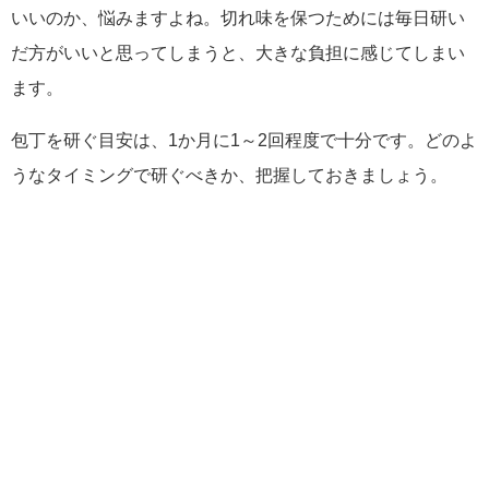
いいのか、悩みますよね。切れ味を保つためには毎日研い
だ方がいいと思ってしまうと、大きな負担に感じてしまい
ます。
包丁を研ぐ目安は、1か月に1～2回程度で十分です。どのよ
うなタイミングで研ぐべきか、把握しておきましょう。