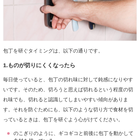
包丁を研ぐタイミングは、以下の通りです。
1.ものが切りにくくなったら
毎日使っていると、包丁の切れ味に対して鈍感になりやす
いです。そのため、切ろうと思えば切れるという程度の切
れ味でも、切れると認識してしまいやすい傾向がありま
す。それを防ぐためにも、以下のような切り方で食材を切
っているときは、包丁を研ぐよう心がけてください。
のこぎりのように、ギコギコと前後に包丁を動かして