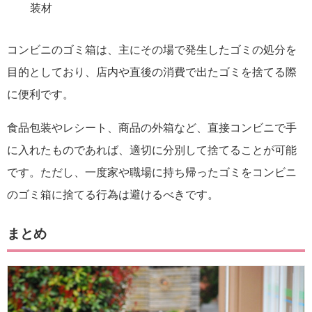
装材
コンビニのゴミ箱は、主にその場で発生したゴミの処分を
目的としており、店内や直後の消費で出たゴミを捨てる際
に便利です。
食品包装やレシート、商品の外箱など、直接コンビニで手
に入れたものであれば、適切に分別して捨てることが可能
です。ただし、一度家や職場に持ち帰ったゴミをコンビニ
のゴミ箱に捨てる行為は避けるべきです。
まとめ