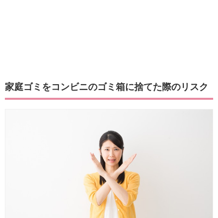
家庭ゴミをコンビニのゴミ箱に捨てた際のリスク