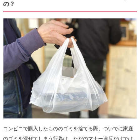
の？
コンビニで購入したもののゴミを捨てる際、ついでに家庭
のゴミを混ぜてしまう行為は、ただのマナー違反だけでは