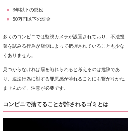
3年以下の懲役
50万円以下の罰金
多くのコンビニでは監視カメラが設置されており、不法投
棄を試みる行為が店側によって把握されていることも少な
くありません。
見つからなければ罰を逃れられると考えるのは危険であ
り、違法行為に対する罪悪感が薄れることにも繋がりかね
ませんので、注意が必要です。
コンビニで捨てることが許されるゴミとは