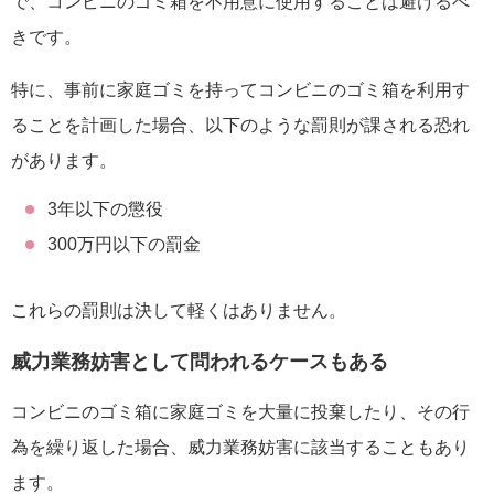
で、コンビニのゴミ箱を不用意に使用することは避けるべ
きです。
特に、事前に家庭ゴミを持ってコンビニのゴミ箱を利用す
ることを計画した場合、以下のような罰則が課される恐れ
があります。
3年以下の懲役
300万円以下の罰金
これらの罰則は決して軽くはありません。
威力業務妨害として問われるケースもある
コンビニのゴミ箱に家庭ゴミを大量に投棄したり、その行
為を繰り返した場合、威力業務妨害に該当することもあり
ます。