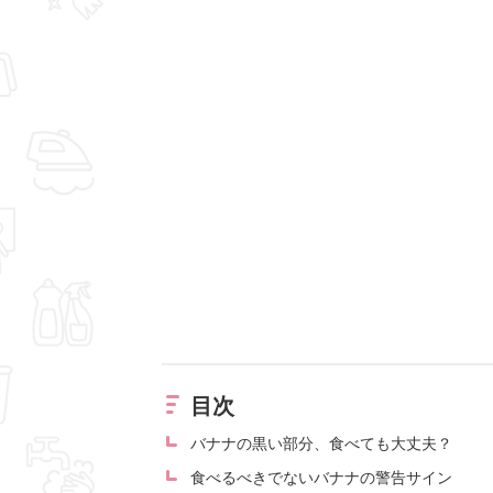
目次
バナナの黒い部分、食べても大丈夫？
食べるべきでないバナナの警告サイン