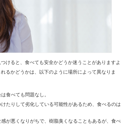
見つけると、食べても安全かどうか迷うことがありますよ
られるかどうかは、以下のように場所によって異なりま
合は食べても問題なし。
つけたりして劣化している可能性があるため、食べるのは
食感が悪くなりがちで、樹脂臭くなることもあるが、食べ