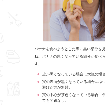
バナナを食べようとした際に黒い部分を
ね。バナナの黒くなっている部分が食べ
す。
皮が黒くなっている場合…大抵の場
実の表面が黒くなっている場合…ぶ
避けた方が無難。
実の中心が茶色くなっている場合…
ても問題なし。