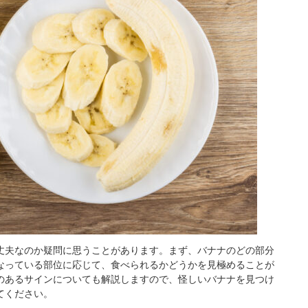
丈夫なのか疑問に思うことがあります。まず、バナナのどの部分
なっている部位に応じて、食べられるかどうかを見極めることが
のあるサインについても解説しますので、怪しいバナナを見つけ
てください。