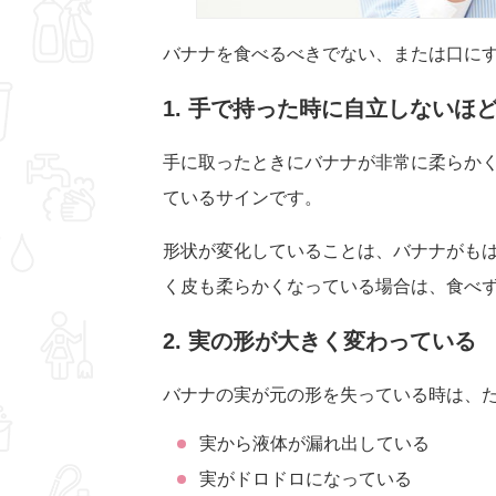
バナナを食べるべきでない、または口に
1. 手で持った時に自立しないほ
手に取ったときにバナナが非常に柔らか
ているサインです。
形状が変化していることは、バナナがも
く皮も柔らかくなっている場合は、食べ
2. 実の形が大きく変わっている
バナナの実が元の形を失っている時は、
実から液体が漏れ出している
実がドロドロになっている