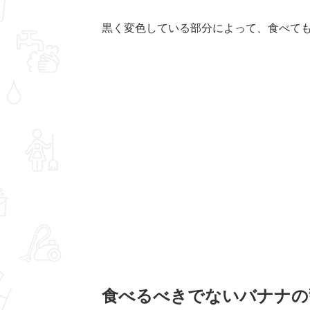
黒く変色している部分によって、食べて
食べるべきでないバナナの