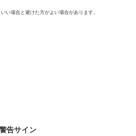
もいい場合と避けた方がよい場合があります。
警告サイン