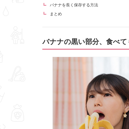
バナナを長く保存する方法
まとめ
バナナの黒い部分、食べて