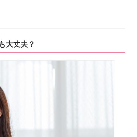
も大丈夫？