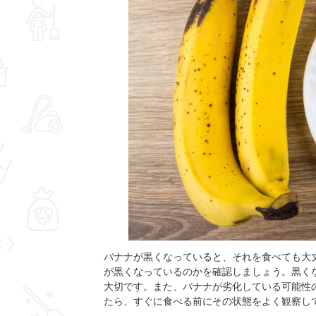
バナナが黒くなっていると、それを食べても大
が黒くなっているのかを確認しましょう。黒く
大切です。また、バナナが劣化している可能性
たら、すぐに食べる前にその状態をよく観察し