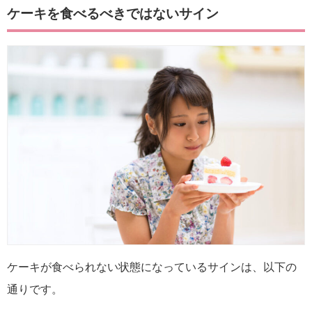
ケーキを食べるべきではないサイン
ケーキが食べられない状態になっているサインは、以下の
通りです。