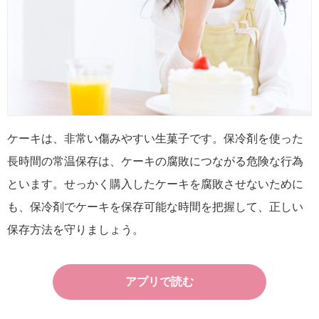
ケーキは、非常い傷みやすい生菓子です。保冷剤を使った
長時間の常温保存は、ケーキの腐敗につながる危険な行為
といます。せっかく購入したケーキを腐敗させないために
も、保冷剤でケーキを保存可能な時間を把握して、正しい
保存方法を守りましょう。
アプリで読む