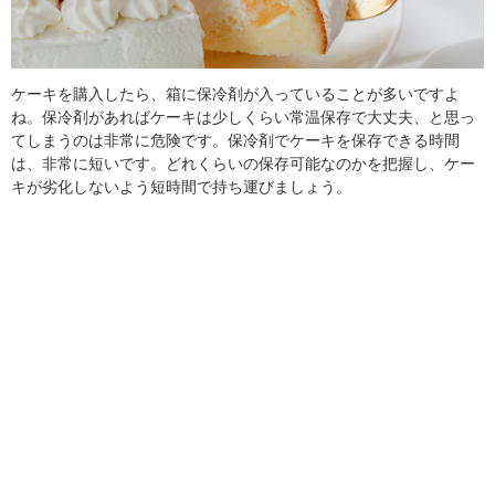
ケーキを購入したら、箱に保冷剤が入っていることが多いですよ
ね。保冷剤があればケーキは少しくらい常温保存で大丈夫、と思っ
てしまうのは非常に危険です。保冷剤でケーキを保存できる時間
は、非常に短いです。どれくらいの保存可能なのかを把握し、ケー
キが劣化しないよう短時間で持ち運びましょう。