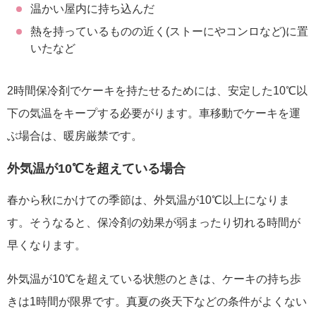
温かい屋内に持ち込んだ
熱を持っているものの近く(ストーにやコンロなど)に置
いたなど
2時間保冷剤でケーキを持たせるためには、安定した10℃以
下の気温をキープする必要がります。車移動でケーキを運
ぶ場合は、暖房厳禁です。
外気温が10℃を超えている場合
春から秋にかけての季節は、外気温が10℃以上になりま
す。そうなると、保冷剤の効果が弱まったり切れる時間が
早くなります。
外気温が10℃を超えている状態のときは、ケーキの持ち歩
きは1時間が限界です。真夏の炎天下などの条件がよくない