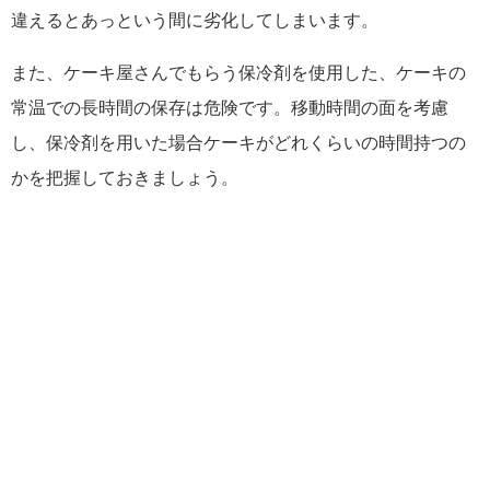
違えるとあっという間に劣化してしまいます。
また、ケーキ屋さんでもらう保冷剤を使用した、ケーキの
常温での長時間の保存は危険です。移動時間の面を考慮
し、保冷剤を用いた場合ケーキがどれくらいの時間持つの
かを把握しておきましょう。