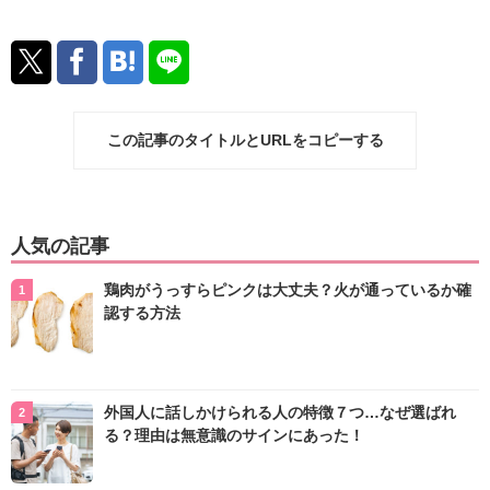
この記事のタイトルとURLをコピーする
人気の記事
鶏肉がうっすらピンクは大丈夫？火が通っているか確
認する方法
外国人に話しかけられる人の特徴７つ…なぜ選ばれ
る？理由は無意識のサインにあった！