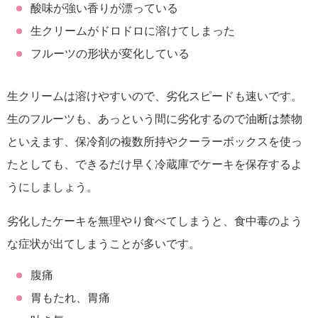
酸味が強い香りが漂っている
生クリームがドロドロに溶けてしまった
フルーツの形状が変化している
生クリームは溶けやすいので、劣化スピードも速いです。
生のフルーツも、あっという間に劣化するので油断は禁物
といえます、保冷剤の複数所持やクーラーボックスを使っ
たとしても、できるだけ早く冷蔵庫でケーキを保存するよ
うにしましょう。
劣化したケーキを無理やり食べてしまうと、食中毒のよう
な症状が出てしまうことが多いです。
腹痛
胃もたれ、胃痛