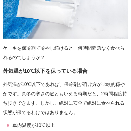
ケーキを保冷剤で冷やし続けると、何時間問題なく食べら
れるのでしょうか？
外気温が10℃以下を保っている場合
外気温が10℃以下であれば、保冷剤が溶け方が比較的穏や
かです。真冬の寒さの底ともいえる時期だと、2時間程度持
ち歩きできます。しかし、絶対に安全で絶対に食べられる
状態が保てるわけではありません。
車内温度が10℃以上