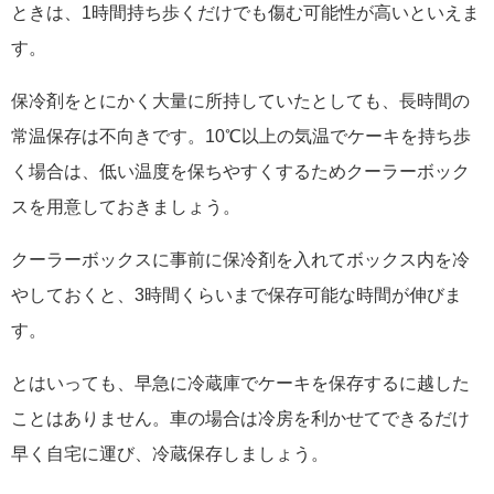
ときは、1時間持ち歩くだけでも傷む可能性が高いといえま
す。
保冷剤をとにかく大量に所持していたとしても、長時間の
常温保存は不向きです。10℃以上の気温でケーキを持ち歩
く場合は、低い温度を保ちやすくするためクーラーボック
スを用意しておきましょう。
クーラーボックスに事前に保冷剤を入れてボックス内を冷
やしておくと、3時間くらいまで保存可能な時間が伸びま
す。
とはいっても、早急に冷蔵庫でケーキを保存するに越した
ことはありません。車の場合は冷房を利かせてできるだけ
早く自宅に運び、冷蔵保存しましょう。