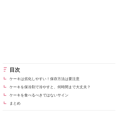
目次
ケーキは劣化しやすい！保存方法は要注意
ケーキを保冷剤で冷やすと、何時間まで大丈夫？
ケーキを食べるべきではないサイン
まとめ