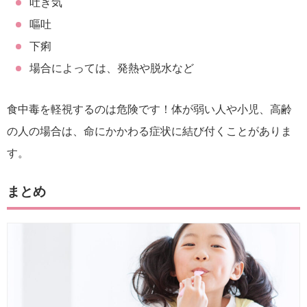
吐き気
嘔吐
下痢
場合によっては、発熱や脱水など
食中毒を軽視するのは危険です！体が弱い人や小児、高齢
の人の場合は、命にかかわる症状に結び付くことがありま
す。
まとめ