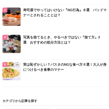
寿司屋でやってはいけない『NG行為』８選 バッドマ
ナーとされることとは？
写真を捨てるとき、やるべきではない『捨て方』3
選 おすすめの処分方法とは？
実は恥ずかしい？パスタのNGな食べ方６選！大人が身
につけるべき食事のマナー
カテゴリから記事を探す