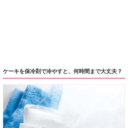
ケーキを保冷剤で冷やすと、何時間まで大丈夫？