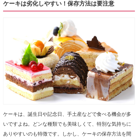
ケーキは劣化しやすい！保存方法は要注意
ケーキは、誕生日や記念日、手土産などで食べる機会が多
いですよね。どンな種類でも美味しくて、特別な気持ちに
ありやすいのも特徴です。しかし、ケーキの保存方法を間