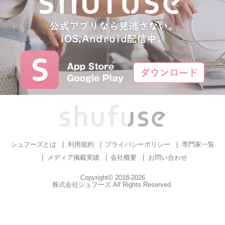
シュフーズとは
利用規約
プライバシーポリシー
専門家一覧
メディア掲載実績
会社概要
お問い合わせ
Copyright© 2018-2026
株式会社シュフーズ All Rights Reserved.