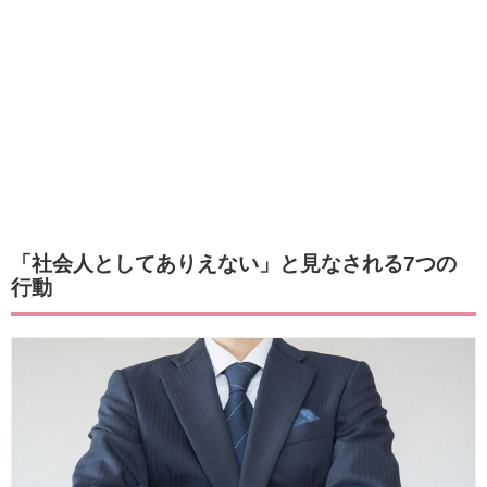
「社会人としてありえない」と見なされる7つの
行動