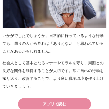
いかがでしたでしょうか。日常的に行っているような行動
でも、周りの人から見れば「ありえない」と思われている
ことがあるかもしれません。
社会人として基本となるマナーやモラルを守り、周囲との
良好な関係を維持することが大切です。常に自己の行動を
振り返り、改善することで、より良い職場環境を作り上げ
ていきましょう。
アプリで読む