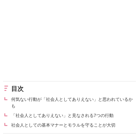
目次
何気ない行動が「社会人としてありえない」と思われているか
も
「社会人としてありえない」と見なされる7つの行動
社会人としての基本マナーとモラルを守ることが大切