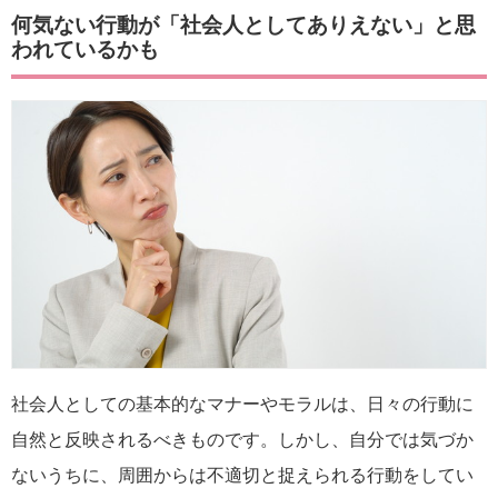
何気ない行動が「社会人としてありえない」と思
われているかも
社会人としての基本的なマナーやモラルは、日々の行動に
自然と反映されるべきものです。しかし、自分では気づか
ないうちに、周囲からは不適切と捉えられる行動をしてい