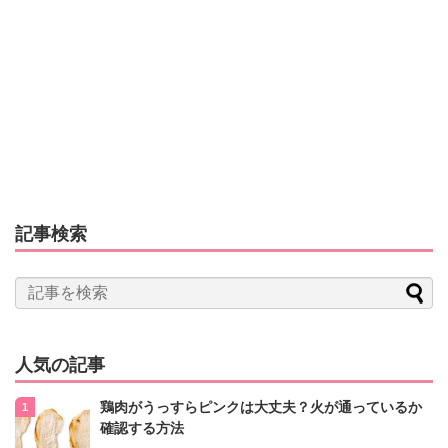
記事検索
人気の記事
鶏肉がうっすらピンクは大丈夫？火が通っているか
確認する方法