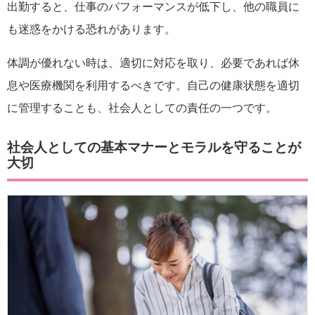
出勤すると、仕事のパフォーマンスが低下し、他の職員に
も迷惑をかける恐れがあります。
体調が優れない時は、適切に対応を取り、必要であれば休
息や医療機関を利用するべきです。自己の健康状態を適切
に管理することも、社会人としての責任の一つです。
社会人としての基本マナーとモラルを守ることが
大切