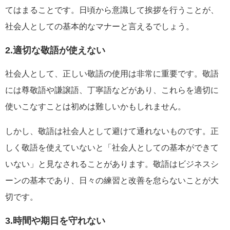
てはまることです。日頃から意識して挨拶を行うことが、
社会人としての基本的なマナーと言えるでしょう。
2.適切な敬語が使えない
社会人として、正しい敬語の使用は非常に重要です。敬語
には尊敬語や謙譲語、丁寧語などがあり、これらを適切に
使いこなすことは初めは難しいかもしれません。
しかし、敬語は社会人として避けて通れないものです。正
しく敬語を使えていないと「社会人としての基本ができて
いない」と見なされることがあります。敬語はビジネスシ
ーンの基本であり、日々の練習と改善を怠らないことが大
切です。
3.時間や期日を守れない