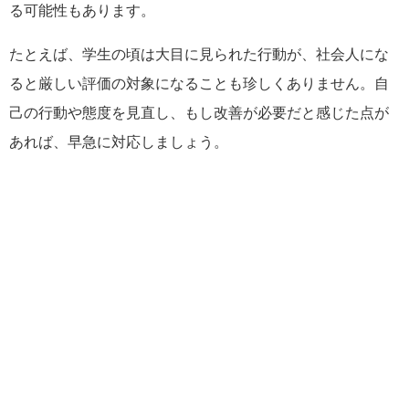
る可能性もあります。
たとえば、学生の頃は大目に見られた行動が、社会人にな
ると厳しい評価の対象になることも珍しくありません。自
己の行動や態度を見直し、もし改善が必要だと感じた点が
あれば、早急に対応しましょう。