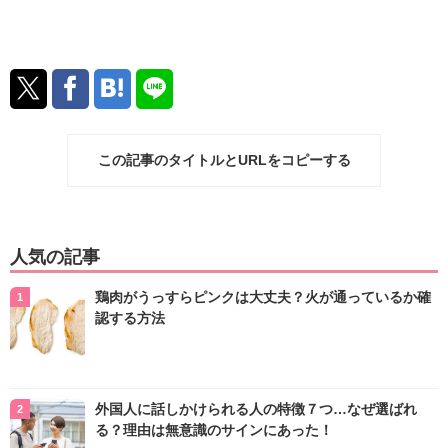
この記事のタイトルとURLをコピーする
人気の記事
鶏肉がうっすらピンクは大丈夫？火が通っているか確
認する方法
外国人に話しかけられる人の特徴７つ…なぜ選ばれ
る？理由は無意識のサインにあった！