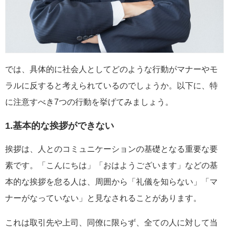
では、具体的に社会人としてどのような行動がマナーやモ
ラルに反すると考えられているのでしょうか。以下に、特
に注意すべき7つの行動を挙げてみましょう。
1.基本的な挨拶ができない
挨拶は、人とのコミュニケーションの基礎となる重要な要
素です。「こんにちは」「おはようございます」などの基
本的な挨拶を怠る人は、周囲から「礼儀を知らない」「マ
ナーがなっていない」と見なされることがあります。
これは取引先や上司、同僚に限らず、全ての人に対して当