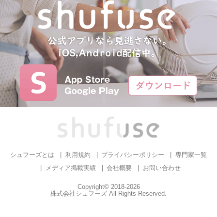
シュフーズとは
利用規約
プライバシーポリシー
専門家一覧
メディア掲載実績
会社概要
お問い合わせ
Copyright© 2018-2026
株式会社シュフーズ All Rights Reserved.