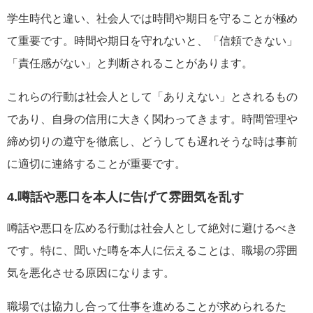
学生時代と違い、社会人では時間や期日を守ることが極め
て重要です。時間や期日を守れないと、「信頼できない」
「責任感がない」と判断されることがあります。
これらの行動は社会人として「ありえない」とされるもの
であり、自身の信用に大きく関わってきます。時間管理や
締め切りの遵守を徹底し、どうしても遅れそうな時は事前
に適切に連絡することが重要です。
4.噂話や悪口を本人に告げて雰囲気を乱す
噂話や悪口を広める行動は社会人として絶対に避けるべき
です。特に、聞いた噂を本人に伝えることは、職場の雰囲
気を悪化させる原因になります。
職場では協力し合って仕事を進めることが求められるた