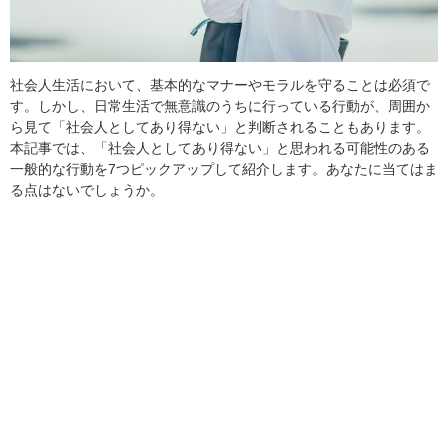
社会人生活において、基本的なマナーやモラルを守ることは必須で
す。しかし、日常生活で無意識のうちに行っている行動が、周囲か
ら見て「社会人としてあり得ない」と判断されることもあります。
本記事では、「社会人としてあり得ない」と思われる可能性のある
一般的な行動を7つピックアップして紹介します。あなたに当てはま
る点はないでしょうか。