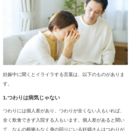
妊娠中に聞くとイライラする言葉は、以下のものがありま
す。
1.つわりは病気じゃない
つわりには個人差があり、つわりが全くない人もいれば、
全く飲食できず入院する人もいます。個人差があると聞い
て、なんの根拠もなく身の回りにいる妊婦さんはつわりが