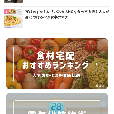
実は恥ずかしい？パスタのNGな食べ方６選！大人が
身につけるべき食事のマナー