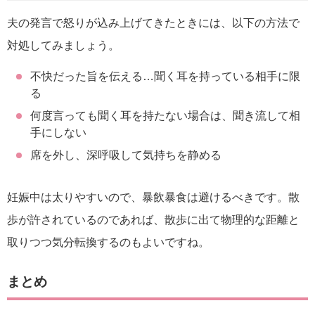
夫の発言で怒りが込み上げてきたときには、以下の方法で
対処してみましょう。
不快だった旨を伝える…聞く耳を持っている相手に限
る
何度言っても聞く耳を持たない場合は、聞き流して相
手にしない
席を外し、深呼吸して気持ちを静める
妊娠中は太りやすいので、暴飲暴食は避けるべきです。散
歩が許されているのであれば、散歩に出て物理的な距離と
取りつつ気分転換するのもよいですね。
まとめ