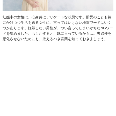
妊娠中の女性は、心身共にデリケートな状態です。胎児のことも気
にかけつつ生活を送る女性に、言ってはいけない地雷ワードはいく
つかあります。妊娠しない男性が、つい言ってしまいがちなNGワー
ドを集めました。もしかすると、既に言っているかも…。夫婦仲を
悪化させないためにも、控えるべき言葉を知っておきましょう。