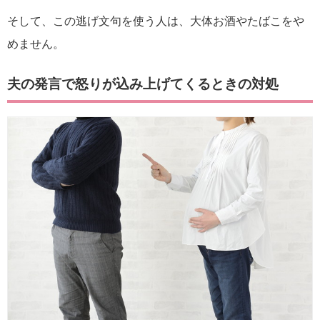
そして、この逃げ文句を使う人は、大体お酒やたばこをや
めません。
夫の発言で怒りが込み上げてくるときの対処