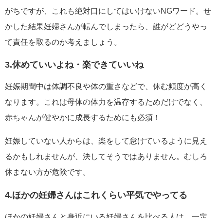
がちですが、これも絶対口にしてはいけないNGワード。せ
かした結果妊婦さんが転んでしまったら、誰がどどうやっ
て責任を取るのか考えましょう。
3.休めていいよね・楽できていいね
妊娠期間中は体調不良や体の重さなどで、休む頻度が高く
なります。これは母体の体力を温存するためだけでなく、
赤ちゃんが健やかに成長するためにも必須！
妊娠していない人からは、楽をして怠けているように見え
るかもしれませんが、決してそうではありません。むしろ
休まない方が危険です。
4.ほかの妊婦さんはこれくらい平気でやってる
ほかの妊婦さんと身近にいる妊婦さんを比べる人は、一定