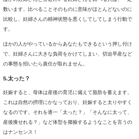
数います。比べることそのものに意味がほとんどないのに
比較し、妊婦さんの精神状態を悪くしてしてしまう行動で
す。
ほかの人がやっているからあなたもできるという押し付け
で、妊婦さんに大きな負荷をかけてしまい、切迫早産など
の事態を招いたら責任が取れません。
5.太った？
妊娠すると、母体は産後の育児に備えて脂肪を蓄えます。
これは自然の摂理にかなっており、妊娠すると太りやすく
なるのです。それを逐一「太った？」「そんなに太って、
産後痩せれる？」など体型を揶揄するようなことを言うの
はナンセンス！