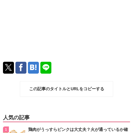
この記事のタイトルとURLをコピーする
人気の記事
鶏肉がうっすらピンクは大丈夫？火が通っているか確