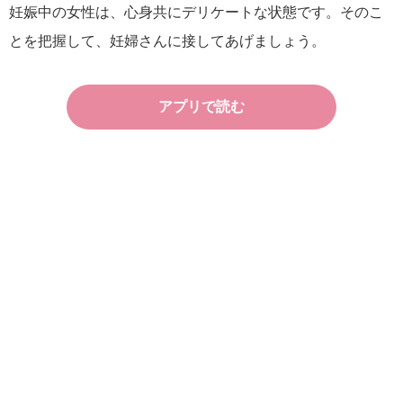
妊娠中の女性は、心身共にデリケートな状態です。そのこ
とを把握して、妊婦さんに接してあげましょう。
アプリで読む