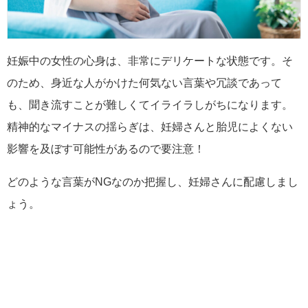
妊娠中の女性の心身は、非常にデリケートな状態です。そ
のため、身近な人がかけた何気ない言葉や冗談であって
も、聞き流すことが難しくてイライラしがちになります。
精神的なマイナスの揺らぎは、妊婦さんと胎児によくない
影響を及ぼす可能性があるので要注意！
どのような言葉がNGなのか把握し、妊婦さんに配慮しまし
ょう。