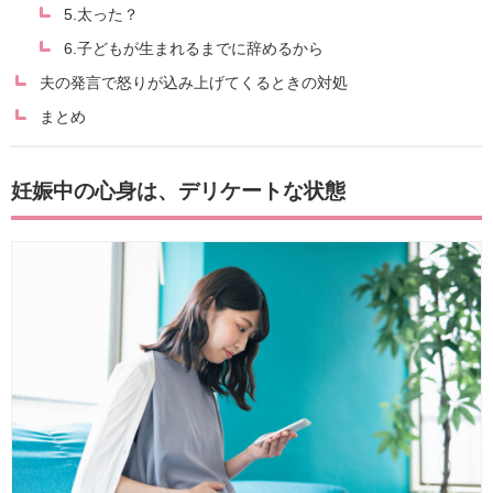
5.太った？
6.子どもが生まれるまでに辞めるから
夫の発言で怒りが込み上げてくるときの対処
まとめ
妊娠中の心身は、デリケートな状態