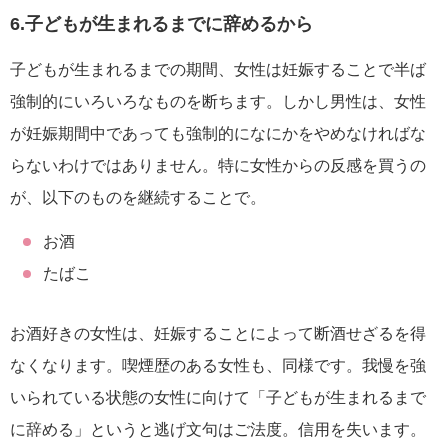
6.子どもが生まれるまでに辞めるから
子どもが生まれるまでの期間、女性は妊娠することで半ば
強制的にいろいろなものを断ちます。しかし男性は、女性
が妊娠期間中であっても強制的になにかをやめなければな
らないわけではありません。特に女性からの反感を買うの
が、以下のものを継続することで。
お酒
たばこ
お酒好きの女性は、妊娠することによって断酒せざるを得
なくなります。喫煙歴のある女性も、同様です。我慢を強
いられている状態の女性に向けて「子どもが生まれるまで
に辞める」というと逃げ文句はご法度。信用を失います。