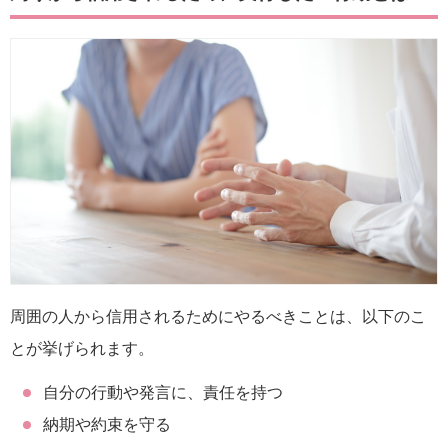
周囲の人から信用されるためにやるべきことは、以下のこ
とが挙げられます。
自分の行動や発言に、責任を持つ
納期や約束を守る