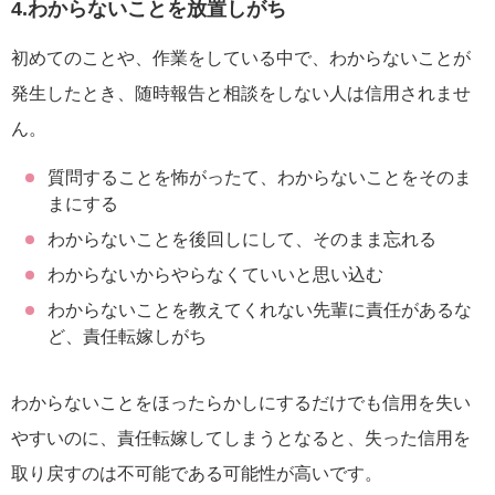
4.わからないことを放置しがち
初めてのことや、作業をしている中で、わからないことが
発生したとき、随時報告と相談をしない人は信用されませ
ん。
質問することを怖がったて、わからないことをそのま
まにする
わからないことを後回しにして、そのまま忘れる
わからないからやらなくていいと思い込む
わからないことを教えてくれない先輩に責任があるな
ど、責任転嫁しがち
わからないことをほったらかしにするだけでも信用を失い
やすいのに、責任転嫁してしまうとなると、失った信用を
取り戻すのは不可能である可能性が高いです。