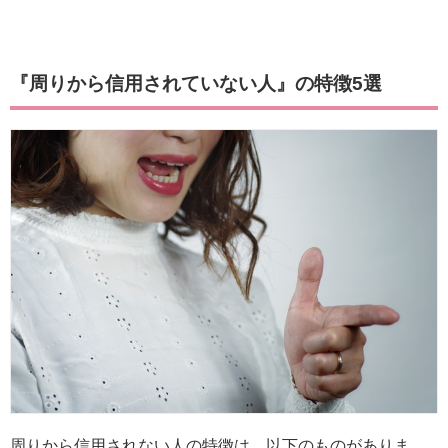
『周りから信用されていない人』の特徴5選
周りから信用されない人の特徴は、以下のものがありま