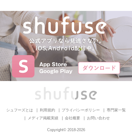
シュフーズとは
利用規約
プライバシーポリシー
専門家一覧
メディア掲載実績
会社概要
お問い合わせ
Copyright© 2018-2026