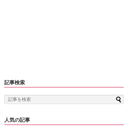
記事検索
人気の記事