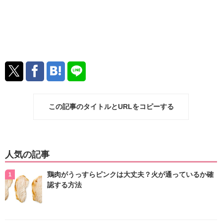
この記事のタイトルとURLをコピーする
人気の記事
鶏肉がうっすらピンクは大丈夫？火が通っているか確
認する方法