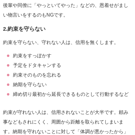
後輩や同僚に「やっといてやった」などの、恩着せがまし
い物言いをするのもNGです。
2.約束を守らない
約束を守らない、守れない人は、信用を無くします。
約束をすっぽかす
予定をドタキャンする
約束そのものを忘れる
納期を守らない
締め切り最初から延長できるものとして行動するなど
約束が守れない人は、信用されないことが大半です。頼み
事などもされにくく、周囲から距離を取られてしまいま
す。納期を守れないことに対して「体調が悪かったから」