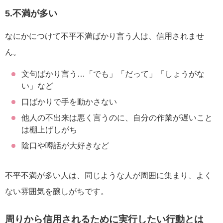
5.不満が多い
なにかにつけて不平不満ばかり言う人は、信用されませ
ん。
文句ばかり言う…「でも」「だって」「しょうがな
い」など
口ばかりで手を動かさない
他人の不出来は悪く言うのに、自分の作業が遅いこと
は棚上げしがち
陰口や噂話が大好きなど
不平不満が多い人は、同じような人が周囲に集まり、よく
ない雰囲気を醸しがちです。
周りから信用されるために実行したい行動とは