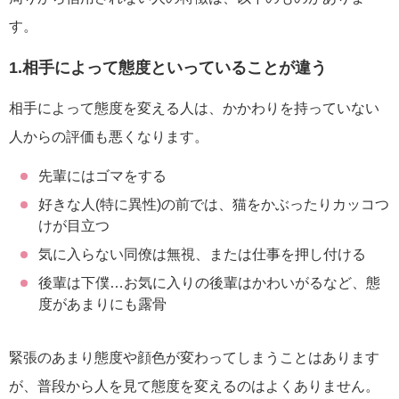
す。
1.相手によって態度といっていることが違う
相手によって態度を変える人は、かかわりを持っていない
人からの評価も悪くなります。
先輩にはゴマをする
好きな人(特に異性)の前では、猫をかぶったりカッコつ
けが目立つ
気に入らない同僚は無視、または仕事を押し付ける
後輩は下僕…お気に入りの後輩はかわいがるなど、態
度があまりにも露骨
緊張のあまり態度や顔色が変わってしまうことはあります
が、普段から人を見て態度を変えるのはよくありません。