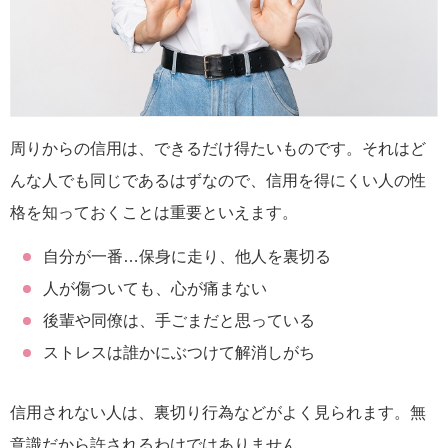
周りからの信用は、できるだけ得たいものです。それはど
んな人でも同じであるはずなので、信用を得にくい人の性
格を知っておくことは重要といえます。
自分が一番…保身に走り、他人を裏切る
人が傷ついても、心が痛まない
後輩や同僚は、手ごまだと思っている
ストレスは誰かにぶつけて解消しがち
信用されない人は、裏切り行為などがよく見られます。無
意識だから許されるわけではありません。