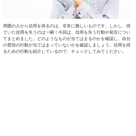
周囲の人から信用を得るのは、非常に難しいものです。しかし、得
ていた信用を失うのは一瞬！今回は、信用を失う行動や発言につい
てまとめました。どのようなものが当てはまるのかを確認し、自分
の普段の行動が当てはまっていないかを確認しましょう。信用を得
るための行動も紹介しているので、チェックしてみてください。