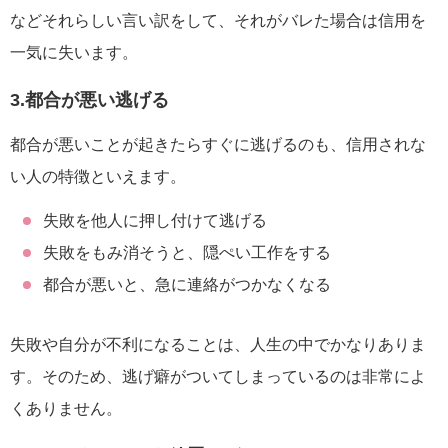
などそれらしい言い訳をして、それがバレた場合は信用を
一気に失います。
3.都合が悪い逃げる
都合が悪いことが起きたらすぐに逃げるのも、信用されな
い人の特徴といえます。
失敗を他人に押し付けて逃げる
失敗をもみ消そうと、隠ぺい工作をする
都合が悪いと、急に連絡がつかなくなる
失敗や自分が不利になることは、人生の中でかなりありま
す。そのため、逃げ癖がついてしまっているのは非常によ
くありません。