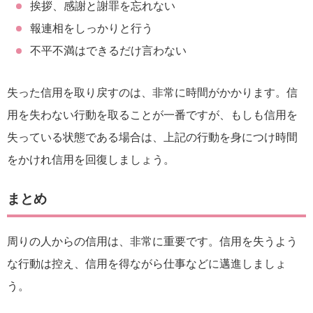
挨拶、感謝と謝罪を忘れない
報連相をしっかりと行う
不平不満はできるだけ言わない
失った信用を取り戻すのは、非常に時間がかかります。信
用を失わない行動を取ることが一番ですが、もしも信用を
失っている状態である場合は、上記の行動を身につけ時間
をかけれ信用を回復しましょう。
まとめ
周りの人からの信用は、非常に重要です。信用を失うよう
な行動は控え、信用を得ながら仕事などに邁進しましょ
う。