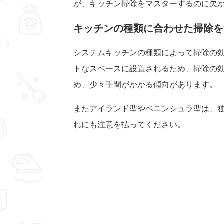
が、キッチン掃除をマスターするのに欠
キッチンの種類に合わせた掃除を
システムキッチンの種類によって掃除の効
トなスペースに設置されるため、掃除の効
め、少々手間がかかる傾向があります。
またアイランド型やペニンシュラ型は、
れにも注意を払ってください。