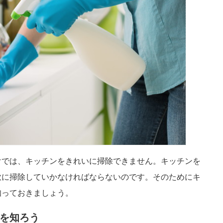
けでは、キッチンをきれいに掃除できません。キッチンを
軟に掃除していかなければならないのです。そのためにキ
知っておきましょう。
を知ろう