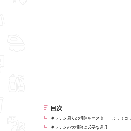
目次
キッチン周りの掃除をマスターしよう！コ
キッチンの大掃除に必要な道具