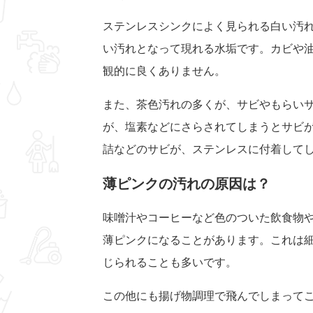
ステンレスシンクによく見られる白い汚
い汚れとなって現れる水垢です。カビや
観的に良くありません。
また、茶色汚れの多くが、サビやもらい
が、塩素などにさらされてしまうとサビ
詰などのサビが、ステンレスに付着して
薄ピンクの汚れの原因は？
味噌汁やコーヒーなど色のついた飲食物
薄ピンクになることがあります。これは
じられることも多いです。
この他にも揚げ物調理で飛んでしまって