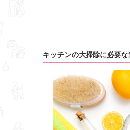
キッチンの大掃除に必要な