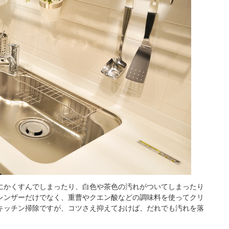
にかくすんでしまったり、白色や茶色の汚れがついてしまったり
レンザーだけでなく、重曹やクエン酸などの調味料を使ってクリ
キッチン掃除ですが、コツさえ抑えておけば、だれでも汚れを落