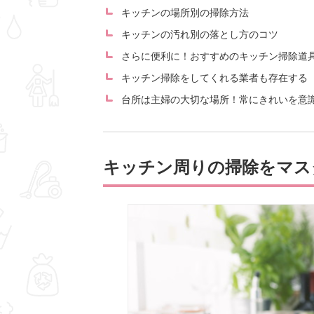
キッチンの場所別の掃除方法
キッチンの汚れ別の落とし方のコツ
さらに便利に！おすすめのキッチン掃除道
キッチン掃除をしてくれる業者も存在する
台所は主婦の大切な場所！常にきれいを意
キッチン周りの掃除をマス