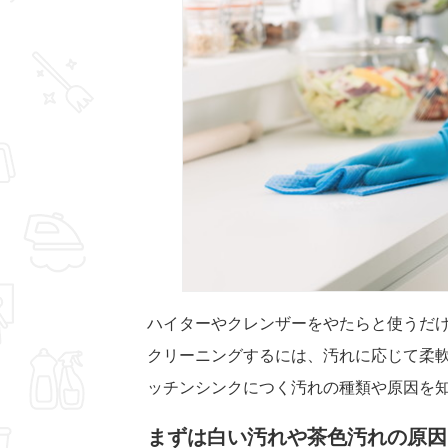
ハイターやクレンザーをやたらと使うだ
クリーニングするには、汚れに応じて柔
ッチンシンクにつく汚れの種類や原因を
まずは白い汚れや茶色汚れの原因