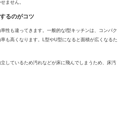
かせません。
するのがコツ
率性も違ってきます。一般的なI型キッチンは、コンパク
率も高くなります。L型やU型になると面積が広くなるた
独立しているため汚れなどが床に飛んでしまうため、床汚