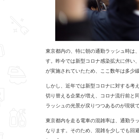
東京都内の、特に朝の通勤ラッシュ時は
す。昨今では新型コロナ感染拡大に伴い
が実施されていたため、ここ数年は多少
しかし、近年では新型コロナに対する考
切り替える企業が増え、コロナ流行前と
ラッシュの光景が戻りつつあるのが現状
東京都内を走る電車の混雑率は、通勤ラ
なります。そのため、混雑を少しでも回