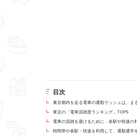
目次
東京都内を走る電車の通勤ラッシュは、ま
東京の「電車混雑度ランキング」TOP5
電車の混雑を避けるために…各駅や快速の
時間帯や各駅・快速を利用して、通勤通学