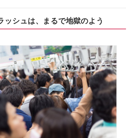
ラッシュは、まるで地獄のよう