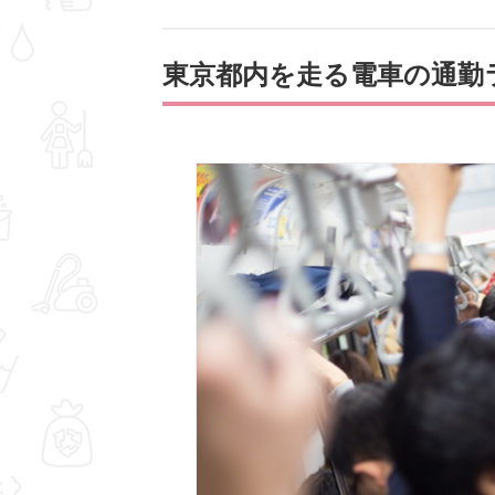
東京都内を走る電車の通勤