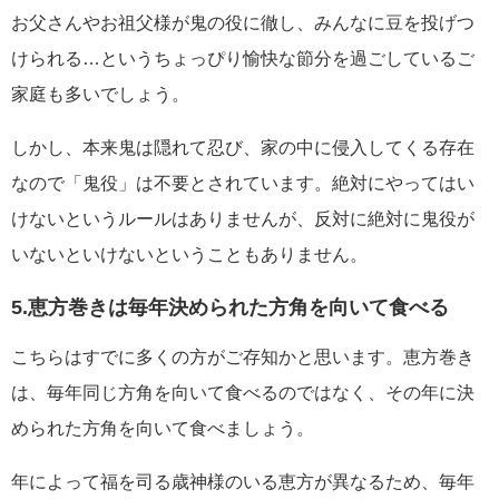
お父さんやお祖父様が鬼の役に徹し、みんなに豆を投げつ
けられる…というちょっぴり愉快な節分を過ごしているご
家庭も多いでしょう。
しかし、本来鬼は隠れて忍び、家の中に侵入してくる存在
なので「鬼役」は不要とされています。絶対にやってはい
けないというルールはありませんが、反対に絶対に鬼役が
いないといけないということもありません。
5.恵方巻きは毎年決められた方角を向いて食べる
こちらはすでに多くの方がご存知かと思います。恵方巻き
は、毎年同じ方角を向いて食べるのではなく、その年に決
められた方角を向いて食べましょう。
年によって福を司る歳神様のいる恵方が異なるため、毎年