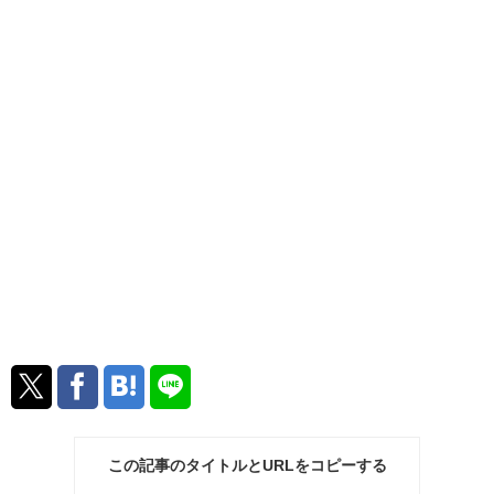
この記事のタイトルとURLをコピーする