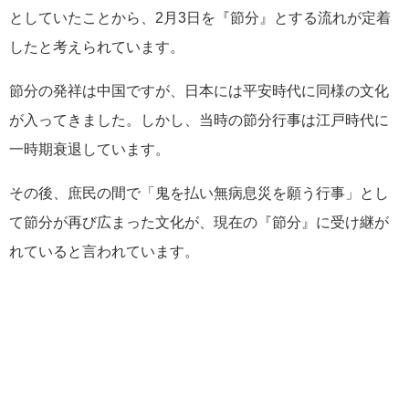
としていたことから、2月3日を『節分』とする流れが定着
したと考えられています。
節分の発祥は中国ですが、日本には平安時代に同様の文化
が入ってきました。しかし、当時の節分行事は江戸時代に
一時期衰退しています。
その後、庶民の間で「鬼を払い無病息災を願う行事」とし
て節分が再び広まった文化が、現在の『節分』に受け継が
れていると言われています。