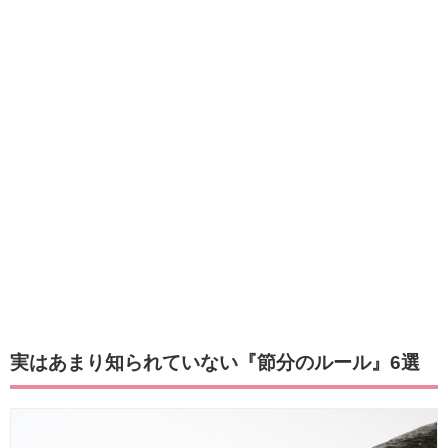
実はあまり知られていない『節分のルール』6選