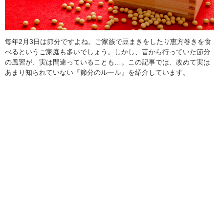
毎年2月3日は節分ですよね。ご家族で豆まきをしたり恵方巻きを食
べるというご家庭も多いでしょう。しかし、昔から行っていた節分
の風習が、実は間違っていることも…。この記事では、改めて実は
あまり知られていない『節分のルール』を紹介しています。