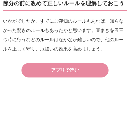
節分の前に改めて正しいルールを理解しておこう
いかがでしたか。すでにご存知のルールもあれば、知らな
かった驚きのルールもあったかと思います。豆まきを丑三
つ時に行うなどのルールはなかなか難しいので、他のルー
ルを正しく守り、厄祓いの効果を高めましょう。
アプリで読む