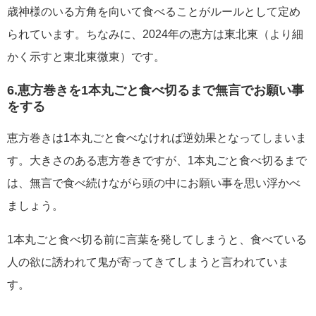
歳神様のいる方角を向いて食べることがルールとして定め
られています。ちなみに、2024年の恵方は東北東（より細
かく示すと東北東微東）です。
6.恵方巻きを1本丸ごと食べ切るまで無言でお願い事
をする
恵方巻きは1本丸ごと食べなければ逆効果となってしまいま
す。大きさのある恵方巻きですが、1本丸ごと食べ切るまで
は、無言で食べ続けながら頭の中にお願い事を思い浮かべ
ましょう。
1本丸ごと食べ切る前に言葉を発してしまうと、食べている
人の欲に誘われて鬼が寄ってきてしまうと言われていま
す。