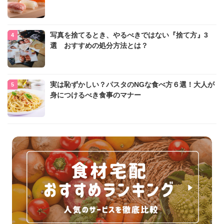
写真を捨てるとき、やるべきではない『捨て方』3
選 おすすめの処分方法とは？
実は恥ずかしい？パスタのNGな食べ方６選！大人が
身につけるべき食事のマナー