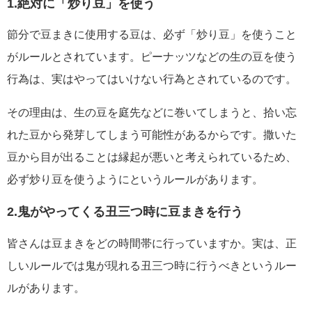
1.絶対に「炒り豆」を使う
節分で豆まきに使用する豆は、必ず「炒り豆」を使うこと
がルールとされています。ピーナッツなどの生の豆を使う
行為は、実はやってはいけない行為とされているのです。
その理由は、生の豆を庭先などに巻いてしまうと、拾い忘
れた豆から発芽してしまう可能性があるからです。撒いた
豆から目が出ることは縁起が悪いと考えられているため、
必ず炒り豆を使うようにというルールがあります。
2.鬼がやってくる丑三つ時に豆まきを行う
皆さんは豆まきをどの時間帯に行っていますか。実は、正
しいルールでは鬼が現れる丑三つ時に行うべきというルー
ルがあります。