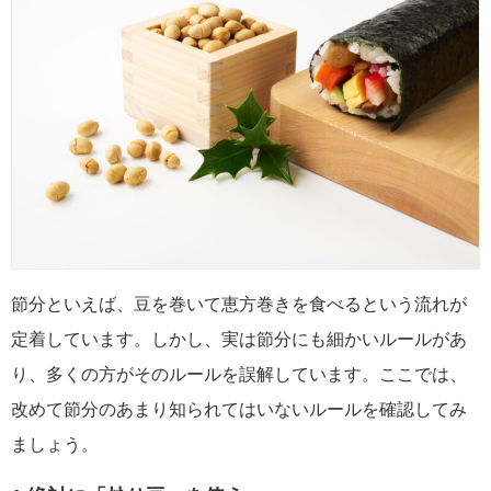
節分といえば、豆を巻いて恵方巻きを食べるという流れが
定着しています。しかし、実は節分にも細かいルールがあ
り、多くの方がそのルールを誤解しています。ここでは、
改めて節分のあまり知られてはいないルールを確認してみ
ましょう。