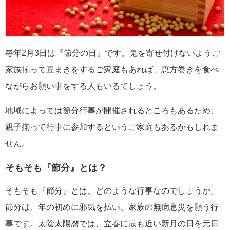
毎年2月3日は『節分の日』です。鬼を寄せ付けないようご
家族揃って豆まきをするご家庭もあれば、恵方巻きを食べ
ながらお願い事をする人もいるでしょう。
地域によっては節分行事が開催されるところもあるため、
親子揃って行事に参加するというご家庭もあるかもしれま
せん。
そもそも『節分』とは？
そもそも『節分』とは、どのような行事なのでしょうか。
節分は、年の初めに邪気を払い、家族の無病息災を願う行
事です。太陰太陽暦では、立春に最も近い新月の日を元日