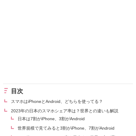
目次
スマホはiPhoneとAndroid、どちらを使ってる？
2023年の日本のスマホシェア率は？世界との違いも解説
日本は7割がiPhone、3割がAndroid
世界規模で見てみると3割がiPhone、7割がAndroid