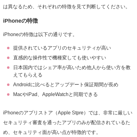
は異なるため、それぞれの特徴を見て判断してください。
iPhoneの特徴
iPhoneの特徴は以下の通りです。
提供されているアプリのセキュリティが高い
直感的な操作性で機種変しても使いやすい
日本国内ではシェア率が高いため他人から使い方を教
えてもらえる
Androidに比べるとアップデート保証期間が長め
MacやiPad、AppleWatchと同期できる
iPhoneのアプリストア（Apple Stpre）では、非常に厳しい
セキュリティ審査を通ったアプリのみが配信されているた
め、セキュリティ面が高い点が特徴的です。