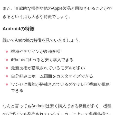
また、直感的な操作や他のApple製品と同期させることがで
きるという点も大きな特徴でしょう。
Androidの特徴
続いてAndroidの特徴を見ていきましょう。
機種やデザインが多種多様
iPhoneに比べると安く購入できる
最新技術が搭載されているモデルが多い
自分好みにホーム画面をカスタマイズできる
ワンセグ機能が搭載されているのでテレビ番組が視聴
できる
なんと言ってもAndroidは安く購入できる機種が多く、機種
のデザインも発売されているメーカーによって多種多様で