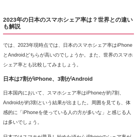
2023年の日本のスマホシェア率は？世界との違い
も解説
では、2023年現時点では、日本のスマホシェア率はiPhone
とAndroidどちらが高いのでしょうか。また、世界のスマホ
シェア率とも比較してみましょう。
日本は7割がiPhone、3割がAndroid
日本国内において、スマホシェア率はiPhoneが約7割、
Androidが約3割という結果が出ました。周囲を見ても、体
感的に「iPhoneを使っている人の方が多いな」と感じる人
は多いでしょう。
日本ではスマホが普及し始めた頃からiPhoneのシェア率が