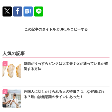
この記事のタイトルとURLをコピーする
人気の記事
鶏肉がうっすらピンクは大丈夫？火が通っているか確
認する方法
外国人に話しかけられる人の特徴７つ…なぜ選ばれ
る？理由は無意識のサインにあった！