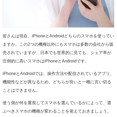
皆さんは現在、iPhoneとAndroidどちらのスマホを使ってい
ますか。この2つの機種以外にもスマホは多数の会社から販
売されていますが、日本でも世界的に見ても、シェア率が
圧倒的に高いスマホはiPhoneとAndroidです。
iPhoneとAndroidでは、操作方法や配信されているアプリ、
機能性などが異なるため、どちらが良いと一概に言い切る
ことはできません。
使う側が何を重視してスマホを選んでいるかによって、選
ぶべきスマホの機種が変わることを覚えておきましょう。