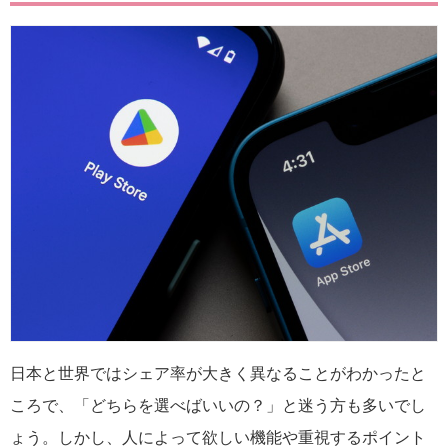
日本と世界ではシェア率が大きく異なることがわかったと
ころで、「どちらを選べばいいの？」と迷う方も多いでし
ょう。しかし、人によって欲しい機能や重視するポイント