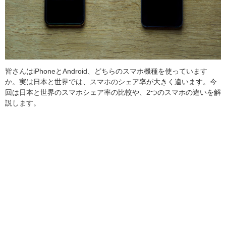
皆さんはiPhoneとAndroid、どちらのスマホ機種を使っています
か。実は日本と世界では、スマホのシェア率が大きく違います。今
回は日本と世界のスマホシェア率の比較や、2つのスマホの違いを解
説します。