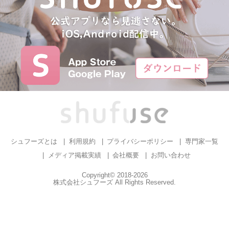
シュフーズとは
利用規約
プライバシーポリシー
専門家一覧
メディア掲載実績
会社概要
お問い合わせ
Copyright© 2018-2026
株式会社シュフーズ All Rights Reserved.