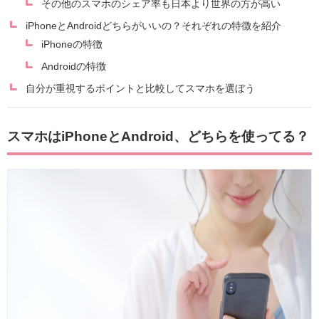
その他のスマホのシェア率も日本より世界の方が高い
iPhoneとAndroidどちらがいいの？それぞれの特徴を紹介
iPhoneの特徴
Androidの特徴
自分が重視するポイントと比較してスマホを選ぼう
スマホはiPhoneとAndroid、どちらを使ってる？