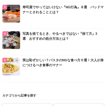
寿司屋でやってはいけない『NG行為』８選 バッドマ
ナーとされることとは？
写真を捨てるとき、やるべきではない『捨て方』3
選 おすすめの処分方法とは？
実は恥ずかしい？パスタのNGな食べ方６選！大人が身
につけるべき食事のマナー
カテゴリから記事を探す