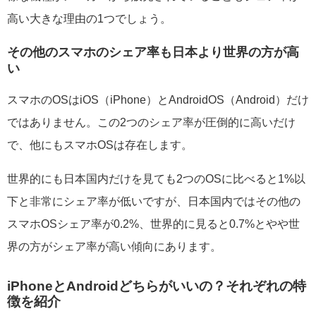
高い大きな理由の1つでしょう。
その他のスマホのシェア率も日本より世界の方が高
い
スマホのOSはiOS（iPhone）とAndroidOS（Android）だけ
ではありません。この2つのシェア率が圧倒的に高いだけ
で、他にもスマホOSは存在します。
世界的にも日本国内だけを見ても2つのOSに比べると1%以
下と非常にシェア率が低いですが、日本国内ではその他の
スマホOSシェア率が0.2%、世界的に見ると0.7%とやや世
界の方がシェア率が高い傾向にあります。
iPhoneとAndroidどちらがいいの？それぞれの特
徴を紹介