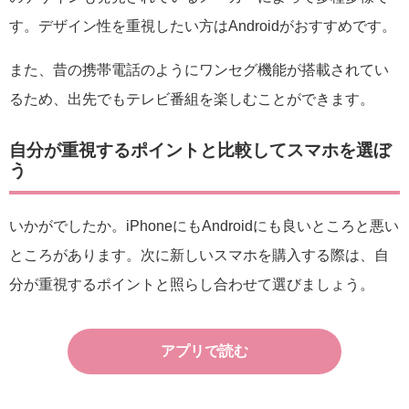
す。デザイン性を重視したい方はAndroidがおすすめです。
また、昔の携帯電話のようにワンセグ機能が搭載されてい
るため、出先でもテレビ番組を楽しむことができます。
自分が重視するポイントと比較してスマホを選ぼ
う
いかがでしたか。iPhoneにもAndroidにも良いところと悪い
ところがあります。次に新しいスマホを購入する際は、自
分が重視するポイントと照らし合わせて選びましょう。
アプリで読む