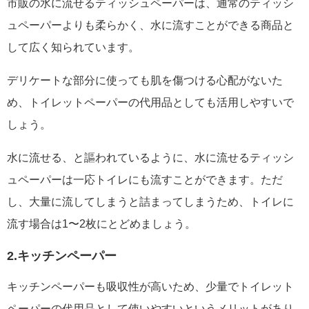
市販の水に流せるティッシュペーパーは、通常のティッシ
ュペーパーよりも柔らかく、水に流すことができる商品と
して広く知られています。
デリケートな部分に使っても肌を傷つける心配がないた
め、トイレットペーパーの代用品としても活用しやすいで
しょう。
水に流せる、と謳われているように、水に流せるティッシ
ュペーパーは一応トイレにも流すことができます。ただ
し、大量に流してしまうと詰まってしまうため、トイレに
流す場合は1〜2枚にとどめましょう。
2.キッチンペーパー
キッチンペーパーも吸収性が高いため、少量でトイレット
ペーパーの代用品として使いやすいというメリットがあり