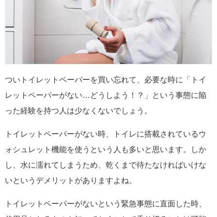
ついトイレットペーパーを買い忘れて、必要な時に「トイ
レットペーパーがない…どうしよう！？」という事態に陥
った経験を持つ人は少なくないでしょう。
トイレットペーパーがない時、トイレに搭載されているウ
ォシュレット機能を使うという人も多いと思います。しか
し、水に濡れてしまうため、乾くまで待たなければいけな
いというデメリットがありますよね。
トイレットペーパーがないという緊急事態に直面した時、