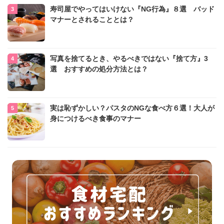
寿司屋でやってはいけない『NG行為』８選 バッド
マナーとされることとは？
写真を捨てるとき、やるべきではない『捨て方』3
選 おすすめの処分方法とは？
実は恥ずかしい？パスタのNGな食べ方６選！大人が
身につけるべき食事のマナー