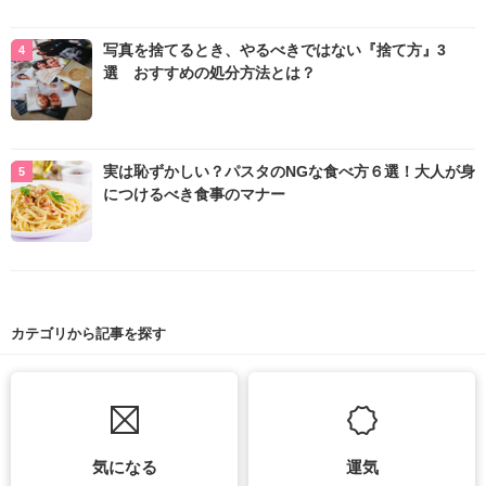
写真を捨てるとき、やるべきではない『捨て方』3
選 おすすめの処分方法とは？
実は恥ずかしい？パスタのNGな食べ方６選！大人が身
につけるべき食事のマナー
カテゴリから記事を探す
気になる
運気