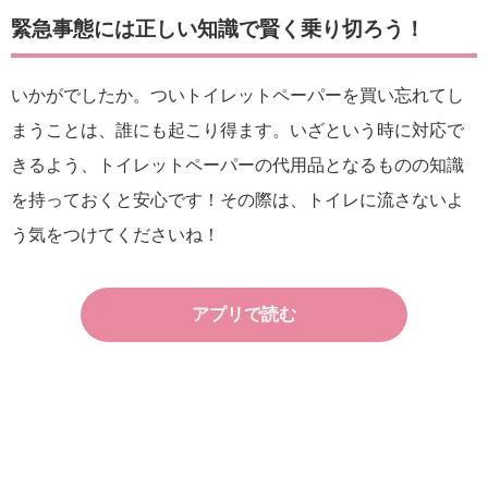
緊急事態には正しい知識で賢く乗り切ろう！
いかがでしたか。ついトイレットペーパーを買い忘れてし
まうことは、誰にも起こり得ます。いざという時に対応で
きるよう、トイレットペーパーの代用品となるものの知識
を持っておくと安心です！その際は、トイレに流さないよ
う気をつけてくださいね！
アプリで読む