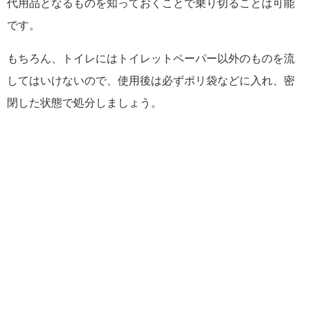
代用品となるものを知っておくことで乗り切ることは可能
です。
もちろん、トイレにはトイレットペーパー以外のものを流
してはいけないので、使用後は必ずポリ袋などに入れ、密
閉した状態で処分しましょう。