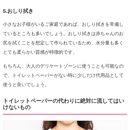
5.おしり拭き
小さなお子様がいるご家庭であれば、おしり拭きを常備し
ているところも多いでしょう。おしり拭きは赤ちゃんのお
尻を拭くことを想定して作られているため、水分量も多く
とても柔らかい質感が特徴的です。
もちろん、大人のデリケートゾーンに使うことも可能なの
で、トイレットペーパーがない時に少しだけ代用品として
使うと良いでしょう。
トイレットペーパーの代わりに絶対に流してはい
けないもの