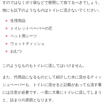
すのではなくポリ袋などで密閉して捨てるべきでしょう。
他にも以下のようなものはトイレに流さないでください。
生理用品
トイレットペーパーの芯
ペット用シーツ
ウェットティッシュ
おむつ
このようなものもトイレに流してはいけません。
また、代用品になるものとして紹介した水に流せるティッ
シュペーパーも、トイレに流せると記載があっても流す量
には注意が必要です。一度に大量にトイレに流してしまう
と、詰まりの原因となります。