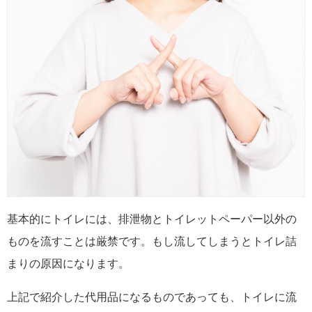
基本的にトイレには、排泄物とトイレットペーパー以外の
ものを流すことは厳禁です。もし流してしまうとトイレ詰
まりの原因になります。
上記で紹介した代用品になるものであっても、トイレに流