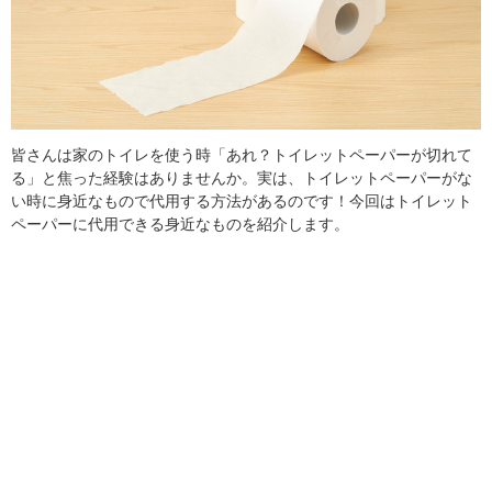
皆さんは家のトイレを使う時「あれ？トイレットペーパーが切れて
る」と焦った経験はありませんか。実は、トイレットペーパーがな
い時に身近なもので代用する方法があるのです！今回はトイレット
ペーパーに代用できる身近なものを紹介します。