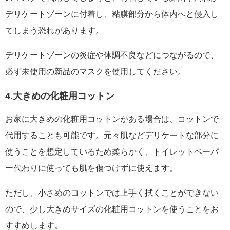
デリケートゾーンに付着し、粘膜部分から体内へと侵入し
てしまう恐れがあります。
デリケートゾーンの炎症や体調不良などにつながるので、
必ず未使用の新品のマスクを使用してください。
4.大きめの化粧用コットン
お家に大きめの化粧用コットンがある場合は、コットンで
代用することも可能です。元々肌などデリケートな部分に
使うことを想定しているため柔らかく、トイレットペーパ
ー代わりに使っても肌を傷つけずに使えます。
ただし、小さめのコットンでは上手く拭くことができない
ので、少し大きめサイズの化粧用コットンを使うことをお
すすめします。