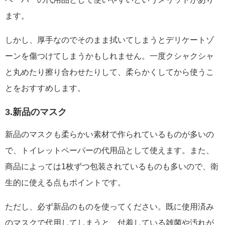
ます。
しかし、厚手なのでそのまま拭いてしまうとデリケートゾ
ーンを傷つけてしまうかもしれません。一度クシャクシャ
と丸めたり擦り合わせたりして、柔らかくしてから使うこ
とをおすすめします。
3.新品のマスク
新品のマスクも柔らかい素材で作られているものが多いの
で、トイレットペーパーの代用品として使えます。また、
商品によっては1枚ずつ包装されているものも多いので、衛
生的に使える点もポイントです。
ただし、必ず新品のものを使ってください。既に使用済み
のマスクで代用してしまうと、付着している雑菌や汚れが