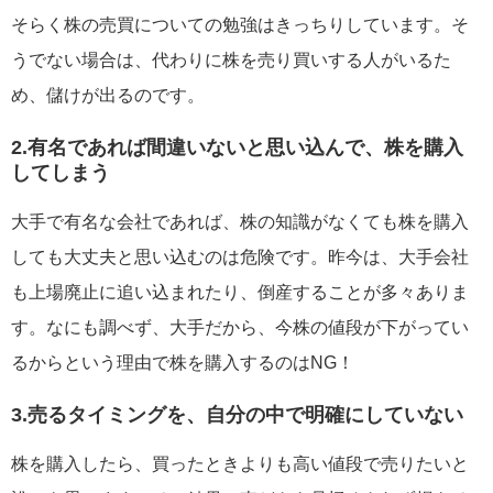
そらく株の売買についての勉強はきっちりしています。そ
うでない場合は、代わりに株を売り買いする人がいるた
め、儲けが出るのです。
2.有名であれば間違いないと思い込んで、株を購入
してしまう
大手で有名な会社であれば、株の知識がなくても株を購入
しても大丈夫と思い込むのは危険です。昨今は、大手会社
も上場廃止に追い込まれたり、倒産することが多々ありま
す。なにも調べず、大手だから、今株の値段が下がってい
るからという理由で株を購入するのはNG！
3.売るタイミングを、自分の中で明確にしていない
株を購入したら、買ったときよりも高い値段で売りたいと