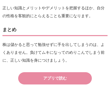
正しい知識とメリットやデメリットを把握するほか、自分
の性格を客観的にとらえることも重要になります。
まとめ
株は儲かると思って勉強せずに手を出してしまうのは、よ
くありません。負けてムキになってのめりこんでしまう前
に、正しい知識を身につけましょう。
アプリで読む