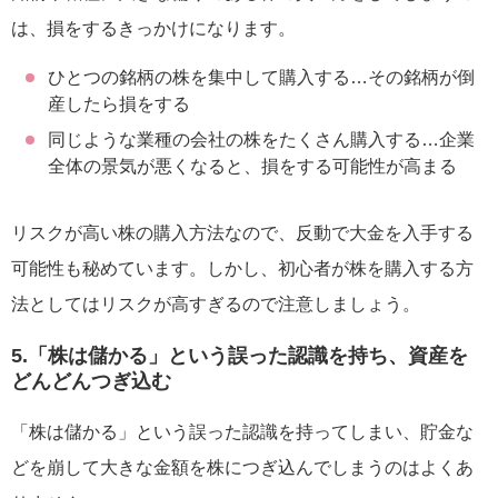
は、損をするきっかけになります。
ひとつの銘柄の株を集中して購入する…その銘柄が倒
産したら損をする
同じような業種の会社の株をたくさん購入する…企業
全体の景気が悪くなると、損をする可能性が高まる
リスクが高い株の購入方法なので、反動で大金を入手する
可能性も秘めています。しかし、初心者が株を購入する方
法としてはリスクが高すぎるので注意しましょう。
5.「株は儲かる」という誤った認識を持ち、資産を
どんどんつぎ込む
「株は儲かる」という誤った認識を持ってしまい、貯金な
どを崩して大きな金額を株につぎ込んでしまうのはよくあ