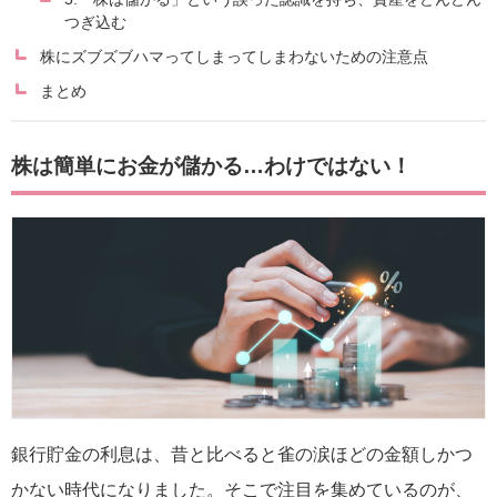
つぎ込む
株にズブズブハマってしまってしまわないための注意点
まとめ
株は簡単にお金が儲かる…わけではない！
銀行貯金の利息は、昔と比べると雀の涙ほどの金額しかつ
かない時代になりました。そこで注目を集めているのが、