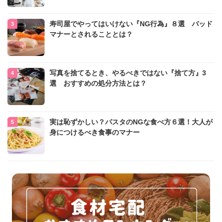
寿司屋でやってはいけない『NG行為』８選 バッド
マナーとされることとは？
写真を捨てるとき、やるべきではない『捨て方』3
選 おすすめの処分方法とは？
実は恥ずかしい？パスタのNGな食べ方６選！大人が
身につけるべき食事のマナー