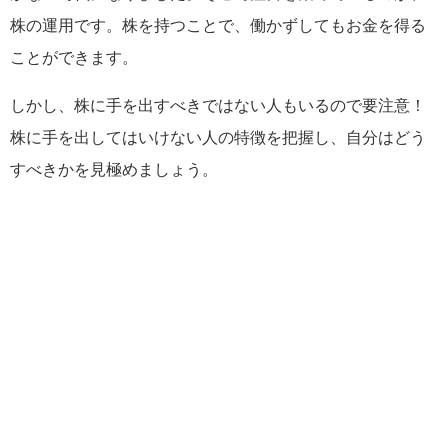
株の運用です。株を持つことで、働かずしてもお金を得る
ことができます。
しかし、株に手を出すべきではない人もいるので要注意！
株に手を出してはいけない人の特徴を把握し、自分はどう
すべきかを見極めましょう。