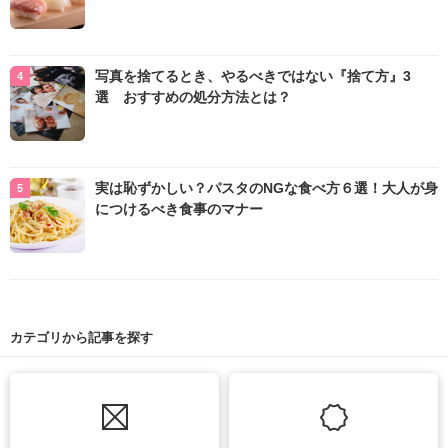
写真を捨てるとき、やるべきではない『捨て方』3
選 おすすめの処分方法とは？
実は恥ずかしい？パスタのNGな食べ方６選！大人が身
につけるべき食事のマナー
カテゴリから記事を探す