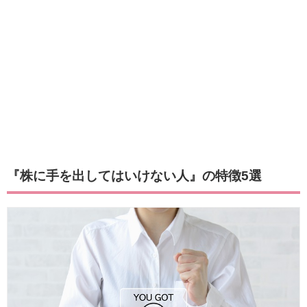
『株に手を出してはいけない人』の特徴5選