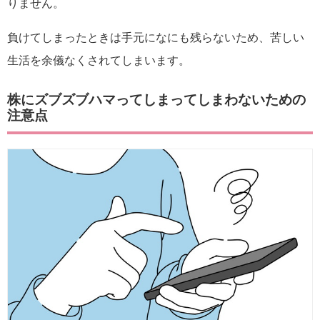
りません。
負けてしまったときは手元になにも残らないため、苦しい
生活を余儀なくされてしまいます。
株にズブズブハマってしまってしまわないための
注意点