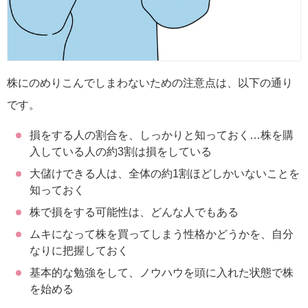
株にのめりこんでしまわないための注意点は、以下の通り
です。
損をする人の割合を、しっかりと知っておく…株を購
入している人の約3割は損をしている
大儲けできる人は、全体の約1割ほどしかいないことを
知っておく
株で損をする可能性は、どんな人でもある
ムキになって株を買ってしまう性格かどうかを、自分
なりに把握しておく
基本的な勉強をして、ノウハウを頭に入れた状態で株
を始める