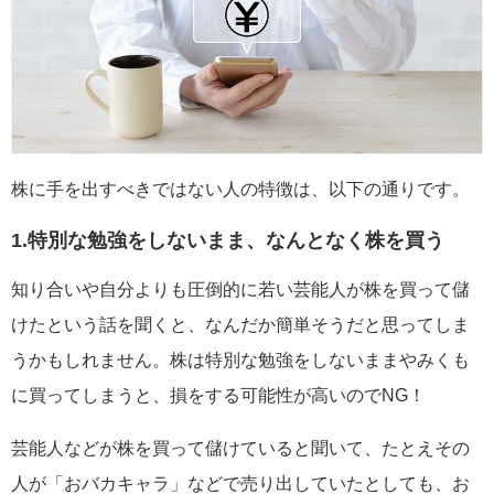
株に手を出すべきではない人の特徴は、以下の通りです。
1.特別な勉強をしないまま、なんとなく株を買う
知り合いや自分よりも圧倒的に若い芸能人が株を買って儲
けたという話を聞くと、なんだか簡単そうだと思ってしま
うかもしれません。株は特別な勉強をしないままやみくも
に買ってしまうと、損をする可能性が高いのでNG！
芸能人などが株を買って儲けていると聞いて、たとえその
人が「おバカキャラ」などで売り出していたとしても、お