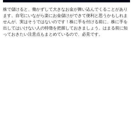
株で儲けると、働かずして大きなお金が舞い込んでくることがあり
ます。自宅にいながら楽にお金儲けができて便利と思うかもしれま
せんが、実はそうではないのです！株に手を付ける前に、株に手を
出してはいけない人の特徴を把握しておきましょう。はまる前に知
っておきたい注意点もまとめているので、必見です。