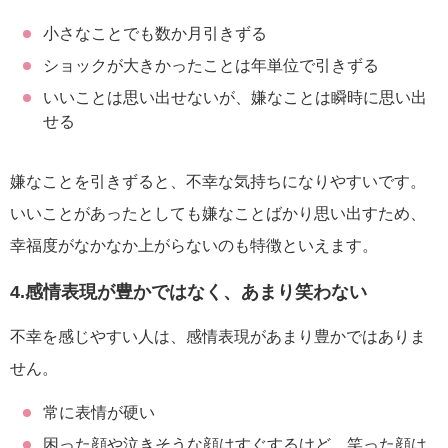
小さなことでも数か月引きずる
ショックが大きかったことは年単位で引きずる
いいことは思い出せないが、嫌なことは瞬時に思い出
せる
嫌なことを引きずると、不幸な気持ちになりやすいです。
いいことがあったとしても嫌なことばかり思い出すため、
幸福度がなかなか上がらないのも特徴といえます。
4.感情表現が豊かではなく、あまり笑わない
不幸を感じやすい人は、感情表現があまり豊かではありま
せん。
常に表情が硬い
困った顔や泣きそうな顔はすぐするけど、笑った顔は