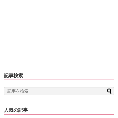
記事検索
人気の記事