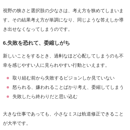
視野の狭さと選択肢の少なさは、考え方を狭めてしまいま
す。その結果考え方が単調になり、同じような答えしか導
き出せなくなってしまうのです。
6.失敗を恐れて、委縮しがち
新しいことをするとき、過剰なほど心配してしまうのも不
幸を感じやすい人に見られやすい行動といえます。
取り組む前から失敗するビジョンしか見ていない
怒られる、嫌われることばかり考え、委縮してしまう
失敗したら終わりだと思い込む
大きな仕事であっても、小さなミスは軌道修正できること
が大半です。