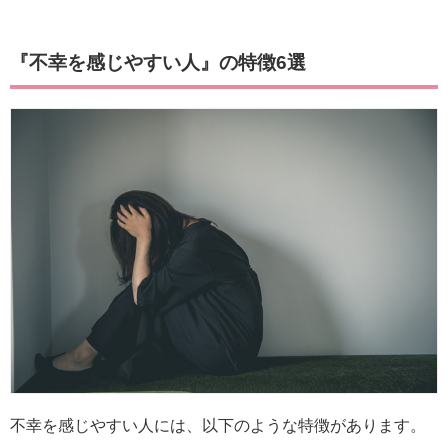
『不幸を感じやすい人』の特徴6選
不幸を感じやすい人には、以下のような特徴があります。