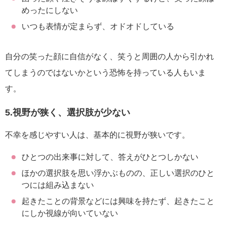
めったにしない
いつも表情が定まらず、オドオドしている
自分の笑った顔に自信がなく、笑うと周囲の人から引かれ
てしまうのではないかという恐怖を持っている人もいま
す。
5.視野が狭く、選択肢が少ない
不幸を感じやすい人は、基本的に視野が狭いです。
ひとつの出来事に対して、答えがひとつしかない
ほかの選択肢を思い浮かぶものの、正しい選択のひと
つには組み込まない
起きたことの背景などには興味を持たず、起きたこと
にしか視線が向いていない