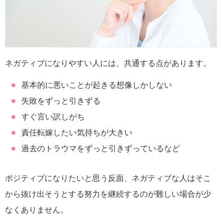
ネガティブになりやすい人には、共通する点があります。
基本的に悪いことが起きる想像しかしない
失敗をずっと引きずる
すぐ言い訳しがち
責任転嫁したい気持ちが大きい
過去のトラウマをずっと引きずっているなど
ポジティブになりたいと思う反面、ネガティブな人はそこ
から抜け出そうとする努力を継続するのが難しい場合が少
なくありません。