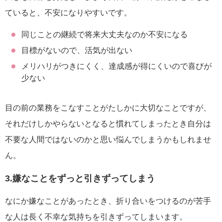
ていると、不安になりやすいです。
同じことの継続で将来大丈夫なのか不安になる
目標がないので、活気が出ない
メリハリがつきにくく、達成感が得にくいので喜びが
少ない
目の前の業務をこなすことがたしかに大切なことですが、
それだけしかやらないとなると慣れてしまったとき自分は
不要な人間ではないのかと思い悩んでしまうかもしれませ
ん。
3.嫌なことをずっと引きずってしまう
なにか嫌なことがあったとき、折り合いをつけるのが苦手
な人は長く不幸な気持ちを引きずってしまいます。