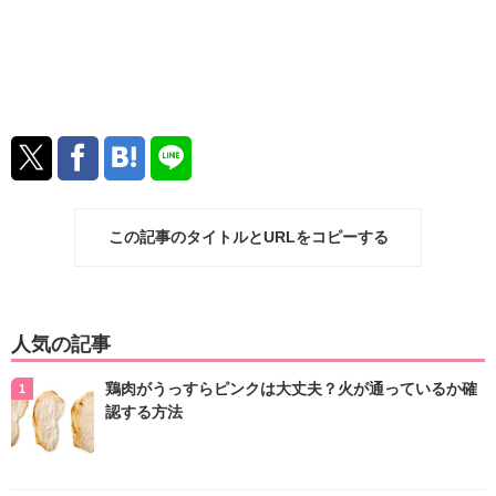
この記事のタイトルとURLをコピーする
人気の記事
鶏肉がうっすらピンクは大丈夫？火が通っているか確
認する方法