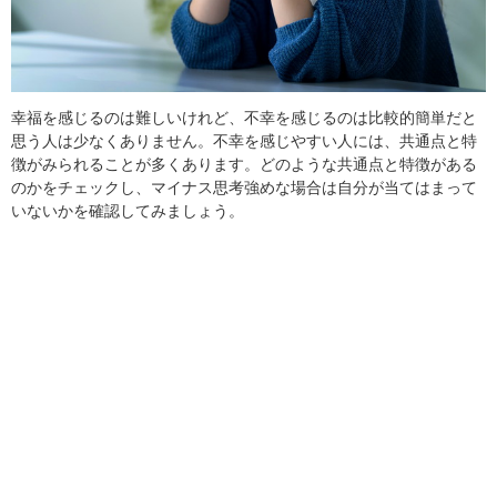
幸福を感じるのは難しいけれど、不幸を感じるのは比較的簡単だと
思う人は少なくありません。不幸を感じやすい人には、共通点と特
徴がみられることが多くあります。どのような共通点と特徴がある
のかをチェックし、マイナス思考強めな場合は自分が当てはまって
いないかを確認してみましょう。