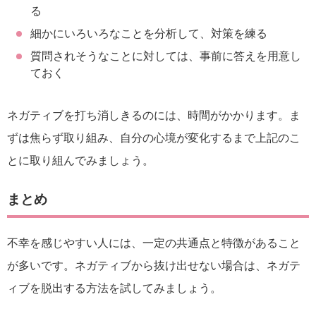
る
細かにいろいろなことを分析して、対策を練る
質問されそうなことに対しては、事前に答えを用意し
ておく
ネガティブを打ち消しきるのには、時間がかかります。ま
ずは焦らず取り組み、自分の心境が変化するまで上記のこ
とに取り組んでみましょう。
まとめ
不幸を感じやすい人には、一定の共通点と特徴があること
が多いです。ネガティブから抜け出せない場合は、ネガテ
ィブを脱出する方法を試してみましょう。