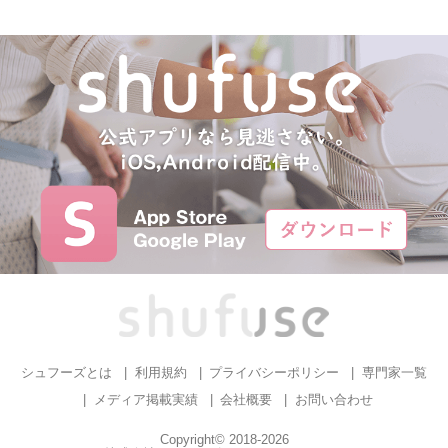
シュフーズとは
利用規約
プライバシーポリシー
専門家一覧
メディア掲載実績
会社概要
お問い合わせ
Copyright© 2018-2026