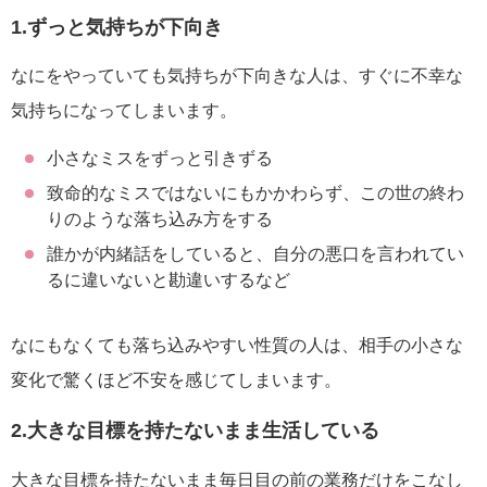
1.ずっと気持ちが下向き
なにをやっていても気持ちが下向きな人は、すぐに不幸な
気持ちになってしまいます。
小さなミスをずっと引きずる
致命的なミスではないにもかかわらず、この世の終わ
りのような落ち込み方をする
誰かが内緒話をしていると、自分の悪口を言われてい
るに違いないと勘違いするなど
なにもなくても落ち込みやすい性質の人は、相手の小さな
変化で驚くほど不安を感じてしまいます。
2.大きな目標を持たないまま生活している
大きな目標を持たないまま毎日目の前の業務だけをこなし