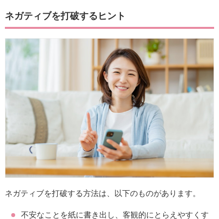
ネガティブを打破するヒント
ネガティブを打破する方法は、以下のものがあります。
不安なことを紙に書き出し、客観的にとらえやすくす