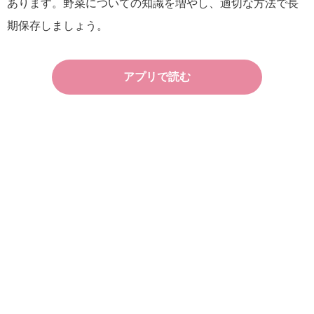
あります。野菜についての知識を増やし、適切な方法で長
期保存しましょう。
アプリで読む