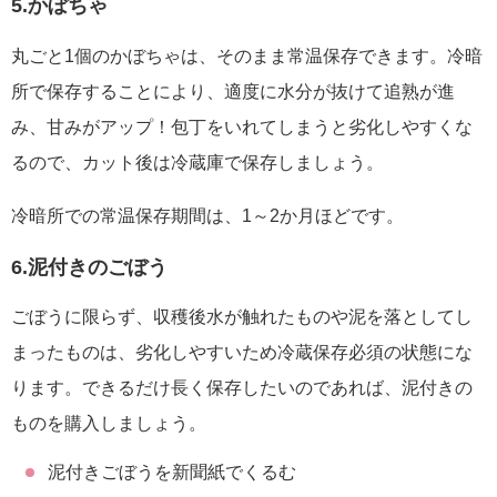
5.かぼちゃ
丸ごと1個のかぼちゃは、そのまま常温保存できます。冷暗
所で保存することにより、適度に水分が抜けて追熟が進
み、甘みがアップ！包丁をいれてしまうと劣化しやすくな
るので、カット後は冷蔵庫で保存しましょう。
冷暗所での常温保存期間は、1～2か月ほどです。
6.泥付きのごぼう
ごぼうに限らず、収穫後水が触れたものや泥を落としてし
まったものは、劣化しやすいため冷蔵保存必須の状態にな
ります。できるだけ長く保存したいのであれば、泥付きの
ものを購入しましょう。
泥付きごぼうを新聞紙でくるむ