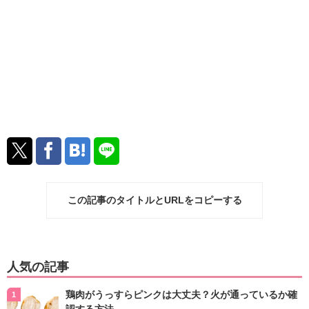
この記事のタイトルとURLをコピーする
人気の記事
鶏肉がうっすらピンクは大丈夫？火が通っているか確
認する方法