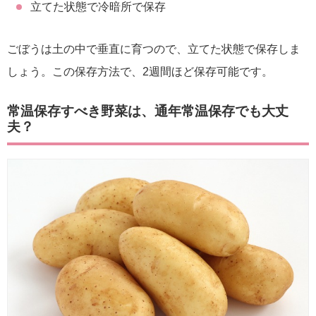
立てた状態で冷暗所で保存
ごぼうは土の中で垂直に育つので、立てた状態で保存しま
しょう。この保存方法で、2週間ほど保存可能です。
常温保存すべき野菜は、通年常温保存でも大丈
夫？