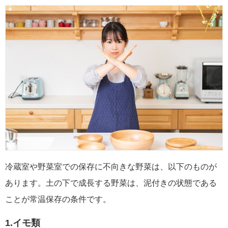
冷蔵室や野菜室での保存に不向きな野菜は、以下のものが
あります。土の下で成長する野菜は、泥付きの状態である
ことが常温保存の条件です。
1.イモ類