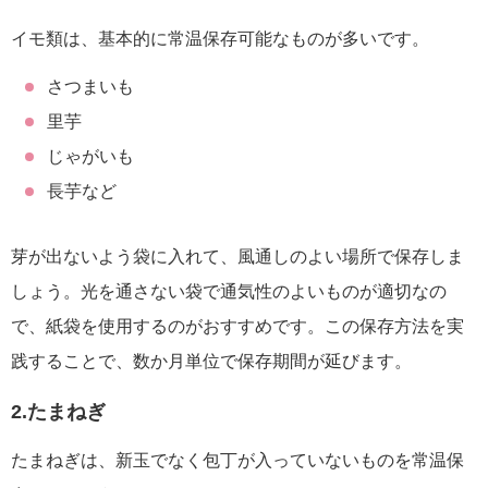
イモ類は、基本的に常温保存可能なものが多いです。
さつまいも
里芋
じゃがいも
長芋など
芽が出ないよう袋に入れて、風通しのよい場所で保存しま
しょう。光を通さない袋で通気性のよいものが適切なの
で、紙袋を使用するのがおすすめです。この保存方法を実
践することで、数か月単位で保存期間が延びます。
2.たまねぎ
たまねぎは、新玉でなく包丁が入っていないものを常温保