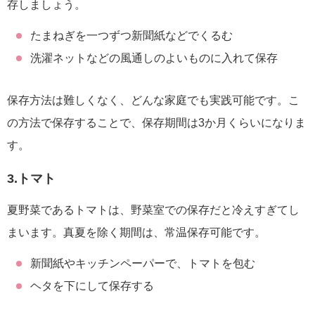
存しましょう。
たまねぎを一つずつ新聞紙などでくるむ
洗濯ネットなどの風通しのよいものに入れて保存
保存方法は難しくなく、どんな家庭でも実践可能です。こ
の方法で保存することで、保存期間は3か月くらいになりま
す。
3.トマト
夏野菜であるトマトは、野菜室での保存だと冷えすぎてし
まいます。真夏を除く期間は、常温保存可能です。
新聞紙やキッチンペーパーで、トマトを包む
ヘタを下にして保存する