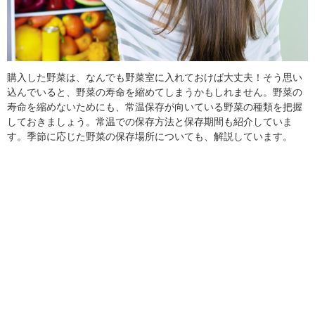
購入した野菜は、なんでも野菜室に入れておけば大丈夫！そう思い
込んでいると、野菜の寿命を縮めてしまうかもしれません。野菜の
寿命を縮めないためにも、常温保存が向いている野菜の種類を把握
しておきましょう。常温での保存方法と保存期間も紹介していま
す。季節に応じた野菜の保存場所についても、解説しています。