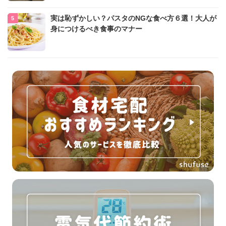
実は恥ずかしい？パスタのNGな食べ方６選！大人が
身につけるべき食事のマナー