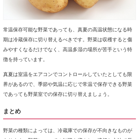
常温保存可能な野菜であっても、真夏の高温状態になる時
期は冷蔵保存に切り替えるべきです。野菜は収穫すると傷
みやすくなるだけでなく、高温多湿の場所が苦手という特
徴を持っています。
真夏は室温をエアコンでコントロールしていたとしても限
界があるので、季節や気温に応じで常温で保存できる野菜
であっても野菜室での保存に切り替えましょう。
まとめ
野菜の種類によっては、冷蔵庫での保存が不向きなものが