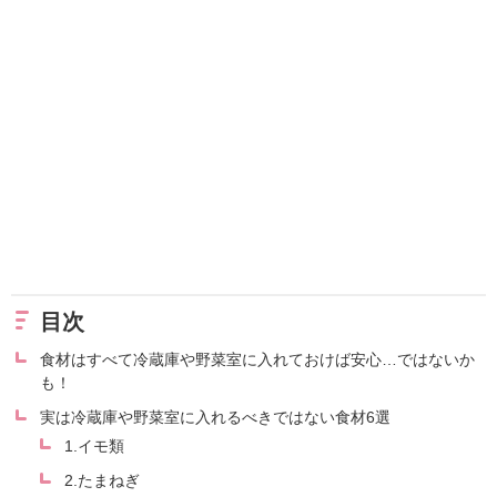
目次
食材はすべて冷蔵庫や野菜室に入れておけば安心…ではないか
も！
実は冷蔵庫や野菜室に入れるべきではない食材6選
1.イモ類
2.たまねぎ