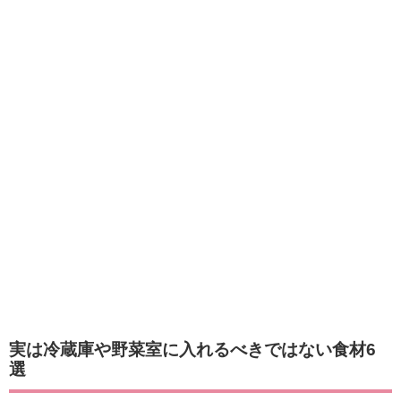
実は冷蔵庫や野菜室に入れるべきではない食材6
選