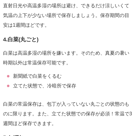
直射日光や高温多湿の場所は避け、できるだけ涼しいくて
気温の上下が少ない場所で保存しましょう。保存期間の目
安は1週間ほどです。
4.白菜(丸ごと)
白菜は高温多湿の場所を嫌います。そのため、真夏の暑い
時期以外は常温保存可能です。
新聞紙で白菜をくるむ
立てた状態で、冷暗所で保存
白菜の常温保存は、包丁が入っていない丸ごとの状態のも
のに限ります。また、立てた状態での保存が必須！常温で3
週間ほど保存できます。