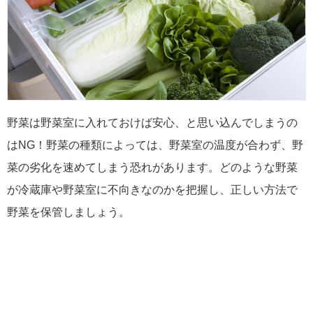
野菜は野菜室に入れておけば安心、と思い込んでしまうの
はNG！野菜の種類によっては、野菜室の温度が合わず、野
菜の劣化を速めてしまう恐れがあります。どのような野菜
が冷蔵庫や野菜室に不向きなのかを把握し、正しい方法で
野菜を保管しましょう。