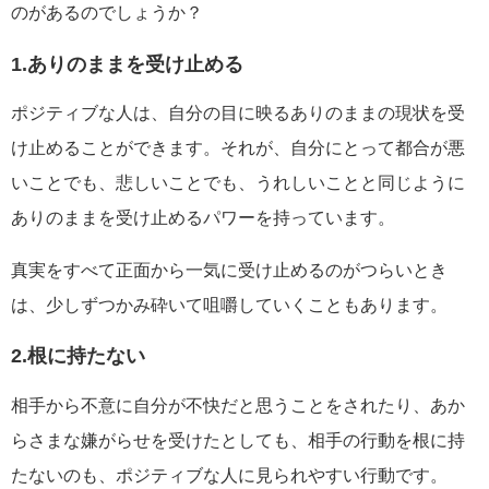
のがあるのでしょうか？
1.ありのままを受け止める
ポジティブな人は、自分の目に映るありのままの現状を受
け止めることができます。それが、自分にとって都合が悪
いことでも、悲しいことでも、うれしいことと同じように
ありのままを受け止めるパワーを持っています。
真実をすべて正面から一気に受け止めるのがつらいとき
は、少しずつかみ砕いて咀嚼していくこともあります。
2.根に持たない
相手から不意に自分が不快だと思うことをされたり、あか
らさまな嫌がらせを受けたとしても、相手の行動を根に持
たないのも、ポジティブな人に見られやすい行動です。