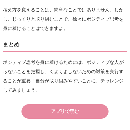
考え方を変えることは、簡単なことではありません。しか
し、じっくりと取り組むことで、徐々にポジティブ思考を
身に着けることはできますよ。
まとめ
ポジティブ思考を身に着けるためには、ポジティブな人が
らないことを把握し、くよくよしないための対策を実行す
ることが重要！自分が取り組みやすいことに、チャレンジ
してみましょう。
アプリで読む