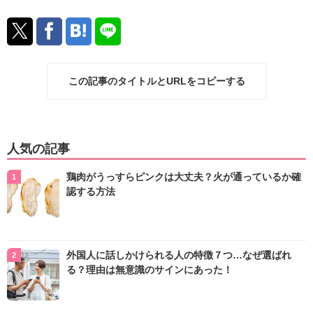
この記事のタイトルとURLをコピーする
人気の記事
鶏肉がうっすらピンクは大丈夫？火が通っているか確
認する方法
外国人に話しかけられる人の特徴７つ…なぜ選ばれ
る？理由は無意識のサインにあった！