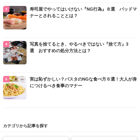
寿司屋でやってはいけない『NG行為』８選 バッドマ
ナーとされることとは？
写真を捨てるとき、やるべきではない『捨て方』3
選 おすすめの処分方法とは？
実は恥ずかしい？パスタのNGな食べ方６選！大人が身
につけるべき食事のマナー
カテゴリから記事を探す