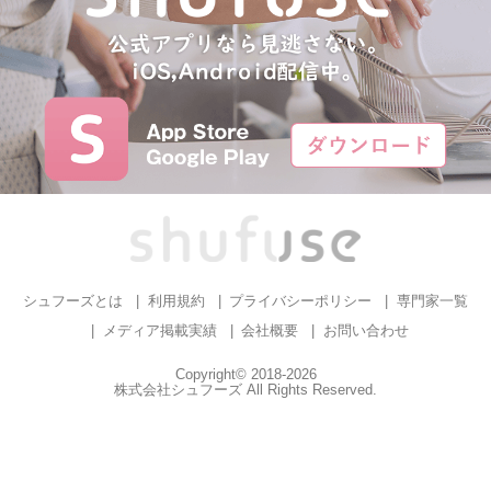
シュフーズとは
利用規約
プライバシーポリシー
専門家一覧
メディア掲載実績
会社概要
お問い合わせ
Copyright© 2018-2026
株式会社シュフーズ All Rights Reserved.