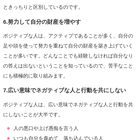
ときっちりと区別しているのです。
6.努力して自分の財産を増やす
ポジティブな人は、アクティブであることが多く、自分の
足や頭を使って努力を重ねて自分の財産を築き上げていく
ことが多いです。どんなことでも経験しなければ自分なり
の答えは出ないということを知っているので、苦手なこと
にも積極的に取り組みます。
7.広い意味でネガティブな人と行動を共にしない
ポジティブな人は、広い意味でネガティブな人と行動を共
にしないことが大半です。
人の悪口や上げ愚痴を言う人
いつも自分を責めて、落ち込んでいる人