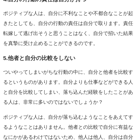
ポジティブな人は、自分に不利なことや不都合なことが起
きたとしても、自分の行動の責任は自分で取ります。責任
転嫁して逃げ出そうと思うことはなく、自分で招いた結果
を真摯に受け止めることができるのです。
5.他者と自分の比較をしない
ついやってしまいがちな行動の中に、自分と他者を比較す
るというものがあります。自分よりも仕事などができる人
と自分を比較してしまい、落ち込んだ経験をしたことがあ
る人は、非常に多いのではないでしょうか？
ポジティブな人は、自分が落ち込むようなことをあえてす
るようなことはありません。他者との比較で自分に有益な
なにかがあるわけではないため、他人は他人、自分は自分