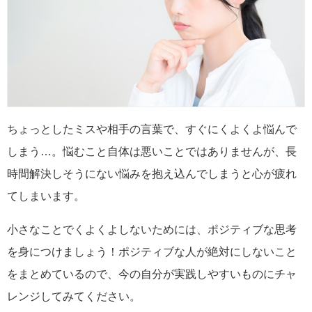
ちょっとしたミスや相手の言葉で、すぐにくよくよ悩んで
しまう…。悩むこと自体は悪いことではありませんが、長
時間解決しそうにない悩みを抱え込んでしまうと心が疲れ
てしまいます。
小さなことでくよくよしないためには、ポジティブな思考
を身につけましょう！ポジティブな人が絶対にしないこと
をまとめているので、今の自分が実践しやすいものにチャ
レンジしてみてください。