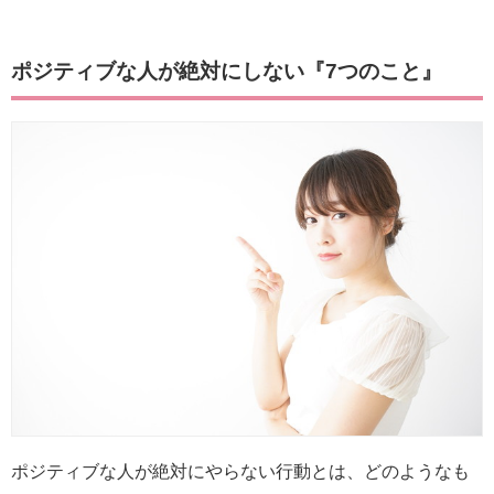
ポジティブな人が絶対にしない『7つのこと』
ポジティブな人が絶対にやらない行動とは、どのようなも