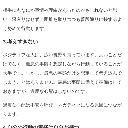
相手にもなにか事情や理由があったのかもしれないと思
い、深入りはせず、距離を取りつつも普段通りに接するよ
う努めて行動します。
3.考えすぎない
ポジティブな人は、広い視野を持っています。よいことだ
けでなく、最悪の事態も想定しながら行動していることが
大半です。しかし、最悪の事態だけを想定して考え込んで
しまうことはありません。最悪の事態に備えて準備はして
おきますが、過度な心配はしないのです。
過度な心配は不安を呼び、ネガティブになる原因につなが
ります。
4.自分の行動の責任は自分が持つ