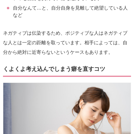
自分なんて…と、自分自身を見離して絶望している人
など
ネガティブは伝染するため、ポジティブな人はネガティブ
な人とは一定の距離を取っています。相手によっては、自
分から絶対に近寄らないというケースもあります。
くよくよ考え込んでしまう癖を直すコツ