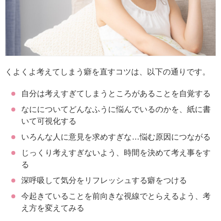
くよくよ考えてしまう癖を直すコツは、以下の通りです。
自分は考えすぎてしまうところがあることを自覚する
なにについてどんなふうに悩んでいるのかを、紙に書
いて可視化する
いろんな人に意見を求めすぎな…悩む原因につながる
じっくり考えすぎないよう、時間を決めて考え事をす
る
深呼吸して気分をリフレッシュする癖をつける
今起きていることを前向きな視線でとらえるよう、考
え方を変えてみる