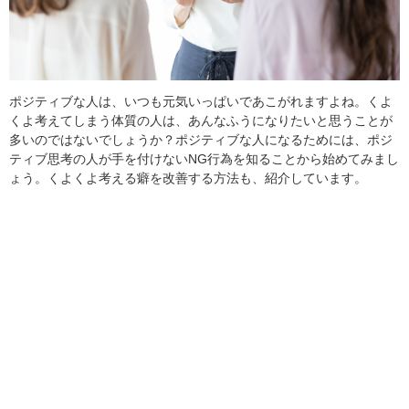
ポジティブな人は、いつも元気いっぱいであこがれますよね。くよ
くよ考えてしまう体質の人は、あんなふうになりたいと思うことが
多いのではないでしょうか？ポジティブな人になるためには、ポジ
ティブ思考の人が手を付けないNG行為を知ることから始めてみまし
ょう。くよくよ考える癖を改善する方法も、紹介しています。