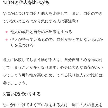
4.自分と他人を比べがち
なにかにつけて自分と他人を比較してしまい、自分のでき
ていないところばかり気にする人は要注意！
他人の成功と自分の不出来を比べる
他人が持っているもので、自分が持っていないもばか
りを見つける
過度に比較してしまう癖がる人は、自分自身の心を締め付
けてしまうことが多くなります。心身に大きな負荷がかか
ってしまう可能性が高いため、できる限り他人との比較は
避けましょう。
5.言い訳ばかりする
なにかにつけてすぐ言い訳をする人は、周囲の人の意見を