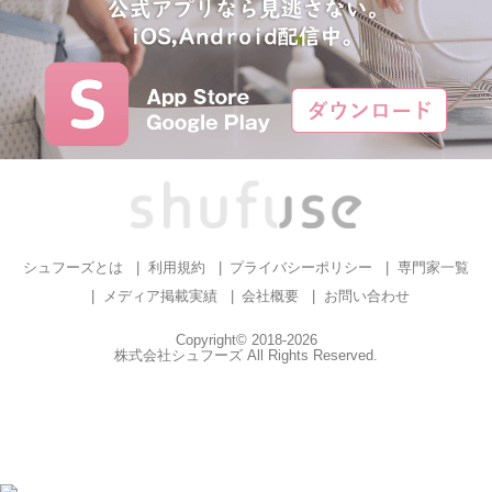
シュフーズとは
利用規約
プライバシーポリシー
専門家一覧
メディア掲載実績
会社概要
お問い合わせ
Copyright© 2018-2026
株式会社シュフーズ All Rights Reserved.