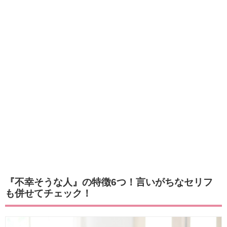
『不幸そうな人』の特徴6つ！言いがちなセリフ
も併せてチェック！