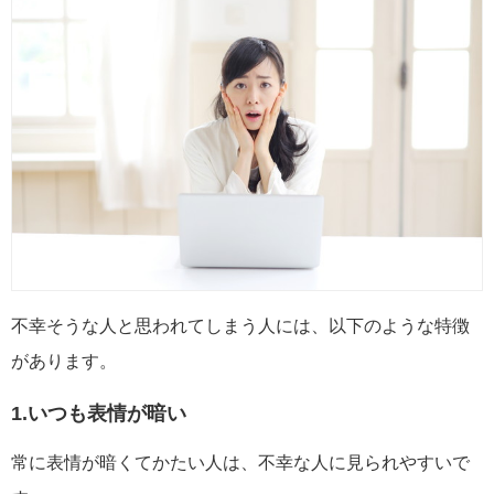
不幸そうな人と思われてしまう人には、以下のような特徴
があります。
1.いつも表情が暗い
常に表情が暗くてかたい人は、不幸な人に見られやすいで