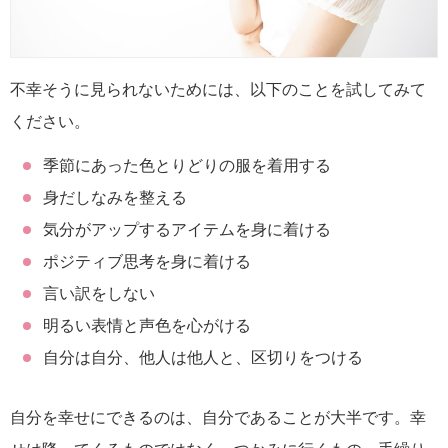
不幸そうに見られないためには、以下のことを試してみて
ください。
季節にあった色とりどりの服を着用する
身だしなみを整える
気分がアップするアイテムを身に着ける
ポジティブ思考を身に着ける
言い訳をしない
明るい表情と声色を心がける
自分は自分、他人は他人と、区切りをつける
自分を幸せにできるのは、自分であることが大半です。幸