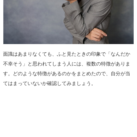
面識はあまりなくても、ふと見たときの印象で「なんだか
不幸そう」と思われてしまう人には、複数の特徴がありま
す。どのような特徴があるのかをまとめたので、自分が当
てはまっていないか確認してみましょう。