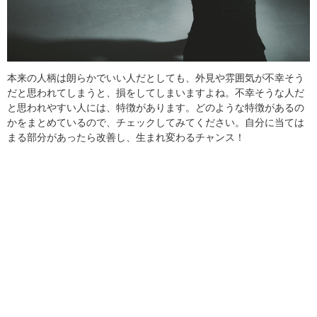
本来の人柄は朗らかでいい人だとしても、外見や雰囲気が不幸そう
だと思われてしまうと、損をしてしまいますよね。不幸そうな人だ
と思われやすい人には、特徴があります。どのような特徴があるの
かをまとめているので、チェックしてみてください。自分に当ては
まる部分があったら改善し、生まれ変わるチャンス！