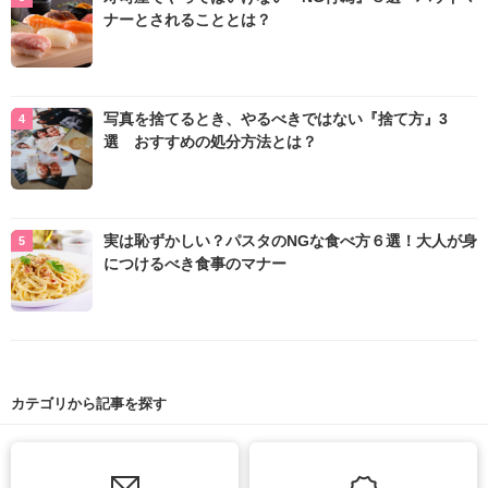
ナーとされることとは？
写真を捨てるとき、やるべきではない『捨て方』3
選 おすすめの処分方法とは？
実は恥ずかしい？パスタのNGな食べ方６選！大人が身
につけるべき食事のマナー
カテゴリから記事を探す