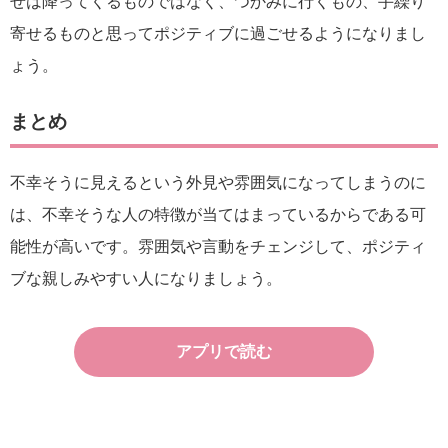
せは降ってくるものではなく、つかみに行くもの、手繰り
寄せるものと思ってポジティブに過ごせるようになりまし
ょう。
まとめ
不幸そうに見えるという外見や雰囲気になってしまうのに
は、不幸そうな人の特徴が当てはまっているからである可
能性が高いです。雰囲気や言動をチェンジして、ポジティ
ブな親しみやすい人になりましょう。
アプリで読む