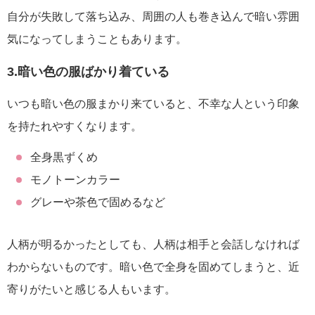
自分が失敗して落ち込み、周囲の人も巻き込んで暗い雰囲
気になってしまうこともあります。
3.暗い色の服ばかり着ている
いつも暗い色の服まかり来ていると、不幸な人という印象
を持たれやすくなります。
全身黒ずくめ
モノトーンカラー
グレーや茶色で固めるなど
人柄が明るかったとしても、人柄は相手と会話しなければ
わからないものです。暗い色で全身を固めてしまうと、近
寄りがたいと感じる人もいます。