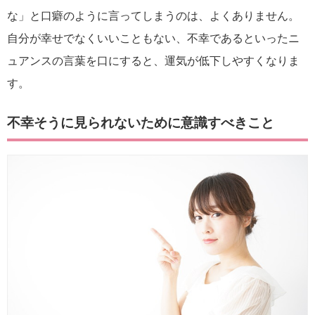
な」と口癖のように言ってしまうのは、よくありません。
自分が幸せでなくいいこともない、不幸であるといったニ
ュアンスの言葉を口にすると、運気が低下しやすくなりま
す。
不幸そうに見られないために意識すべきこと