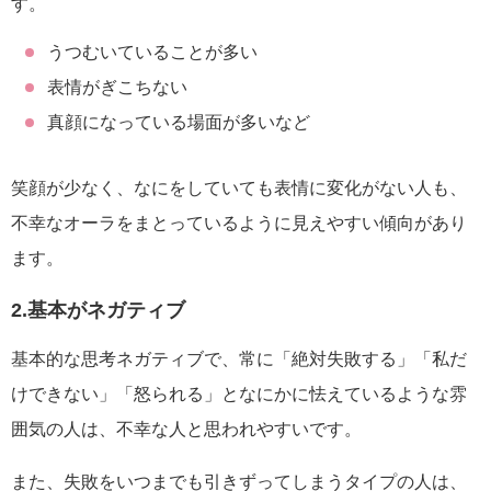
す。
うつむいていることが多い
表情がぎこちない
真顔になっている場面が多いなど
笑顔が少なく、なにをしていても表情に変化がない人も、
不幸なオーラをまとっているように見えやすい傾向があり
ます。
2.基本がネガティブ
基本的な思考ネガティブで、常に「絶対失敗する」「私だ
けできない」「怒られる」となにかに怯えているような雰
囲気の人は、不幸な人と思われやすいです。
また、失敗をいつまでも引きずってしまうタイプの人は、