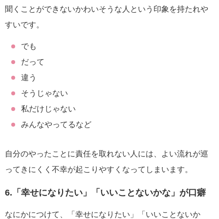
聞くことができないかわいそうな人という印象を持たれや
すいです。
でも
だって
違う
そうじゃない
私だけじゃない
みんなやってるなど
自分のやったことに責任を取れない人には、よい流れが巡
ってきにくく不幸が起こりやすくなってしまいます。
6.「幸せになりたい」「いいことないかな」が口癖
なにかにつけて、「幸せになりたい」「いいことないか