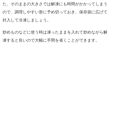
た、そのままの大きさでは解凍にも時間がかかってしまう
ので、調理しやすい形に予め切っておき、保存袋に広げて
封入して冷凍しましょう。
炒めものなどに使う時は凍ったままを入れて炒めながら解
凍すると良いので大幅に手間を省くことができます。