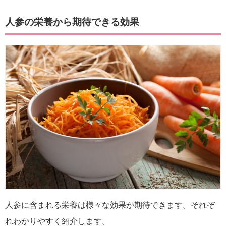
人参の栄養から期待できる効果
人参に含まれる栄養は様々な効果が期待できます。それぞ
れわかりやすく紹介します。