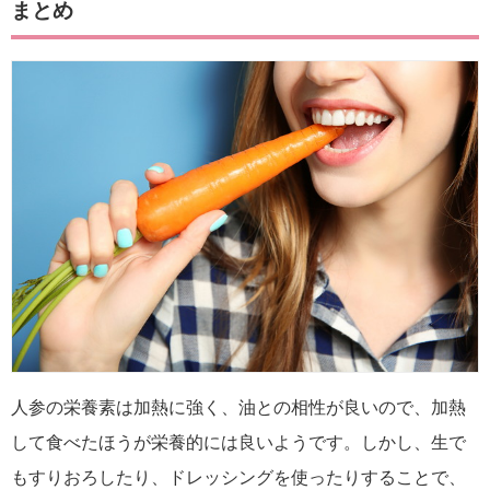
まとめ
人参の栄養素は加熱に強く、油との相性が良いので、加熱
して食べたほうが栄養的には良いようです。しかし、生で
もすりおろしたり、ドレッシングを使ったりすることで、