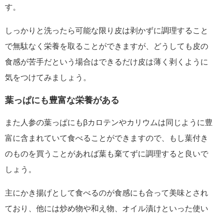
す。
しっかりと洗ったら可能な限り皮は剥かずに調理すること
で無駄なく栄養を取ることができますが、どうしても皮の
食感が苦手だという場合はできるだけ皮は薄く剥くように
気をつけてみましょう。
葉っぱにも豊富な栄養がある
また人参の葉っぱにもβカロテンやカリウムは同じように豊
富に含まれていて食べることができますので、もし葉付き
のものを買うことがあれば葉も棄てずに調理すると良いで
しょう。
主にかき揚げとして食べるのが食感にも合って美味とされ
ており、他には炒め物や和え物、オイル漬けといった使い