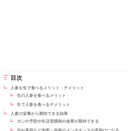
目次
人参を生で食べるメリット・デメリット
生の人参を食べるメリット
生で人参を食べるデメリット
人参の栄養から期待できる効果
ガンの予防や生活習慣病の改善が期待できる
目や美容など内面・外面のメンテナンスの手助けになる