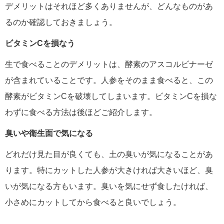
デメリットはそれほど多くありませんが、どんなものがあ
るのか確認しておきましょう。
ビタミンCを損なう
生で食べることのデメリットは、酵素のアスコルビナーゼ
が含まれていることです。人参をそのまま食べると、この
酵素がビタミンCを破壊してしまいます。ビタミンCを損な
わずに食べる方法は後ほどご紹介します。
臭いや衛生面で気になる
どれだけ見た目が良くても、土の臭いが気になることがあ
ります。特にカットした人参が大きければ大きいほど、臭
いが気になる方もいます。臭いを気にせず食したければ、
小さめにカットしてから食べると良いでしょう。