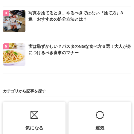
写真を捨てるとき、やるべきではない『捨て方』3
選 おすすめの処分方法とは？
実は恥ずかしい？パスタのNGな食べ方６選！大人が身
につけるべき食事のマナー
カテゴリから記事を探す
気になる
運気