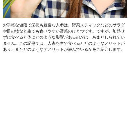
お手軽な値段で栄養も豊富な人参は、野菜スティックなどのサラダ
や酢の物など生でも食べやすい野菜のひとつです。ですが、加熱せ
ずに食べると体にどのような影響があるのかは、あまりしられてい
ません。この記事では、人参を生で食べるとどのようなメリットが
あり、またどのようなデメリットが潜んでいるかをご紹介します。