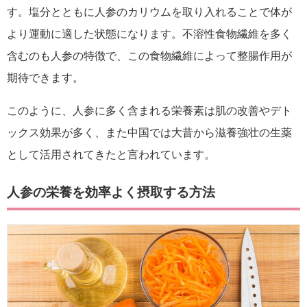
す。塩分とともに人参のカリウムを取り入れることで体が
より運動に適した状態になります。不溶性食物繊維を多く
含むのも人参の特徴で、この食物繊維によって整腸作用が
期待できます。
このように、人参に多く含まれる栄養素は肌の改善やデト
ックス効果が多く、また中国では大昔から滋養強壮の生薬
として活用されてきたと言われています。
人参の栄養を効率よく摂取する方法