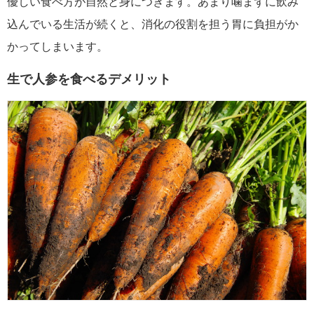
優しい食べ方が自然と身につきます。あまり噛まずに飲み
込んでいる生活が続くと、消化の役割を担う胃に負担がか
かってしまいます。
生で人参を食べるデメリット