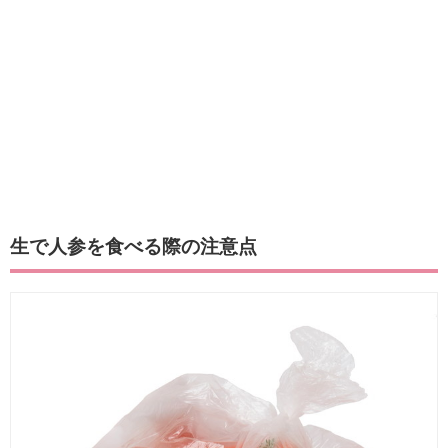
生で人参を食べる際の注意点