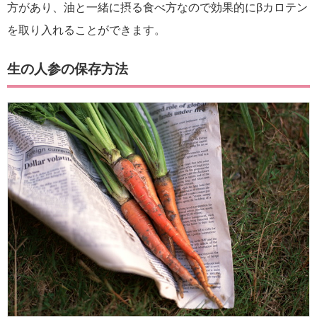
方があり、油と一緒に摂る食べ方なので効果的にβカロテン
を取り入れることができます。
生の人参の保存方法