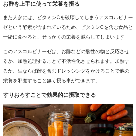
お酢を上手に使って栄養を摂る
また人参には、ビタミンCを破壊してしまうアスコルビナー
ゼという酵素が含まれているため、ビタミンCを含む食品と
一緒に食べると、せっかくの栄養を減らしてしまいます。
このアスコルビナーゼは、お酢などの酸性の物と反応させ
るか、加熱処理することで不活性化させられます。加熱す
るか、生ならば酢を含むドレッシングをかけることで他の
栄養を邪魔すること無く摂る事ができます。
すりおろすことで効果的に摂取できる