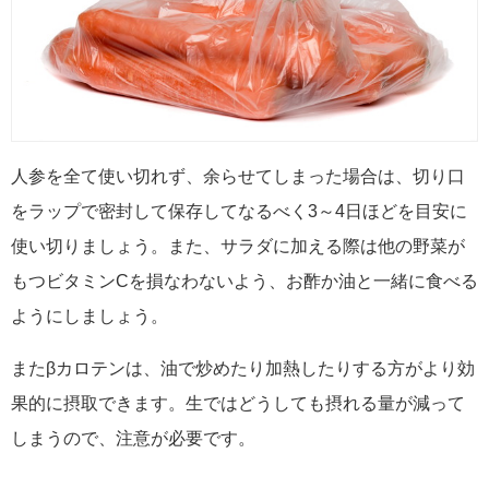
人参を全て使い切れず、余らせてしまった場合は、切り口
をラップで密封して保存してなるべく3～4日ほどを目安に
使い切りましょう。また、サラダに加える際は他の野菜が
もつビタミンCを損なわないよう、お酢か油と一緒に食べる
ようにしましょう。
またβカロテンは、油で炒めたり加熱したりする方がより効
果的に摂取できます。生ではどうしても摂れる量が減って
しまうので、注意が必要です。