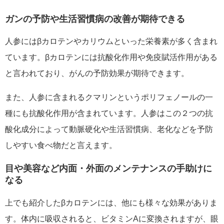
ガンの予防や生活習慣病の改善が期待できる
人参にはβカロテンやカリウムといった栄養素が多く含まれ
ています。βカロテンには抗酸化作用や免疫賦活作用がある
と言われており、がんの予防効果が期待できます。
また、人参に含まれるクマリンというポリフェノールの一
種にも抗酸化作用が含まれています。人参はこの２つの抗
酸化成分によって動脈硬化や生活習慣病、老化などを予防
しやすい食べ物だと言えます。
目や美容など内面・外面のメンテナンスの手助けに
なる
上でも紹介したβカロテンには、他にも様々な効果がありま
す。体内に吸収されると、ビタミンAに変換されますが、眼