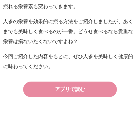
摂れる栄養素も変わってきます。
人参の栄養を効果的に摂る方法をご紹介しましたが、あく
までも美味しく食べるのが一番。どうせ食べるなら貴重な
栄養は損ないたくないですよね？
今回ご紹介した内容をもとに、ぜひ人参を美味しく健康的
に味わってください。
アプリで読む