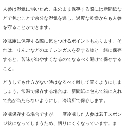
人参は湿気に弱いため、生のまま保存する際には新聞紙な
どで包むことで余分な湿気を逃し、過度な乾燥からも人参
を守ることができます。
冷蔵庫に保存する際に気をつけるポイントもあります。そ
れは、りんごなどのエチレンガスを発する物と一緒に保存
すると、苦味が出やすくなるのでなるべく避けて保存する
こと。
どうしても仕方がない時はなるべく離して置くようにしま
しょう。常温で保存する場合は、新聞紙に包んで箱に入れ
て光が当たらないようにし、冷暗所で保存します。
冷凍保存する場合ですが、一度冷凍した人参は若干スポン
ジ状になってしまうため、切りにくくなっています。ま