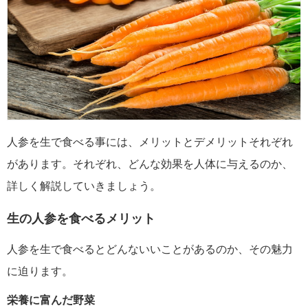
人参を生で食べる事には、メリットとデメリットそれぞれ
があります。それぞれ、どんな効果を人体に与えるのか、
詳しく解説していきましょう。
生の人参を食べるメリット
人参を生で食べるとどんないいことがあるのか、その魅力
に迫ります。
栄養に富んだ野菜