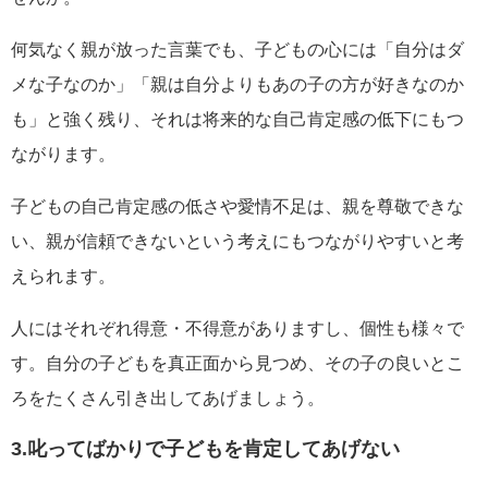
何気なく親が放った言葉でも、子どもの心には「自分はダ
メな子なのか」「親は自分よりもあの子の方が好きなのか
も」と強く残り、それは将来的な自己肯定感の低下にもつ
ながります。
子どもの自己肯定感の低さや愛情不足は、親を尊敬できな
い、親が信頼できないという考えにもつながりやすいと考
えられます。
人にはそれぞれ得意・不得意がありますし、個性も様々で
す。自分の子どもを真正面から見つめ、その子の良いとこ
ろをたくさん引き出してあげましょう。
3.叱ってばかりで子どもを肯定してあげない