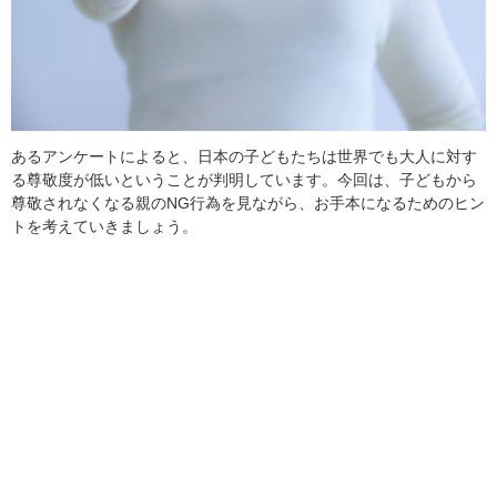
あるアンケートによると、日本の子どもたちは世界でも大人に対す
る尊敬度が低いということが判明しています。今回は、子どもから
尊敬されなくなる親のNG行為を見ながら、お手本になるためのヒン
トを考えていきましょう。