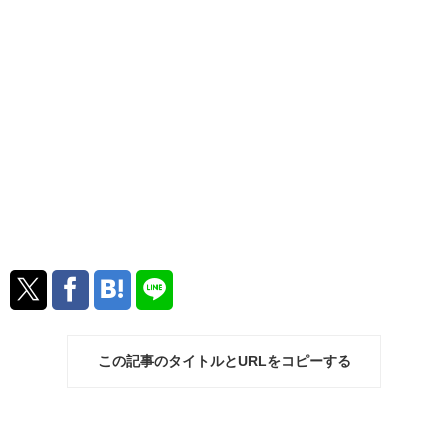
この記事のタイトルとURLをコピーする