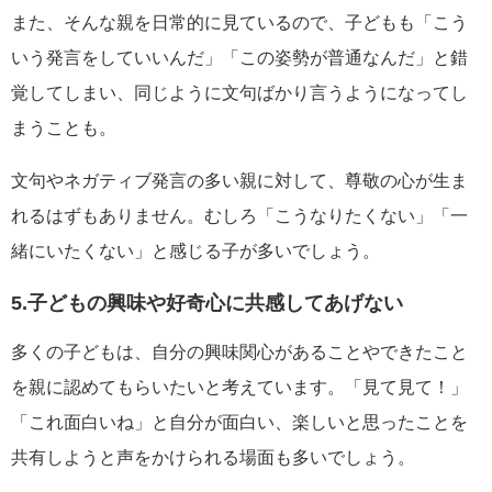
また、そんな親を日常的に見ているので、子どもも「こう
いう発言をしていいんだ」「この姿勢が普通なんだ」と錯
覚してしまい、同じように文句ばかり言うようになってし
まうことも。
文句やネガティブ発言の多い親に対して、尊敬の心が生ま
れるはずもありません。むしろ「こうなりたくない」「一
緒にいたくない」と感じる子が多いでしょう。
5.子どもの興味や好奇心に共感してあげない
多くの子どもは、自分の興味関心があることやできたこと
を親に認めてもらいたいと考えています。「見て見て！」
「これ面白いね」と自分が面白い、楽しいと思ったことを
共有しようと声をかけられる場面も多いでしょう。