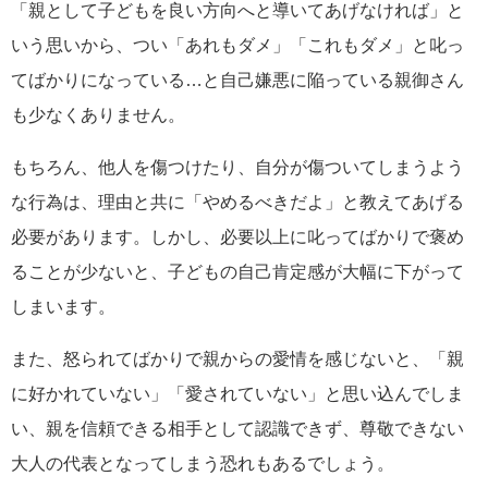
「親として子どもを良い方向へと導いてあげなければ」と
いう思いから、つい「あれもダメ」「これもダメ」と叱っ
てばかりになっている…と自己嫌悪に陥っている親御さん
も少なくありません。
もちろん、他人を傷つけたり、自分が傷ついてしまうよう
な行為は、理由と共に「やめるべきだよ」と教えてあげる
必要があります。しかし、必要以上に叱ってばかりで褒め
ることが少ないと、子どもの自己肯定感が大幅に下がって
しまいます。
また、怒られてばかりで親からの愛情を感じないと、「親
に好かれていない」「愛されていない」と思い込んでしま
い、親を信頼できる相手として認識できず、尊敬できない
大人の代表となってしまう恐れもあるでしょう。