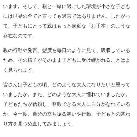
います。そして、親と一緒に過ごした環境が小さな子ども
には世界の全てと言っても過言ではありません。したがっ
て、子どもにとって親はもっと身近な「お手本」のような
存在なのです。
親の行動や発言、態度を毎日のように見て、吸収している
ため、その様子がそのまま子どもに受け継がれることはよ
く見られます。
皆さんは子どもの頃、どのような大人になりたいと思って
いましたか。また、どのような大人に憧れていましたか。
子どもたちが信頼し、尊敬できる大人に自分がなれている
か、今一度、自分の立ち振る舞いや行動、子どもとの関わ
り方を見つめ直してみましょう。