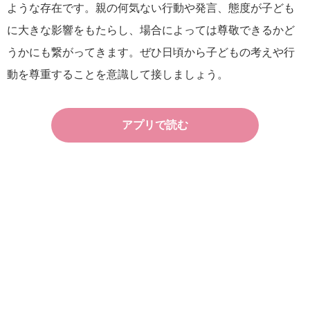
ような存在です。親の何気ない行動や発言、態度が子ども
に大きな影響をもたらし、場合によっては尊敬できるかど
うかにも繋がってきます。ぜひ日頃から子どもの考えや行
動を尊重することを意識して接しましょう。
アプリで読む