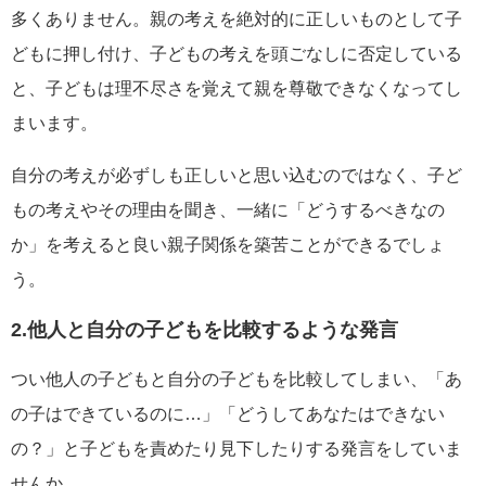
多くありません。親の考えを絶対的に正しいものとして子
どもに押し付け、子どもの考えを頭ごなしに否定している
と、子どもは理不尽さを覚えて親を尊敬できなくなってし
まいます。
自分の考えが必ずしも正しいと思い込むのではなく、子ど
もの考えやその理由を聞き、一緒に「どうするべきなの
か」を考えると良い親子関係を築苦ことができるでしょ
う。
2.他人と自分の子どもを比較するような発言
つい他人の子どもと自分の子どもを比較してしまい、「あ
の子はできているのに…」「どうしてあなたはできない
の？」と子どもを責めたり見下したりする発言をしていま
せんか。