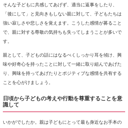
そんな子どもに共感してあげず、適当に返事をしたり、
「後にして」と見向きもしない親に対して、子どもたちは
強い寂しさや悲しさを覚えます。こうした感情が募ること
で、親に対する尊敬の気持ちも失ってしまうことが多いで
す。
親として、子どもの話にはなるべくしっかり耳を傾け、興
味や好奇心を持ったことに対して一緒に取り組んであげた
り、興味を持ってあげたりとポジティブな感情を共有する
ことを心がけましょう。
日頃から子どもの考えや行動を尊重することを意
識して
いかがでしたか。親は子どもにとって最も身近なお手本の