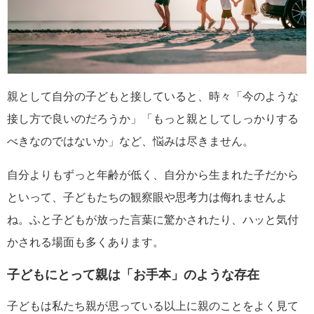
親として自分の子どもと接していると、時々「今のような
接し方で良いのだろうか」「もっと親としてしっかりする
べきなのではないか」など、悩みは尽きません。
自分よりもずっと年齢が低く、自分から生まれた子だから
といって、子どもたちの観察眼や思考力は侮れませんよ
ね。ふと子どもが放った言葉に驚かされたり、ハッと気付
かされる場面も多くあります。
子どもにとって親は「お手本」のような存在
子どもは私たち親が思っている以上に親のことをよく見て