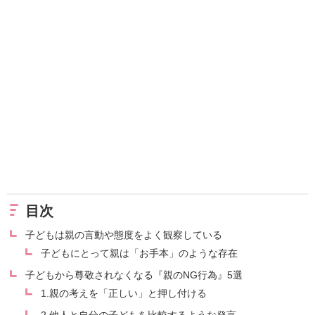
目次
子どもは親の言動や態度をよく観察している
子どもにとって親は「お手本」のような存在
子どもから尊敬されなくなる『親のNG行為』5選
1.親の考えを「正しい」と押し付ける