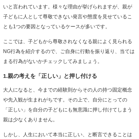
いと言われています。様々な理由が挙げられますが、親が
子どもに人として尊敬できない発言や態度を見せているこ
とも1つの要因となっているケースが多いです。
ここでは、子どもから尊敬されなくなる親によく見られる
NG行為を紹介するので、ご自身に行動を振り返り、当ては
まる行為がないかチェックしてみましょう。
1.親の考えを「正しい」と押し付ける
大人になると、今までの経験則からその人の持つ固定概念
や先入観が生まれがちです。その上で、自分にとっての
「正しい」を自分の子どもにも無意識に押し付けてしまう
親は少なくありません。
しかし、人生において本当に正しい、と断言できることは