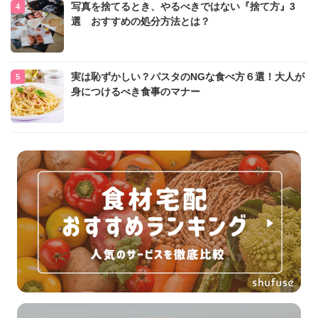
写真を捨てるとき、やるべきではない『捨て方』3
選 おすすめの処分方法とは？
実は恥ずかしい？パスタのNGな食べ方６選！大人が
身につけるべき食事のマナー