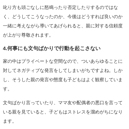
叱り方も頭ごなしに怒鳴ったり否定したりするのではな
く、どうしてこうなったのか、今後はどうすれば良いのか
一緒に考えながら導いてあげられると、親に対する信頼度
が上がり尊敬されます。
4.何事にも文句ばかりで行動を起こさない
家の中はプライベートな空間なので、ついあらゆることに
対してネガティブな発言をしてしまいがちですよね。しか
し、そうした親の発言や態度も子どもはよく観察していま
す。
文句ばかり言っていたり、ママ友や配偶者の悪口を言って
いる親を見ていると、子どもはストレスを溜めがちになり
ます。