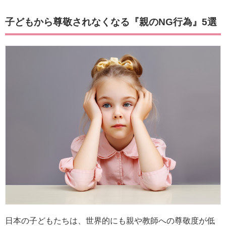
子どもから尊敬されなくなる『親のNG行為』5選
日本の子どもたちは、世界的にも親や教師への尊敬度が低