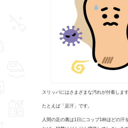
スリッパにはさまざまな汚れが付着しま
たとえば「足汗」です。
人間の足の裏は1日にコップ1杯ほどの汗