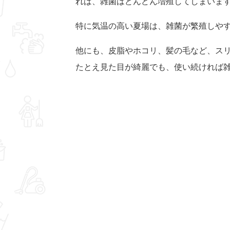
れば、雑菌はどんどん増殖してしまいま
特に気温の高い夏場は、雑菌が繁殖しや
他にも、皮脂やホコリ、髪の毛など、ス
たとえ見た目が綺麗でも、使い続ければ