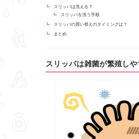
スリッパは洗える？
スリッパを洗う手順
スリッパの買い替えのタイミングは？
まとめ
スリッパは雑菌が繁殖しや