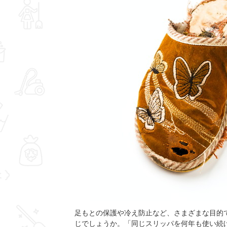
足もとの保護や冷え防止など、さまざまな目的
じでしょうか。「同じスリッパを何年も使い続