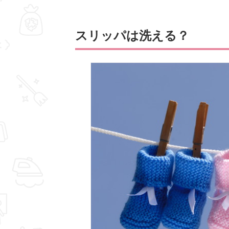
スリッパは洗える？