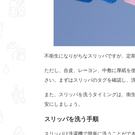
不衛生になりがちなスリッパですが、定
ただし、合皮、レーヨン、中敷に厚紙を
さい。まずはスリッパのタグを確認し、
また、スリッパを洗うタイミングは、衛生
安にしましょう。
スリッパを洗う手順
スリッパは洗濯機で簡単に洗うことがで