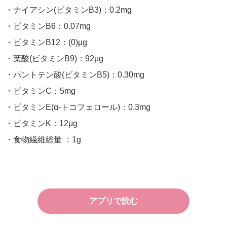
・ナイアシン(ビタミンB3)：0.2mg
・ビタミンB6：0.07mg
・ビタミンB12：(0)μg
・葉酸(ビタミンB9)：92μg
・パントテン酸(ビタミンB5)：0.30mg
・ビタミンC：5mg
・ビタミンE(α-トコフェロール)：0.3mg
・ビタミンK：12μg
・食物繊維総量 ：1g
アプリで読む