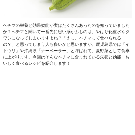
ヘチマの栄養と効果効能が実はたくさんあったのを知っていました
か？ヘチマと聞いて一番先に思い浮かぶものは、やはり化粧水やタ
ワシになってしまいますよね？「えっ、ヘチマって食べられる
の？」と思ってしまう人も多いかと思いますが、鹿児島県では「イ
トウリ」や沖縄県「ナーベーラー」と呼ばれて、夏野菜として食卓
に上がります。今回はそんなヘチマに含まれている栄養と効能、お
いしく食べるレシピを紹介します！