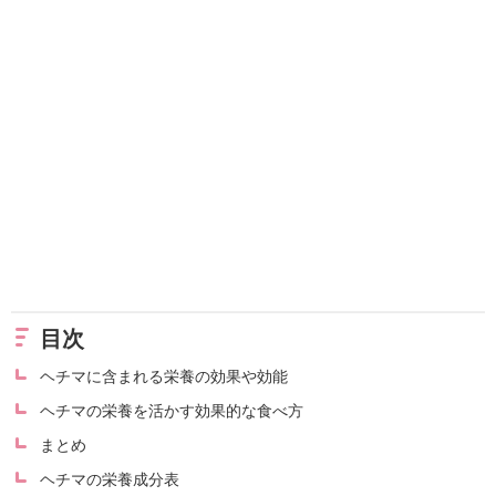
目次
ヘチマに含まれる栄養の効果や効能
ヘチマの栄養を活かす効果的な食べ方
まとめ
ヘチマの栄養成分表