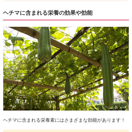
ヘチマに含まれる栄養の効果や効能
ヘチマに含まれる栄養素にはさまざまな効能があります！