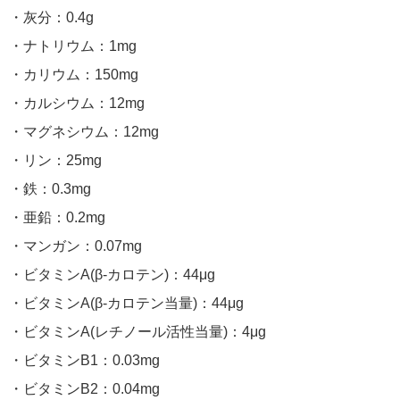
・灰分：0.4g
・ナトリウム：1mg
・カリウム：150mg
・カルシウム：12mg
・マグネシウム：12mg
・リン：25mg
・鉄：0.3mg
・亜鉛：0.2mg
・マンガン：0.07mg
・ビタミンA(β-カロテン)：44μg
・ビタミンA(β-カロテン当量)：44μg
・ビタミンA(レチノール活性当量)：4μg
・ビタミンB1：0.03mg
・ビタミンB2：0.04mg