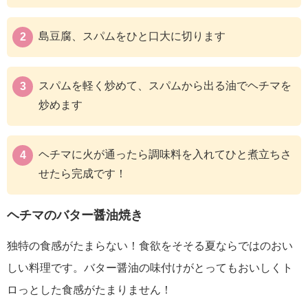
島豆腐、スパムをひと口大に切ります
スパムを軽く炒めて、スパムから出る油でヘチマを
炒めます
ヘチマに火が通ったら調味料を入れてひと煮立ちさ
せたら完成です！
ヘチマのバター醤油焼き
独特の食感がたまらない！食欲をそそる夏ならではのおい
しい料理です。バター醤油の味付けがとってもおいしくト
ロっとした食感がたまりません！