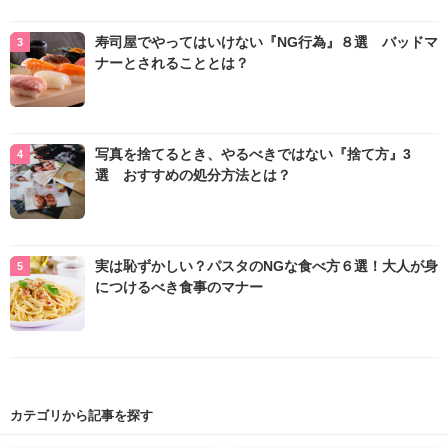
寿司屋でやってはいけない『NG行為』８選 バッドマ
ナーとされることとは？
写真を捨てるとき、やるべきではない『捨て方』3
選 おすすめの処分方法とは？
実は恥ずかしい？パスタのNGな食べ方６選！大人が身
につけるべき食事のマナー
カテゴリから記事を探す