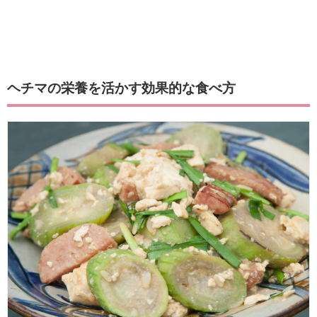
ヘチマの栄養を活かす効果的な食べ方