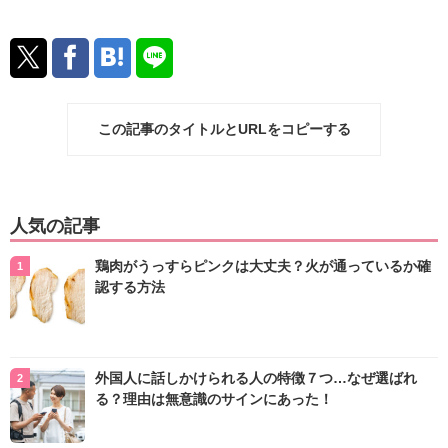
この記事のタイトルとURLをコピーする
人気の記事
鶏肉がうっすらピンクは大丈夫？火が通っているか確
認する方法
外国人に話しかけられる人の特徴７つ…なぜ選ばれ
る？理由は無意識のサインにあった！