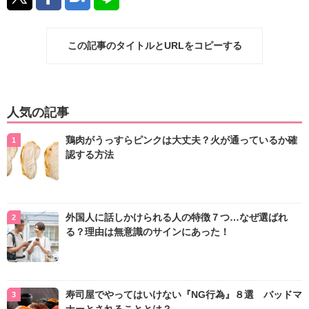
この記事のタイトルとURLをコピーする
人気の記事
鶏肉がうっすらピンクは大丈夫？火が通っているか確
認する方法
外国人に話しかけられる人の特徴７つ…なぜ選ばれ
る？理由は無意識のサインにあった！
寿司屋でやってはいけない『NG行為』８選 バッドマ