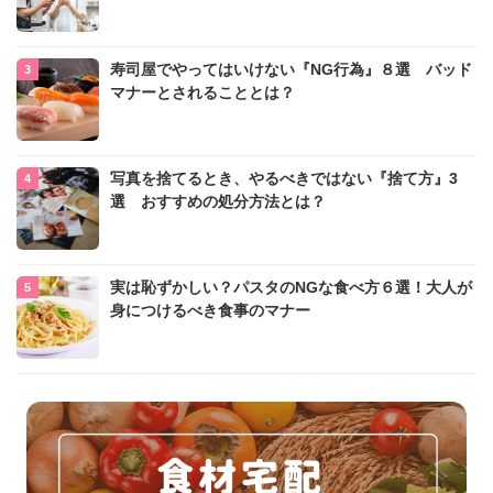
寿司屋でやってはいけない『NG行為』８選 バッド
マナーとされることとは？
写真を捨てるとき、やるべきではない『捨て方』3
選 おすすめの処分方法とは？
実は恥ずかしい？パスタのNGな食べ方６選！大人が
身につけるべき食事のマナー