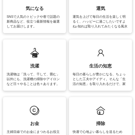
気になる
運気
SNSで人気のトピックや巷で話題の
運気を上げて毎日の生活を楽しく明
新商品など、役立つ最新情報を厳選
るく、ハッピーに過ごしたいですよ
してお届けします。
ね♪知れば取り入れてみたくなる風水
をはじめ、訪れたくなるパワースポ
ットや神社、お寺巡りなど運気をア
ップさせるための情報をご紹介して
います。
洗濯
生活の知恵
洗濯物は「洗って、干して、畳む」
毎日の暮らしが豊かになる、ちょっ
以外にも、洗濯槽の掃除やアイロン
とした工夫やアイディ。そんな「生
など日々やることは色々あります。
活の知恵」を取り入れるだけで、家
素材によっては、洗剤や洗い方を変
事が楽しくなったり便利になるでし
えなくてはいけません。梅雨の季節
ょう。日常のなかで、すぐに実践で
は部屋干しが多くなりニオイ対策も
きるおすすめの裏ワザをご紹介して
必要になりますね。カーテンやラグ
います。
マットなどの大きな洗濯物も、正し
い洗い方をすれば自宅で洗うことが
できます。洗濯に関するお役立ち情
報やお悩み解消のための情報をご紹
お金
掃除
介しています。
主婦目線でのお金にまつわるお役立
快適で心地よい暮らしを送るため