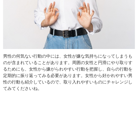
男性の何気ない行動の中には、女性が嫌な気持ちになってしまうも
のが含まれていることがあります。周囲の女性と円滑にやり取りす
るためにも、女性から嫌がられやすい行動を把握し、自らの行動を
定期的に振り返ってみる必要があります。女性から好かれやすい男
性の行動も紹介しているので、取り入れやすいものにチャレンジし
てみてくださいね。