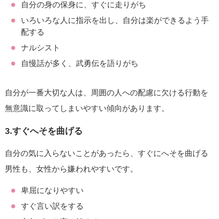
自分の身の保身に、すぐに走りがち
いろいろな人に指示を出し、自分は楽ができるよう手
配する
ナルシスト
自慢話が多く、武勇伝を語りがち
自分が一番大切な人は、周囲の人への配慮に欠ける行動を
無意識に取ってしまいやすい傾向があります。
3.すぐへそを曲げる
自分の気に入らないことがあったら、すぐにへそを曲げる
男性も、女性から嫌われやすいです。
卑屈になりやすい
すぐ言い訳をする