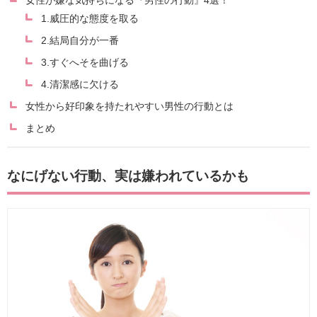
女性が嫌な気持ちになる『男性の行動』4選！
1.威圧的な態度を取る
2.結局自分が一番
3.すぐへそを曲げる
4.清潔感に欠ける
女性から好印象を持たれやすい男性の行動とは
まとめ
なにげない行動、実は嫌われているかも