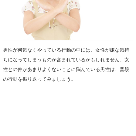
男性が何気なくやっている行動の中には、女性が嫌な気持
ちになってしまうものが含まれているかもしれません。女
性との仲があまりよくないことに悩んでいる男性は、普段
の行動を振り返ってみましょう。