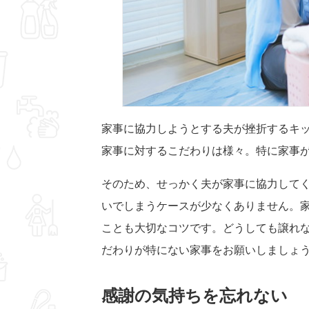
家事に協力しようとする夫が挫折するキ
家事に対するこだわりは様々。特に家事
そのため、せっかく夫が家事に協力して
いでしまうケースが少なくありません。
ことも大切なコツです。どうしても譲れ
だわりが特にない家事をお願いしましょ
感謝の気持ちを忘れない