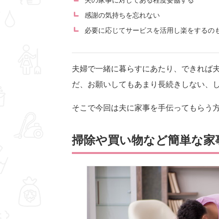
夫の家事に対してある程度妥協する
感謝の気持ちを忘れない
必要に応じてサービスを活用し楽をするの
夫婦で一緒に暮らすにあたり、できれば
だ、お願いしてもあまり長続きしない、
そこで今回は夫に家事を手伝ってもらう
掃除や買い物など簡単な家