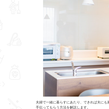
夫婦で一緒に暮らすにあたり、できれば夫にも
手伝ってもらう方法を解説します。