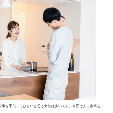
家事を手伝ってほしいと思う女性は多いです。今回は夫に家事を