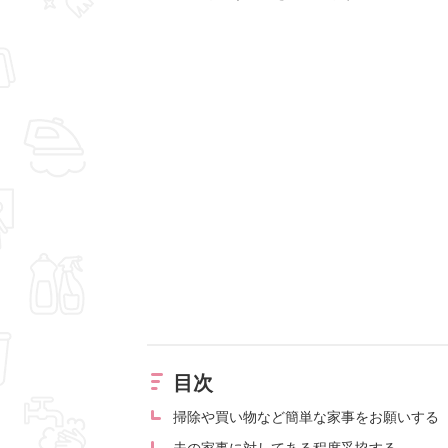
目次
掃除や買い物など簡単な家事をお願いする