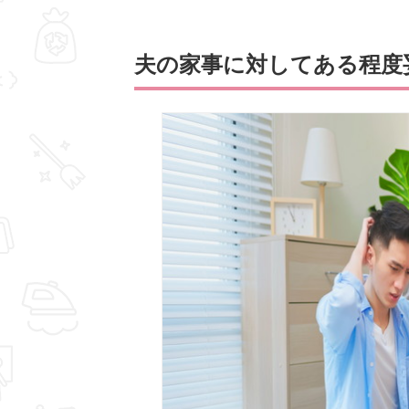
夫の家事に対してある程度