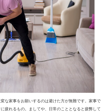
大変な家事をお願いするのは避けた方が無難です。家事で
常に疲れるもの。ましてや、日常のこととなると疲弊して