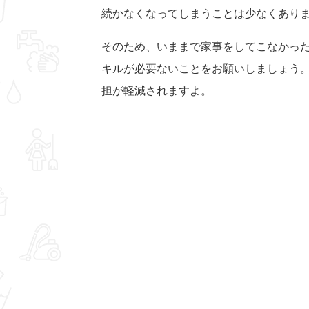
続かなくなってしまうことは少なくあり
そのため、いままで家事をしてこなかっ
キルが必要ないことをお願いしましょう
担が軽減されますよ。