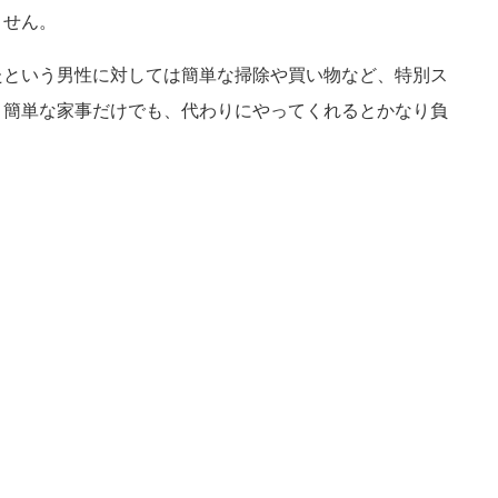
ません。
たという男性に対しては簡単な掃除や買い物など、特別ス
。簡単な家事だけでも、代わりにやってくれるとかなり負