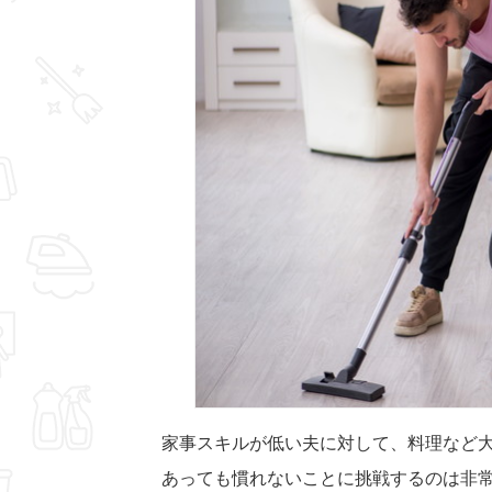
家事スキルが低い夫に対して、料理など
あっても慣れないことに挑戦するのは非