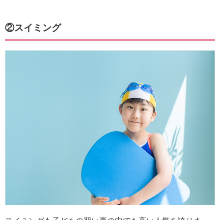
②スイミング