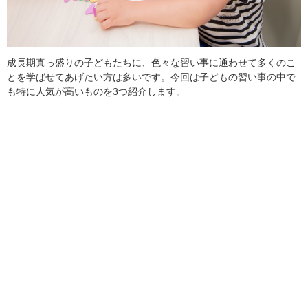
成長期真っ盛りの子どもたちに、色々な習い事に通わせて多くのこ
とを学ばせてあげたい方は多いです。今回は子どもの習い事の中で
も特に人気が高いものを3つ紹介します。