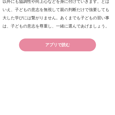
以外にも協調性や向上心などを身に付けていきます。とは
いえ、子どもの意志を無視して親の判断だけで強要しても
大した学びには繋がりません。あくまでも子どもの習い事
は、子どもの意志を尊重し、一緒に選んであげましょう。
アプリで読む