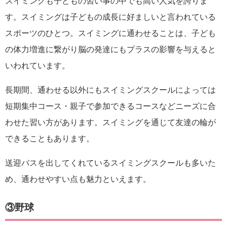
スイミングも子どもの習い事の中でも高い人気を誇りま
す。スイミングは子どもの成長に好ましいと言われている
スポーツのひとつ。スイミングに通わせることは、子ども
の体力増進に繋がり脳の発達にもプラスの影響を与えると
いわれています。
長期間、通わせる以外にもスイミングスクールによっては
短期集中コース・親子で参加できるコースなどニーズに合
わせた習い方があります。スイミングを通じて友達の輪が
できることもあります。
送迎バスを出してくれているスイミングスクールも多いた
め、通わせやすい点も魅力といえます。
③野球