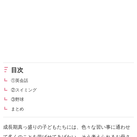
目次
①英会話
②スイミング
③野球
まとめ
成長期真っ盛りの子どもたちには、色々な習い事に通わせ
て多くのことを学ばせてあげたい。そう考えられるお母さ