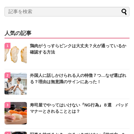
人気の記事
鶏肉がうっすらピンクは大丈夫？火が通っているか
確認する方法
外国人に話しかけられる人の特徴７つ…なぜ選ばれ
る？理由は無意識のサインにあった！
寿司屋でやってはいけない『NG行為』８選 バッド
マナーとされることとは？