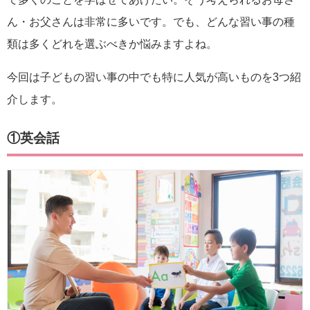
ん・お父さんは非常に多いです。でも、どんな習い事の種
類は多くどれを選ぶべきか悩みますよね。
今回は子どもの習い事の中でも特に人気が高いものを3つ紹
介します。
①英会話