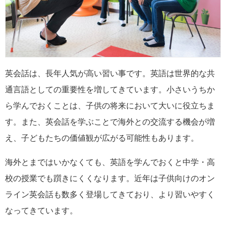
英会話は、長年人気が高い習い事です。英語は世界的な共
通言語としての重要性を増してきています。小さいうちか
ら学んでおくことは、子供の将来において大いに役立ちま
す。また、英会話を学ぶことで海外との交流する機会が増
え、子どもたちの価値観が広がる可能性もあります。
海外とまではいかなくても、英語を学んでおくと中学・高
校の授業でも躓きにくくなります。近年は子供向けのオン
ライン英会話も数多く登場してきており、より習いやすく
なってきています。