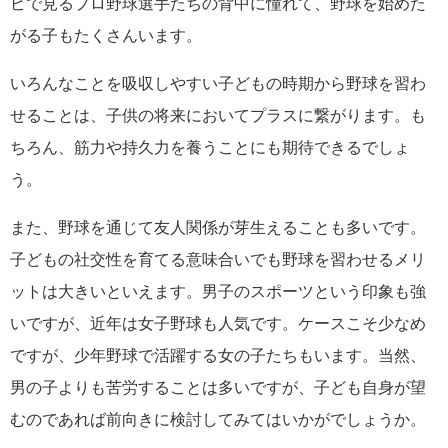
ビで見るプロ野球選手たちの背中に憧れて、野球を始めた
がる子もたくさんいます。
いろんなことを吸収しやすい子どもの時期から野球を習わ
せることは、子供の将来においてプラスに繋がります。も
ちろん、筋力や持久力を養うことにも期待できるでしょ
う。
また、野球を通じて友人関係が芽生えることも多いです。
子どもの社交性を育てる意味合いでも野球を習わせるメリ
ットは大きいといえます。男子のスポーツという印象も強
いですが、近年は女子野球も人気です。ケースこそ少なめ
ですが、少年野球で活躍する女の子たちもいます。当然、
男の子よりも苦労することは多いですが、子ども自身が望
むのであれば前向きに検討してみてはいかがでしょうか。