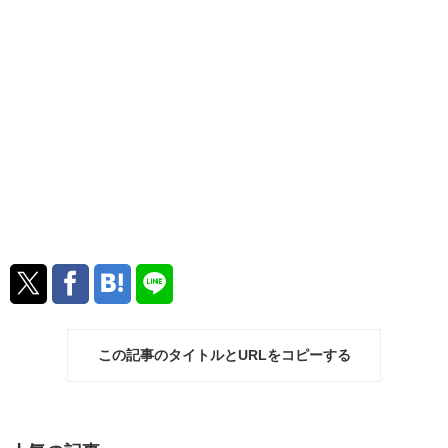
この記事のタイトルとURLをコピーする