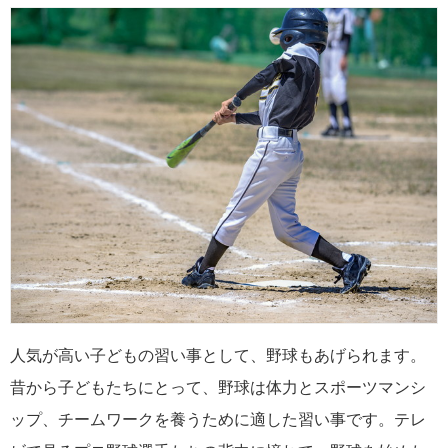
人気が高い子どもの習い事として、野球もあげられます。
昔から子どもたちにとって、野球は体力とスポーツマンシ
ップ、チームワークを養うために適した習い事です。テレ