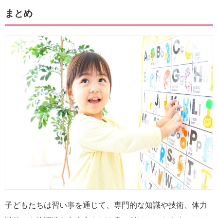
まとめ
子どもたちは習い事を通じて、専門的な知識や技術、体力