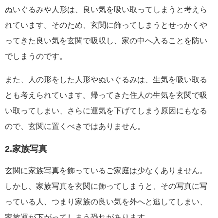
ぬいぐるみや人形は、良い気を吸い取ってしまうと考えら
れています。そのため、玄関に飾ってしまうとせっかくや
ってきた良い気を玄関で吸収し、家の中へ入ることを防い
でしまうのです。
また、人の形をした人形やぬいぐるみは、生気を吸い取る
とも考えられています。帰ってきた住人の生気を玄関で吸
い取ってしまい、さらに運気を下げてしまう原因にもなる
ので、玄関に置くべきではありません。
2.家族写真
玄関に家族写真を飾っているご家庭は少なくありません。
しかし、家族写真を玄関に飾ってしまうと、その写真に写
っている人、つまり家族の良い気を外へと逃してしまい、
家族運が下がってしまう恐れがあります。