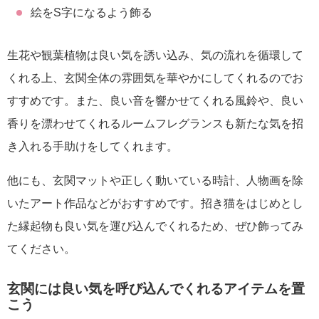
絵をS字になるよう飾る
生花や観葉植物は良い気を誘い込み、気の流れを循環して
くれる上、玄関全体の雰囲気を華やかにしてくれるのでお
すすめです。また、良い音を響かせてくれる風鈴や、良い
香りを漂わせてくれるルームフレグランスも新たな気を招
き入れる手助けをしてくれます。
他にも、玄関マットや正しく動いている時計、人物画を除
いたアート作品などがおすすめです。招き猫をはじめとし
た縁起物も良い気を運び込んでくれるため、ぜひ飾ってみ
てください。
玄関には良い気を呼び込んでくれるアイテムを置
こう