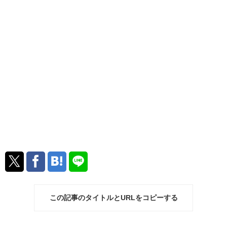
この記事のタイトルとURLをコピーする