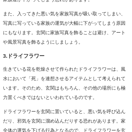
また、入ってきた悪い気を家族写真が吸い取ってしまい、
写真に写っている家族の運気が大幅に下がってしまう原因
にもなります。玄関に家族写真を飾ることは避け、アート
や風景写真を飾るようにしましょう。
3.ドライフラワー
生きている花を乾燥させて作られたドライフラワーは、風
水において「死」を連想させるアイテムとして考えられて
います。そのため、玄関はもちろん、その他の場所にも極
力置くべきではないといわれているのです。
ドライフラワーを玄関に置いていると、悪い気を呼び込ん
だり、邪気を玄関に溜め込んだりする恐れがあります。家
全体の運気を下げる行為となるので、ドライフラワーを玄