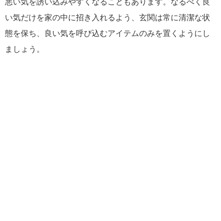
悪い気を誘い込みやすくなることもあります。なるべく良
い気だけを家の中に招き入れるよう、玄関は常に清潔な状
態を保ち、良い気を呼び込むアイテムのみを置くようにし
ましょう。