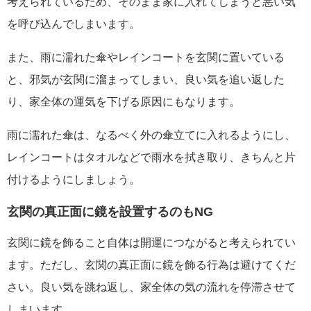
考えられているため、そのまま家に入れてしまうと悪い気
を呼び込んでしまいます。
また、雨に濡れた傘やレインコートを玄関に置いている
と、邪気が玄関に溜まってしまい、良い気を追い返した
り、家全体の運気を下げる原因にもなります。
雨に濡れた傘は、なるべく外の傘立てに入れるようにし、
レインコートはタオルなどで雨水を拭き取り、きちんと片
付けるようにしましょう。
玄関の真正面に鏡を設置するのもNG
玄関に鏡を飾ること自体は開運につながると考えられてい
ます。ただし、玄関の真正面に鏡を飾る行為は避けてくだ
さい。良い気を跳ね返し、家全体の気の流れを停滞させて
しまいます。