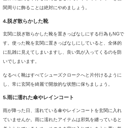
関周りに飾ることは絶対にやめましょう。
4.脱ぎ散らかした靴
玄関に脱ぎ散らかした靴を置きっぱなしにする行為もNGで
す。使った靴を玄関に置きっぱなしにしていると、全体的
に乱雑に見えてしまいますし、良い気が入ってくるのを防
いでしまいます。
なるべく靴はすべてシューズクロークへと片付けるように
し、常に玄関を綺麗で開放的な状態に保ちましょう。
5.雨に濡れた傘やレインコート
雨が降った日、濡れている傘やレインコートを玄関に入れ
ていませんか。雨に濡れたアイテムは邪気を纏っていると