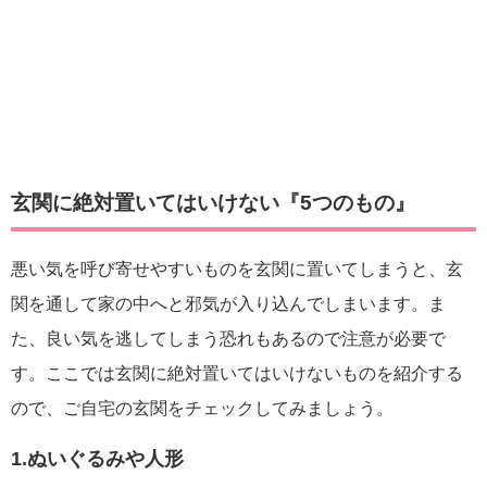
玄関に絶対置いてはいけない『5つのもの』
悪い気を呼び寄せやすいものを玄関に置いてしまうと、玄
関を通して家の中へと邪気が入り込んでしまいます。ま
た、良い気を逃してしまう恐れもあるので注意が必要で
す。ここでは玄関に絶対置いてはいけないものを紹介する
ので、ご自宅の玄関をチェックしてみましょう。
1.ぬいぐるみや人形