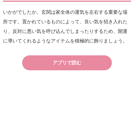
いかがでしたか。玄関は家全体の運気を左右する重要な場
所です。置かれているものによって、良い気を招き入れた
り、反対に悪い気を呼び込んでしまったりするため、開運
に導いてくれるようなアイテムを積極的に飾りましょう。
アプリで読む