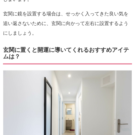
玄関に鏡を設置する場合は、せっかく入ってきた良い気を
追い返さないために、玄関に向かって左右に設置するよう
にしましょう。
玄関に置くと開運に導いてくれるおすすめアイテ
ムは？