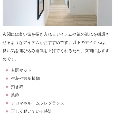
玄関には良い気を招き入れるアイテムや気の流れを循環さ
せるようなアイテムがおすすめです。以下のアイテムは、
良い気を運び込み運気を上げてくれるため、玄関におすす
めです。
玄関マット
生花や観葉植物
招き猫
風鈴
アロマやルームフレグランス
正しく動いている時計