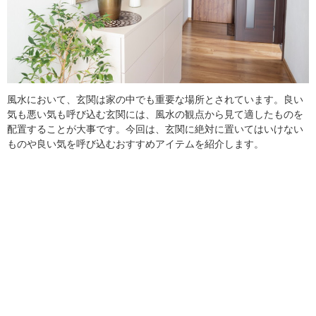
風水において、玄関は家の中でも重要な場所とされています。良い
気も悪い気も呼び込む玄関には、風水の観点から見て適したものを
配置することが大事です。今回は、玄関に絶対に置いてはいけない
ものや良い気を呼び込むおすすめアイテムを紹介します。