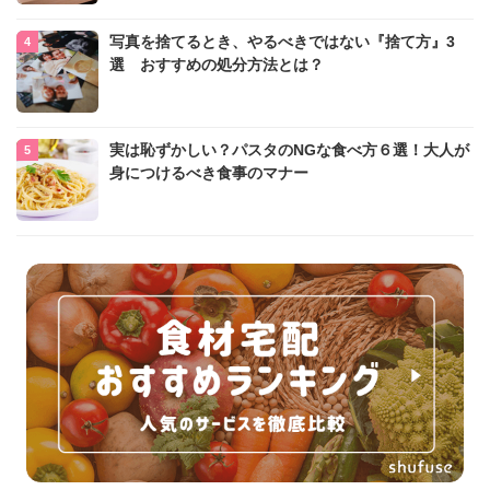
写真を捨てるとき、やるべきではない『捨て方』3
選 おすすめの処分方法とは？
実は恥ずかしい？パスタのNGな食べ方６選！大人が
身につけるべき食事のマナー