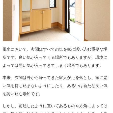
風水において、玄関はすべての気を家に誘い込む重要な場
所です。良い気が入ってくる場所でもありますが、環境に
よっては悪い気が入ってきてしまう場所でもあります。
本来、玄関は外から帰ってきた家人が厄を落とし、家に悪
い気を持ち込まないようにしたり、あるいは新たな良い気
を誘い込む場所です。
しかし、前述したように置いてあるものや方角によっては