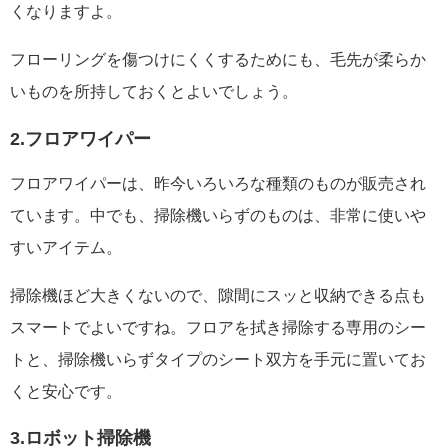
くなりますよ。
フローリングを傷つけにくくするためにも、毛先が柔らか
いものを所持しておくとよいでしょう。
2.フロアワイパー
フロアワイパーは、昨今いろいろな種類のものが販売され
ています。中でも、掃除機いらずのものは、非常に使いや
すいアイテム。
掃除機ほど大きくないので、隙間にスッと収納できる点も
スマートでよいですね。フロアを拭き掃除する専用のシー
トと、掃除機いらずタイプのシート双方を手元に置いてお
くと安心です。
3.ロボット掃除機