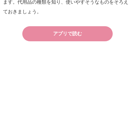
ます。代用品の種類を知り、使いやすそうなものをそろえ
ておきましょう。
アプリで読む