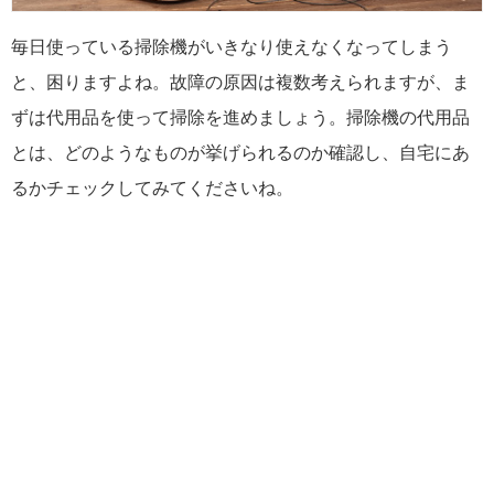
毎日使っている掃除機がいきなり使えなくなってしまう
と、困りますよね。故障の原因は複数考えられますが、ま
ずは代用品を使って掃除を進めましょう。掃除機の代用品
とは、どのようなものが挙げられるのか確認し、自宅にあ
るかチェックしてみてくださいね。