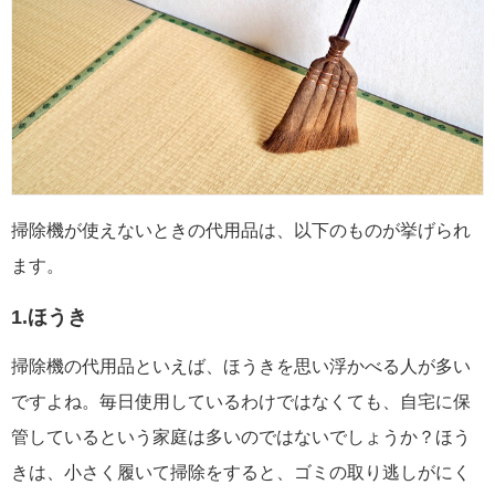
掃除機が使えないときの代用品は、以下のものが挙げられ
ます。
1.ほうき
掃除機の代用品といえば、ほうきを思い浮かべる人が多い
ですよね。毎日使用しているわけではなくても、自宅に保
管しているという家庭は多いのではないでしょうか？ほう
きは、小さく履いて掃除をすると、ゴミの取り逃しがにく