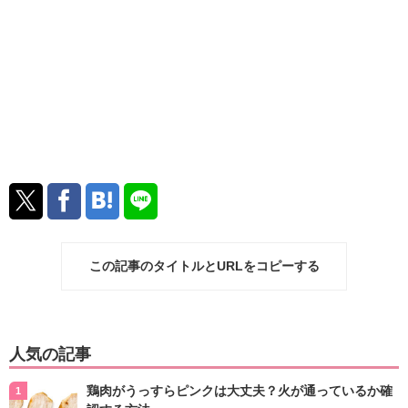
この記事のタイトルとURLをコピーする
人気の記事
鶏肉がうっすらピンクは大丈夫？火が通っているか確