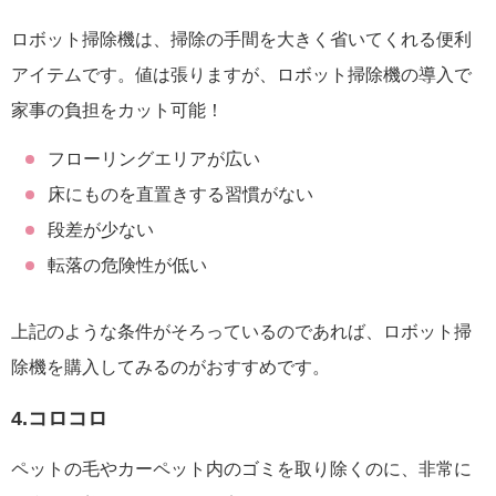
ロボット掃除機は、掃除の手間を大きく省いてくれる便利
アイテムです。値は張りますが、ロボット掃除機の導入で
家事の負担をカット可能！
フローリングエリアが広い
床にものを直置きする習慣がない
段差が少ない
転落の危険性が低い
上記のような条件がそろっているのであれば、ロボット掃
除機を購入してみるのがおすすめです。
4.コロコロ
ペットの毛やカーペット内のゴミを取り除くのに、非常に