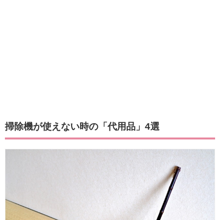
掃除機が使えない時の「代用品」4選