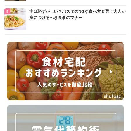
実は恥ずかしい？パスタのNGな食べ方６選！大人が
身につけるべき食事のマナー