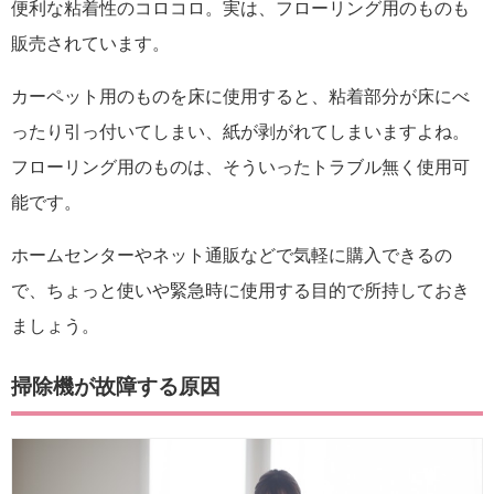
便利な粘着性のコロコロ。実は、フローリング用のものも
販売されています。
カーペット用のものを床に使用すると、粘着部分が床にべ
ったり引っ付いてしまい、紙が剥がれてしまいますよね。
フローリング用のものは、そういったトラブル無く使用可
能です。
ホームセンターやネット通販などで気軽に購入できるの
で、ちょっと使いや緊急時に使用する目的で所持しておき
ましょう。
掃除機が故障する原因