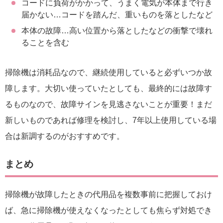
コードに負荷がかかって、うまく電気が本体まで行き
届かない…コードを踏んだ、重いものを落としたなど
本体の故障…高い位置から落としたなどの衝撃で壊れ
ることを含む
掃除機は消耗品なので、継続使用していると必ずいつか故
障します。大切い使っていたとしても、最終的には故障す
るものなので、故障サインを見逃さないことが重要！まだ
新しいものであれば修理を検討し、7年以上使用している場
合は新調するのがおすすめです。
まとめ
掃除機が故障したときの代用品を複数事前に把握しておけ
ば、急に掃除機が使えなくなったとしても焦らず対処でき