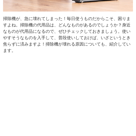
掃除機が、急に壊れてしまった！毎日使うものだからこそ、困りま
すよね。掃除機の代用品は、どんなものがあるのでしょうか？身近
なものが代用品になるので、ぜひチェックしておきましょう。使い
やすそうなものを入手して、普段使いしておけば、いざというとき
焦らずに済みますよ！掃除機が壊れる原因についても、紹介してい
ます。