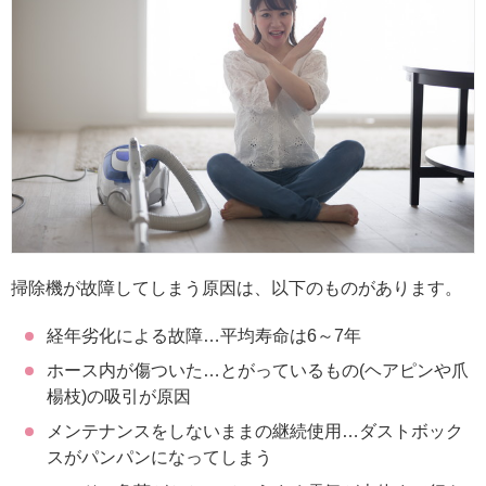
掃除機が故障してしまう原因は、以下のものがあります。
経年劣化による故障…平均寿命は6～7年
ホース内が傷ついた…とがっているもの(ヘアピンや爪
楊枝)の吸引が原因
メンテナンスをしないままの継続使用…ダストボック
スがパンパンになってしまう