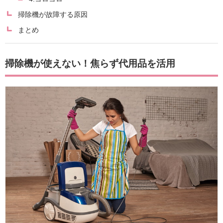
掃除機が故障する原因
まとめ
掃除機が使えない！焦らず代用品を活用