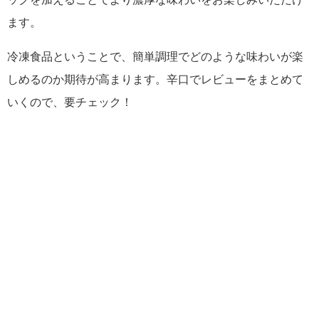
ます。
冷凍食品ということで、簡単調理でどのような味わいが楽
しめるのか期待が高まります。辛口でレビューをまとめて
いくので、要チェック！