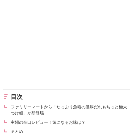
目次
ファミリーマートから「たっぷり魚粉の濃厚だれもちっと極太
つけ麵」が新登場！
主婦の辛口レビュー！気になるお味は？
まとめ