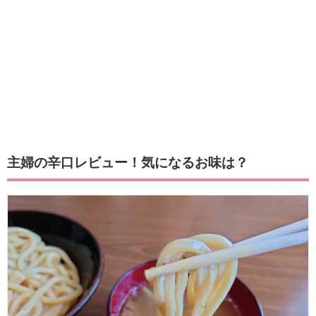
主婦の辛口レビュー！気になるお味は？