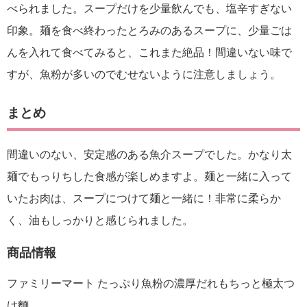
べられました。スープだけを少量飲んでも、塩辛すぎない
印象。麺を食べ終わったとろみのあるスープに、少量ごは
んを入れて食べてみると、これまた絶品！間違いない味で
すが、魚粉が多いのでむせないように注意しましょう。
まとめ
間違いのない、安定感のある魚介スープでした。かなり太
麺でもっりちした食感が楽しめますよ。麺と一緒に入って
いたお肉は、スープにつけて麺と一緒に！非常に柔らか
く、油もしっかりと感じられました。
商品情報
ファミリーマート たっぷり魚粉の濃厚だれもちっと極太つ
け麵