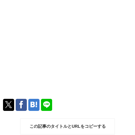
この記事のタイトルとURLをコピーする