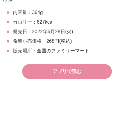
内容量：364g
カロリー：627kcal
発売日：2022年6月28日(火)
希望小売価格：268円(税込)
販売場所：全国のファミリーマート
アプリで読む