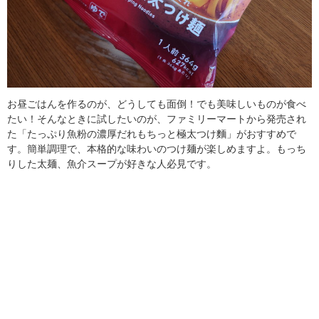
お昼ごはんを作るのが、どうしても面倒！でも美味しいものが食べ
たい！そんなときに試したいのが、ファミリーマートから発売され
た「たっぷり魚粉の濃厚だれもちっと極太つけ麵」がおすすめで
す。簡単調理で、本格的な味わいのつけ麺が楽しめますよ。もっち
りした太麺、魚介スープが好きな人必見です。