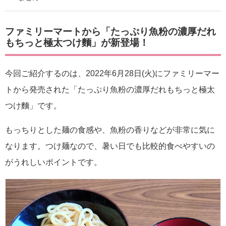
ファミリーマートから「たっぷり魚粉の濃厚だれ
もちっと極太つけ麵」が新登場！
今回ご紹介するのは、2022年6月28日(火)にファミリーマー
トから発売された「たっぷり魚粉の濃厚だれもちっと極太
つけ麵」です。
もっちりとした麺の食感や、魚粉の香りなどが非常に気に
なります。つけ麺なので、暑い日でも比較的食べやすいの
がうれしいポイントです。