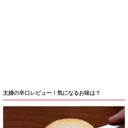
主婦の辛口レビュー！気になるお味は？