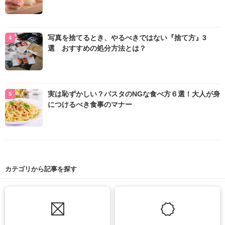
写真を捨てるとき、やるべきではない『捨て方』3
選 おすすめの処分方法とは？
実は恥ずかしい？パスタのNGな食べ方６選！大人が身
につけるべき食事のマナー
カテゴリから記事を探す