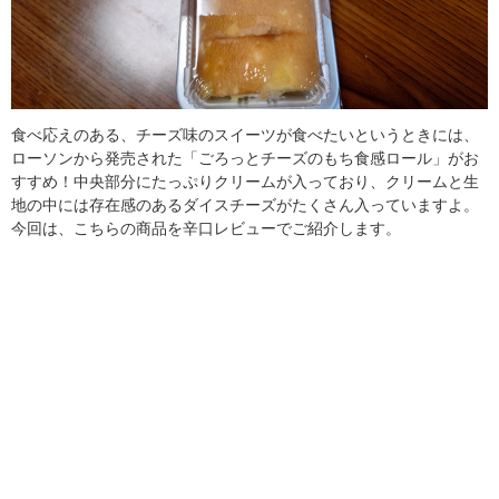
食べ応えのある、チーズ味のスイーツが食べたいというときには、
ローソンから発売された「ごろっとチーズのもち食感ロール」がお
すすめ！中央部分にたっぷりクリームが入っており、クリームと生
地の中には存在感のあるダイスチーズがたくさん入っていますよ。
今回は、こちらの商品を辛口レビューでご紹介します。