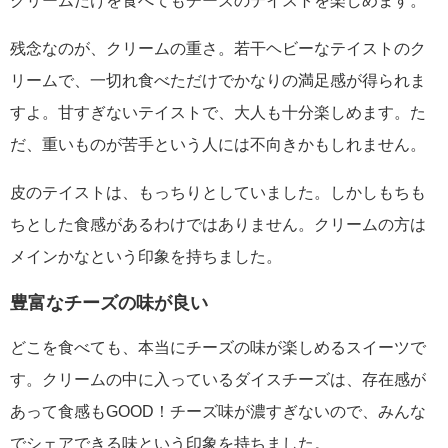
クリームだけを食べてもチーズのテイストを楽しめます。
残念なのが、クリームの重さ。若干ヘビーなテイストのク
リームで、一切れ食べただけでかなりの満足感が得られま
すよ。甘すぎないテイストで、大人も十分楽しめます。た
だ、重いものが苦手という人には不向きかもしれません。
皮のテイストは、もっちりとしていました。しかしもちも
ちとした食感があるわけではありません。クリームの方は
メインかなという印象を持ちました。
豊富なチーズの味が良い
どこを食べても、本当にチーズの味が楽しめるスイーツで
す。クリームの中に入っているダイスチーズは、存在感が
あって食感もGOOD！チーズ味が濃すぎないので、みんな
でシェアできる味という印象を持ちました。