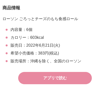
商品情報
ローソン ごろっとチーズのもち食感ロール
内容量：6個
カロリー：603kcal
販売日：2022年6月21日(火)
希望小売価格：383円(税込)
販売場所：沖縄を除く、全国のローソン
アプリで読む