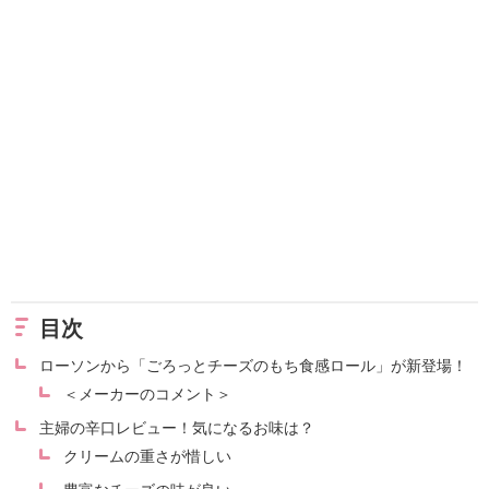
目次
ローソンから「ごろっとチーズのもち食感ロール」が新登場！
＜メーカーのコメント＞
主婦の辛口レビュー！気になるお味は？
クリームの重さが惜しい