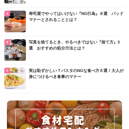
寿司屋でやってはいけない『NG行為』８選 バッド
マナーとされることとは？
写真を捨てるとき、やるべきではない『捨て方』3
選 おすすめの処分方法とは？
実は恥ずかしい？パスタのNGな食べ方６選！大人が
身につけるべき食事のマナー