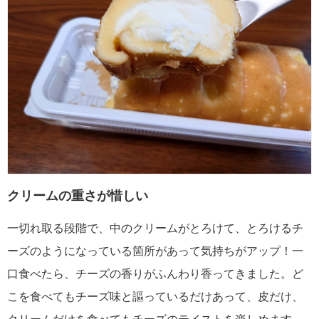
クリームの重さが惜しい
一切れ取る段階で、中のクリームがとろけて、とろけるチ
ーズのようになっている箇所があって気持ちがアップ！一
口食べたら、チーズの香りがふんわり香ってきました。ど
こを食べてもチーズ味と謳っているだけあって、皮だけ、