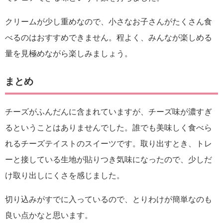
クリームが少し重めなので、小さなお子さんがたくさん食
べるのはおすすめできません。程よく、みんなが楽しめる
量を見極めながら楽しみましょう。
まとめ
チーズがふんだんに含まれていますが、チーズ味が濃すぎ
るということはありませんでした。誰でも美味しく食べら
れるチーズテイストのスイーツです。取り出すとき、トレ
ーと接している生地が貼りつき気味になったので、少しだ
け取り出しにくさを感じました。
切り込みがすでに入っているので、とりわけが簡単なのも
良い点かなと思います。