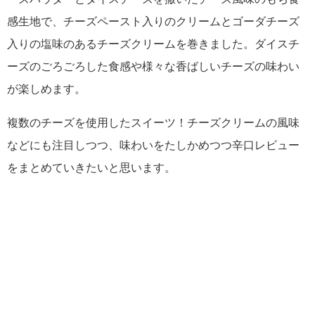
感生地で、チーズペースト入りのクリームとゴーダチーズ
入りの塩味のあるチーズクリームを巻きました。ダイスチ
ーズのごろごろした食感や様々な香ばしいチーズの味わい
が楽しめます。
複数のチーズを使用したスイーツ！チーズクリームの風味
などにも注目しつつ、味わいをたしかめつつ辛口レビュー
をまとめていきたいと思います。