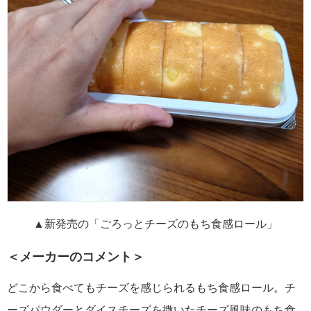
▲新発売の「ごろっとチーズのもち食感ロール」
＜メーカーのコメント＞
どこから食べてもチーズを感じられるもち食感ロール。チ
ーズパウダーとダイスチーズを撒いたチーズ風味のもち食