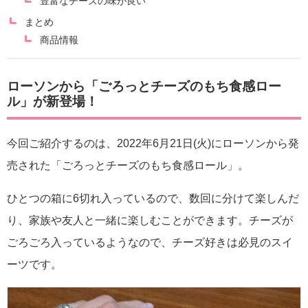
豊富なチーズの味が良い
まとめ
商品情報
ローソンから「ごろっとチーズのもち食感ロー
ル」が新登場！
今回ご紹介するのは、2022年6月21日(火)にローソンから発
売された「ごろっとチーズのもち食感ロール」。
ひとつの箱に6切れ入っているので、数回に分けて楽しんだ
り、家族や友人と一緒に楽しむことができます。チーズが
ごろごろ入っているようなので、チーズ好きは必見のスイ
ーツです。