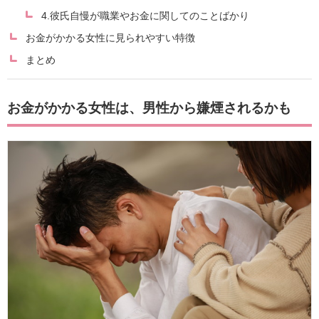
4.彼氏自慢が職業やお金に関してのことばかり
お金がかかる女性に見られやすい特徴
まとめ
お金がかかる女性は、男性から嫌煙されるかも