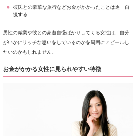
彼氏との豪華な旅行などお金がかかったことは逐一自
慢する
男性の職業や彼との豪遊自慢ばかりしてくる女性は、自分
がいかにリッチな思いをしているのかを周囲にアピールし
たいのかもしれません。
お金がかかる女性に見られやすい特徴