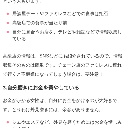
という人もいます。
居酒屋デートやファミレスなどでの食事は拒否
高級店での食事が当たり前
自分に見合うお店を、テレビや雑誌などで情報収集し
ている
高級店の情報は、SNSなどにも紹介されているので、情報
収集そのものは簡単です。チェーン店のファミレスに連れ
て行くと不機嫌になってしまう場合は、要注意！
3.自分磨きにお金を費やしている
お金がかかる女性は、自分にお金をかけるのが大好きで
す。とりわけ外見磨きには、余念がありません。
ジムやエステなど、外見を磨くためにはお金を惜しみ