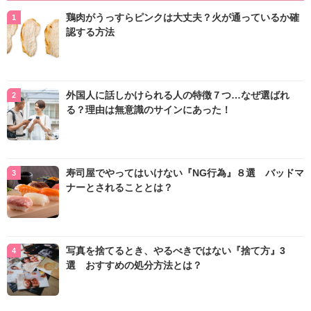
鶏肉がうっすらピンクは大丈夫？火が通っているか確
認する方法
外国人に話しかけられる人の特徴７つ…なぜ選ばれ
る？理由は無意識のサインにあった！
寿司屋でやってはいけない『NG行為』８選 バッドマ
ナーとされることとは？
写真を捨てるとき、やるべきではない『捨て方』3
選 おすすめの処分方法とは？