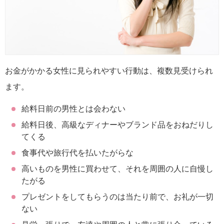
お金がかかる女性に見られやすい行動は、複数見受けられ
ます。
給料日前の男性とは会わない
給料日後、高級なディナーやブランド品をおねだりし
てくる
食事代や旅行代を払いたがらな
高いものを男性に買わせて、それを周囲の人に自慢し
たがる
プレゼントをしてもらうのは当たり前で、お礼が一切
ない