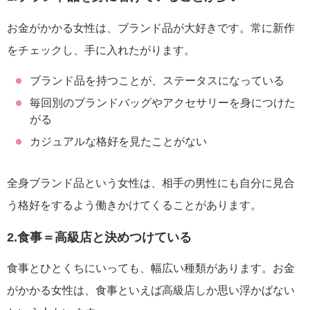
お金がかかる女性は、ブランド品が大好きです。常に新作
をチェックし、手に入れたがります。
ブランド品を持つことが、ステータスになっている
毎回別のブランドバッグやアクセサリーを身につけた
がる
カジュアルな格好を見たことがない
全身ブランド品という女性は、相手の男性にも自分に見合
う格好をするよう働きかけてくることがあります。
2.食事＝高級店と決めつけている
食事とひとくちにいっても、幅広い種類があります。お金
がかかる女性は、食事といえば高級店しか思い浮かばない