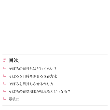
目次
そぼろの日持ちはどれくらい？
そぼろを日持ちさせる保存方法
そぼろを日持ちさせる作り方
そぼろの賞味期限が切れるとどうなる？
最後に