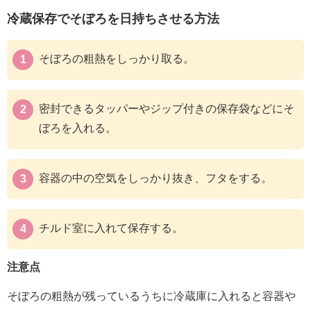
冷蔵保存でそぼろを日持ちさせる方法
そぼろの粗熱をしっかり取る。
密封できるタッパーやジップ付きの保存袋などにそ
ぼろを入れる。
容器の中の空気をしっかり抜き、フタをする。
チルド室に入れて保存する。
注意点
そぼろの粗熱が残っているうちに冷蔵庫に入れると容器や