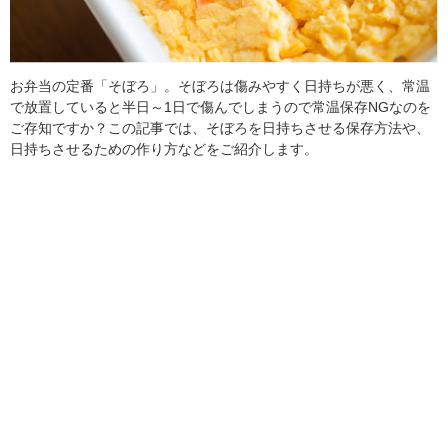
お弁当の定番「そぼろ」。そぼろは傷みやすく日持ちが悪く、常温
で放置していると半日～1日で傷んでしまうので常温保存NGなのを
ご存知ですか？この記事では、そぼろを日持ちさせる保存方法や、
日持ちさせるための作り方などをご紹介します。