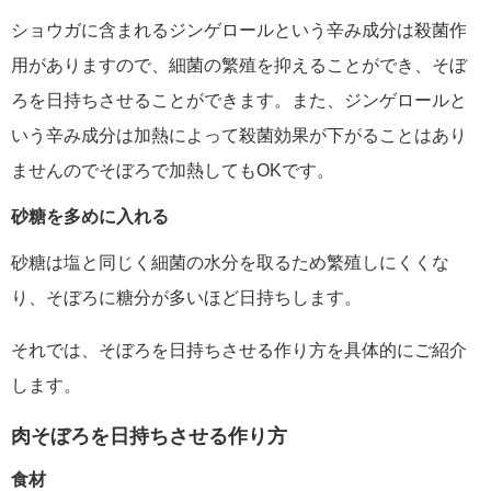
ショウガに含まれるジンゲロールという辛み成分は殺菌作
用がありますので、細菌の繁殖を抑えることができ、そぼ
ろを日持ちさせることができます。また、ジンゲロールと
いう辛み成分は加熱によって殺菌効果が下がることはあり
ませんのでそぼろで加熱してもOKです。
砂糖を多めに入れる
砂糖は塩と同じく細菌の水分を取るため繁殖しにくくな
り、そぼろに糖分が多いほど日持ちします。
それでは、そぼろを日持ちさせる作り方を具体的にご紹介
します。
肉そぼろを日持ちさせる作り方
食材