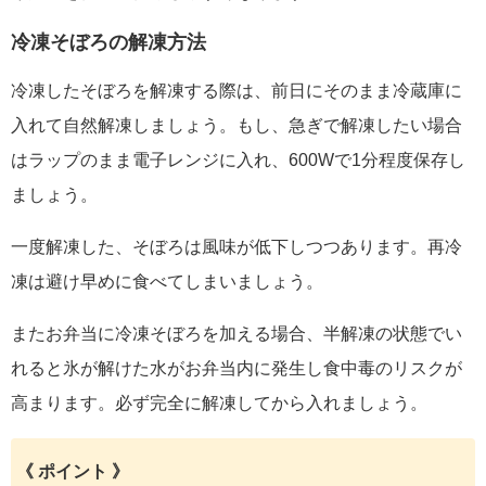
冷凍そぼろの解凍方法
冷凍したそぼろを解凍する際は、前日にそのまま冷蔵庫に
入れて自然解凍しましょう。もし、急ぎで解凍したい場合
はラップのまま電子レンジに入れ、600Wで1分程度保存し
ましょう。
一度解凍した、そぼろは風味が低下しつつあります。再冷
凍は避け早めに食べてしまいましょう。
またお弁当に冷凍そぼろを加える場合、半解凍の状態でい
れると氷が解けた水がお弁当内に発生し食中毒のリスクが
高まります。必ず完全に解凍してから入れましょう。
《 ポイント 》