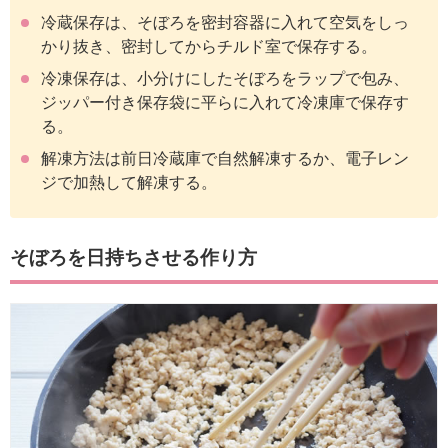
冷蔵保存は、そぼろを密封容器に入れて空気をしっ
かり抜き、密封してからチルド室で保存する。
冷凍保存は、小分けにしたそぼろをラップで包み、
ジッパー付き保存袋に平らに入れて冷凍庫で保存す
る。
解凍方法は前日冷蔵庫で自然解凍するか、電子レン
ジで加熱して解凍する。
そぼろを日持ちさせる作り方