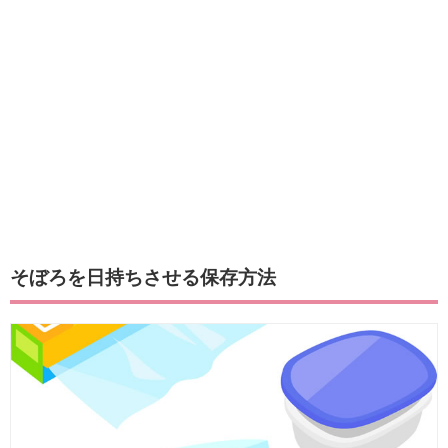
そぼろを日持ちさせる保存方法