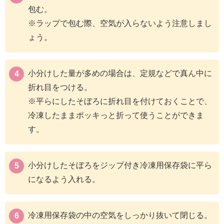
包む。
※ラップで包む際、空気が入らないよう注意しまし
ょう。
小分けした量が多めの場合は、定規などで真ん中に
折れ目をつける。
※平らにしたそぼろに折れ目を付けておくことで、
冷凍したままポッキっと折って使うことができま
す。
小分けしたそぼろをジップ付き冷凍用保存袋に平ら
になるよう入れる。
冷凍用保存袋の中の空気をしっかり抜いて閉じる。