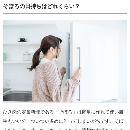
そぼろの日持ちはどれくらい？
ひき肉の定番料理である「そぼろ」は簡単に作れて使い勝
手もいい分、ついつい多めに作ってしまいがちです。そぼ