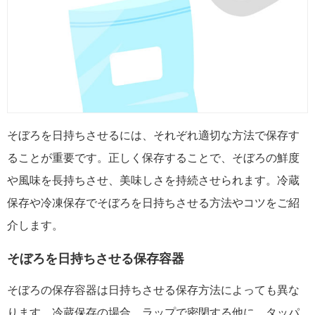
そぼろを日持ちさせるには、それぞれ適切な方法で保存す
ることが重要です。正しく保存することで、そぼろの鮮度
や風味を長持ちさせ、美味しさを持続させられます。冷蔵
保存や冷凍保存でそぼろを日持ちさせる方法やコツをご紹
介します。
そぼろを日持ちさせる保存容器
そぼろの保存容器は日持ちさせる保存方法によっても異な
ります。冷蔵保存の場合、ラップで密閉する他に、タッパ