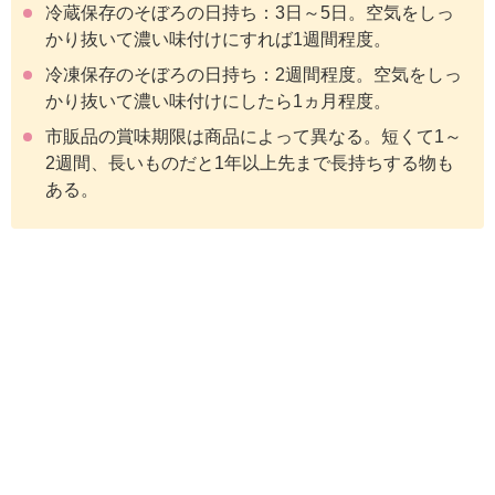
冷蔵保存のそぼろの日持ち：3日～5日。空気をしっ
かり抜いて濃い味付けにすれば1週間程度。
冷凍保存のそぼろの日持ち：2週間程度。空気をしっ
かり抜いて濃い味付けにしたら1ヵ月程度。
市販品の賞味期限は商品によって異なる。短くて1～
2週間、長いものだと1年以上先まで長持ちする物も
ある。