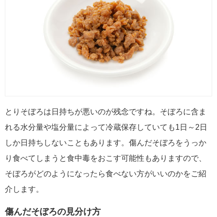
とりそぼろは日持ちが悪いのが残念ですね。そぼろに含ま
れる水分量や塩分量によって冷蔵保存していても1日～2日
しか日持ちしないこともあります。傷んだそぼろをうっか
り食べてしまうと食中毒をおこす可能性もありますので、
そぼろがどのようになったら食べない方がいいのかをご紹
介します。
傷んだそぼろの見分け方