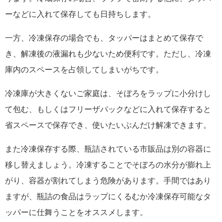
ーなどに入れて保存しても日持ちします。
一方、冷凍保存の場合でも、タッパーはまとめて保存で
き、解凍後の液漏れも少ないため便利です。ただし、冷凍
庫内のスペースを占領してしまいがちです。
冷凍庫が大きくないご家庭は、そぼろをラップに小分けし
て包む、もしくはフリーザパックなどに入れて保存すると
省スペースで保存でき、使いたいぶんだけ解凍できます。
また冷凍保存する際、瓶詰されている市販品は別の容器に
移し替えましょう。冷凍することでそぼろの水分が膨れ上
がり、容器が割れてしまう危険があります。手間ではあり
ますが、瓶詰の食品はラップにくるむか冷凍保存可能なタ
ッパーに仕舞うことをオススメします。