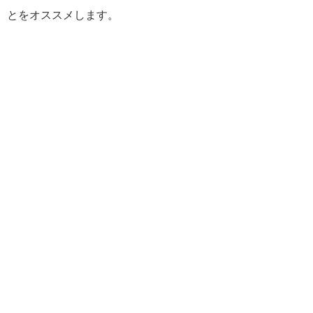
とをオススメします。