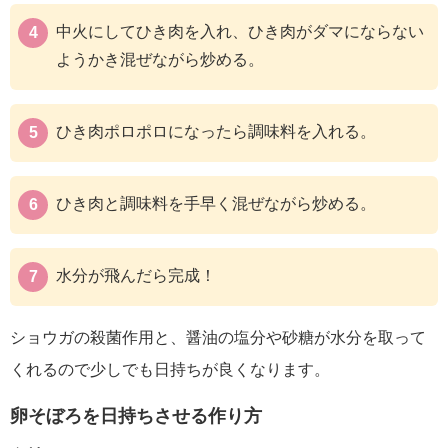
中火にしてひき肉を入れ、ひき肉がダマにならない
ようかき混ぜながら炒める。
ひき肉ポロポロになったら調味料を入れる。
ひき肉と調味料を手早く混ぜながら炒める。
水分が飛んだら完成！
ショウガの殺菌作用と、醤油の塩分や砂糖が水分を取って
くれるので少しでも日持ちが良くなります。
卵そぼろを日持ちさせる作り方