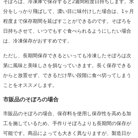
そぼろは、冷凍庫で保存すると2週間程度日持ちします。水
分をしっかり飛ばして、濃い目に味付けした場合は、1ヶ月
程度まで保存期間を延ばすことができるのです。そぼろを
日持ちさせて、いつでもすぐ食べられるようにしたい場合
は、冷凍保存がおすすめです。
ただし、長期間保存できるといっても冷凍したそぼろは次
第に風味と美味しさを損なっていきます。長く保存できる
からと放置せず、できるだけ早い段階に食べ切ってしまう
ことをオススメします。
市販品のそぼろの場合
市販品のそぼろの場合、保存料を使用し保存性を高める加
工を施しているため、手作りそぼろよりも長期間の保存が
可能です。商品によっても大きく異なりますが、製造日か