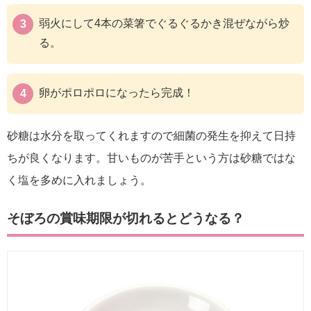
弱火にして4本の菜箸でぐるぐるかき混ぜながら炒
る。
卵がポロポロになったら完成！
砂糖は水分を取ってくれますので細菌の発生を抑えて日持
ちが良くなります。甘いものが苦手という方は砂糖ではな
く塩を多めに入れましょう。
そぼろの賞味期限が切れるとどうなる？