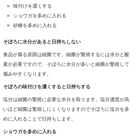
味付けを濃くする
ショウガを多めに入れる
砂糖を多めに入れる
そぼろに水分があると日持ちしない
食品が腐る原因は細菌です。細菌が繁殖するには水分と酸
素が必要ですので、そぼろに水分が多いと細菌が繁殖して
傷みやすくなります。
そぼろの味付けを濃くすると日持ちする
塩分は細菌の繁殖に必要な水分を取ります。塩分濃度が高
いほど細菌は繁殖しにくくなりますのでそぼろに塩分を多
めに入れることで日持ちします。
ショウガを多めに入れる