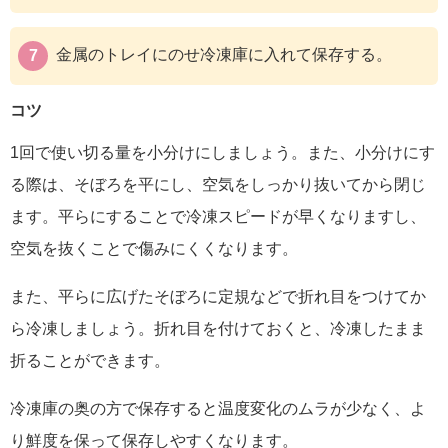
金属のトレイにのせ冷凍庫に入れて保存する。
コツ
1回で使い切る量を小分けにしましょう。また、小分けにす
る際は、そぼろを平にし、空気をしっかり抜いてから閉じ
ます。平らにすることで冷凍スピードが早くなりますし、
空気を抜くことで傷みにくくなります。
また、平らに広げたそぼろに定規などで折れ目をつけてか
ら冷凍しましょう。折れ目を付けておくと、冷凍したまま
折ることができます。
冷凍庫の奥の方で保存すると温度変化のムラが少なく、よ
り鮮度を保って保存しやすくなります。