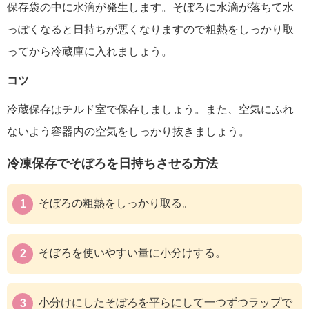
保存袋の中に水滴が発生します。そぼろに水滴が落ちて水
っぽくなると日持ちが悪くなりますので粗熱をしっかり取
ってから冷蔵庫に入れましょう。
コツ
冷蔵保存はチルド室で保存しましょう。また、空気にふれ
ないよう容器内の空気をしっかり抜きましょう。
冷凍保存でそぼろを日持ちさせる方法
そぼろの粗熱をしっかり取る。
そぼろを使いやすい量に小分けする。
小分けにしたそぼろを平らにして一つずつラップで