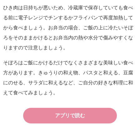
ひき肉は日持ちが悪いため、冷蔵庫で保存していても食べ
る前に電子レンジでチンするかフライパンで再度加熱して
から食べましょう。お弁当の場合、ご飯の上に冷たいそぼ
ろをそのままかけるとお弁当内の熱や水分で傷みやすくな
りますので注意しましょう。
そぼろはご飯にかけるだけでなくさまざまな美味しい食べ
方があります。きゅうりの和え物、パスタと和える、豆腐
にのせる、サラダに和えるなど、ご自分の好きな料理に和
えて食べてみましょう。
アプリで読む