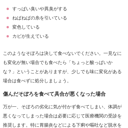
すっぱい臭いや異臭がする
ねばねばの糸を引いている
変色している
カビが生えている
このようなそぼろは決して食べないでください。一見なに
も変化が無い場合でも食べたら「ちょっと酸っぱいか
な？」ということがありますが、少しでも味に変化がある
場合は食べずに処分しましょう。
傷んだそぼろを食べて具合が悪くなった場合
万が一、そぼろの劣化に気が付かず食べてしまい、体調が
悪くなってしまった場合は必要に応じて医療機関の受診を
推奨します。特に胃腸炎などによる下痢や嘔吐など脱水を