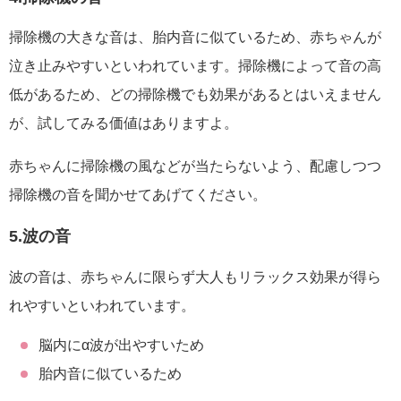
掃除機の大きな音は、胎内音に似ているため、赤ちゃんが
泣き止みやすいといわれています。掃除機によって音の高
低があるため、どの掃除機でも効果があるとはいえません
が、試してみる価値はありますよ。
赤ちゃんに掃除機の風などが当たらないよう、配慮しつつ
掃除機の音を聞かせてあげてください。
5.波の音
波の音は、赤ちゃんに限らず大人もリラックス効果が得ら
れやすいといわれています。
脳内にα波が出やすいため
胎内音に似ているため