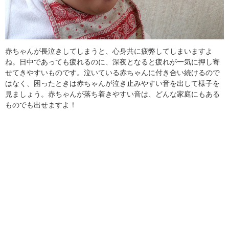
赤ちゃんが長泣きしてしまうと、心身共に疲弊してしまいますよ
ね。日中であっても疲れるのに、深夜となると疲れが一気に押し寄
せてきやすいものです。泣いている赤ちゃんに付き合い続けるので
はなく、困ったときは赤ちゃんが泣き止みやすい音を出して様子を
見ましょう。赤ちゃんが落ち着きやすい音は、どんな家庭にもある
ものでも出せますよ！