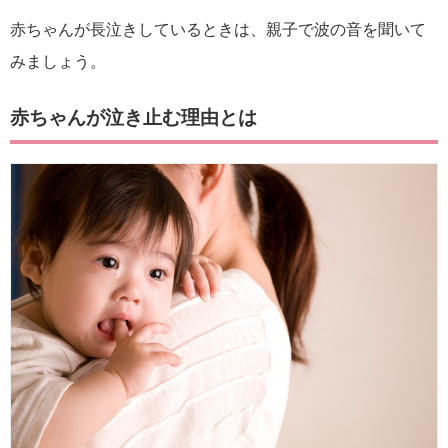
赤ちゃんが長泣きしているときは、親子で波の音を聞いて
みましょう。
赤ちゃんが泣き止む理由とは