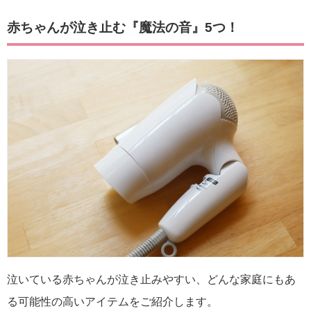
赤ちゃんが泣き止む『魔法の音』5つ！
泣いている赤ちゃんが泣き止みやすい、どんな家庭にもあ
る可能性の高いアイテムをご紹介します。