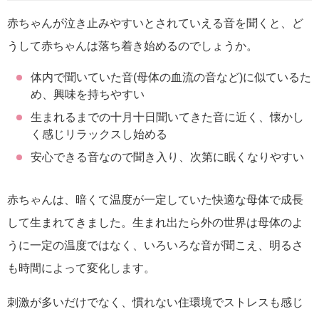
赤ちゃんが泣き止みやすいとされていえる音を聞くと、ど
うして赤ちゃんは落ち着き始めるのでしょうか。
体内で聞いていた音(母体の血流の音など)に似ているた
め、興味を持ちやすい
生まれるまでの十月十日聞いてきた音に近く、懐かし
く感じリラックスし始める
安心できる音なので聞き入り、次第に眠くなりやすい
赤ちゃんは、暗くて温度が一定していた快適な母体で成長
して生まれてきました。生まれ出たら外の世界は母体のよ
うに一定の温度ではなく、いろいろな音が聞こえ、明るさ
も時間によって変化します。
刺激が多いだけでなく、慣れない住環境でストレスも感じ