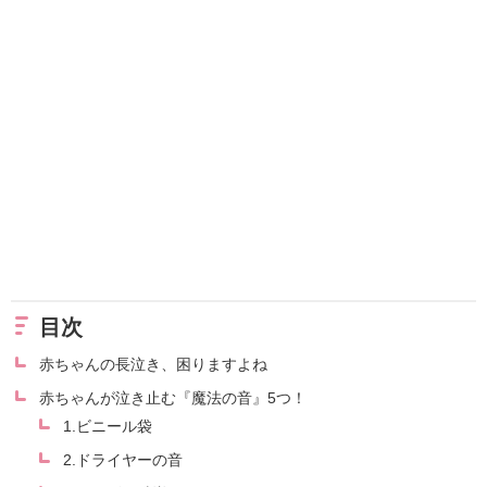
目次
赤ちゃんの長泣き、困りますよね
赤ちゃんが泣き止む『魔法の音』5つ！
1.ビニール袋
2.ドライヤーの音