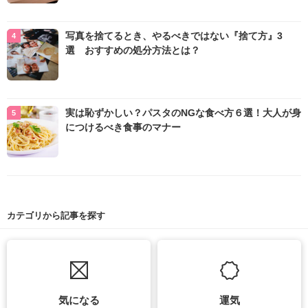
写真を捨てるとき、やるべきではない『捨て方』3
選 おすすめの処分方法とは？
実は恥ずかしい？パスタのNGな食べ方６選！大人が身
につけるべき食事のマナー
カテゴリから記事を探す
気になる
運気