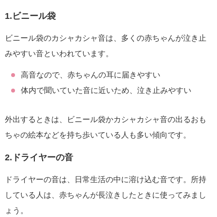
1.ビニール袋
ビニール袋のカシャカシャ音は、多くの赤ちゃんが泣き止
みやすい音といわれています。
高音なので、赤ちゃんの耳に届きやすい
体内で聞いていた音に近いため、泣き止みやすい
外出するときは、ビニール袋かカシャカシャ音の出るおも
ちゃの絵本などを持ち歩いている人も多い傾向です。
2.ドライヤーの音
ドライヤーの音は、日常生活の中に溶け込む音です。所持
している人は、赤ちゃんが長泣きしたときに使ってみまし
ょう。