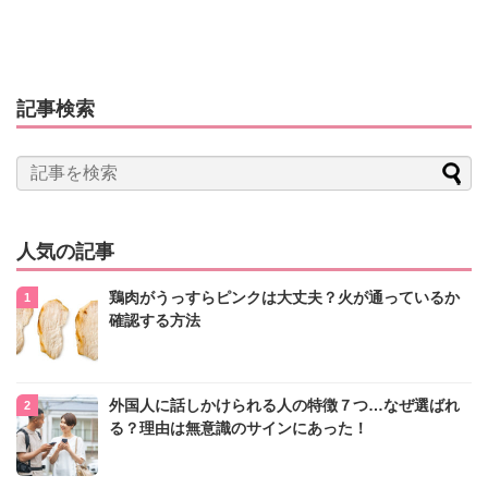
記事検索
人気の記事
鶏肉がうっすらピンクは大丈夫？火が通っているか
確認する方法
外国人に話しかけられる人の特徴７つ…なぜ選ばれ
る？理由は無意識のサインにあった！