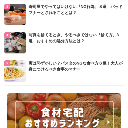
寿司屋でやってはいけない『NG行為』８選 バッド
マナーとされることとは？
写真を捨てるとき、やるべきではない『捨て方』3
選 おすすめの処分方法とは？
実は恥ずかしい？パスタのNGな食べ方６選！大人が
身につけるべき食事のマナー