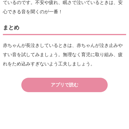
ているのです。不安や疲れ、眠さで泣いているときは、安
心できる音を聞くのが一番！
まとめ
赤ちゃんが長泣きしているときは、赤ちゃんが泣き止みや
すい音を試してみましょう。無理なく育児に取り組み、疲
れをため込みすぎないよう工夫しましょう。
アプリで読む