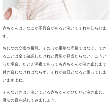
赤ちゃんは、なにか不具合があると泣いてそれを知らせま
す。
おむつの交換や授乳、そのほか重篤な病気ではなく、でき
ることは全て確認したけれど異常が見当たらない。こうい
った場合、たとえ深夜であっても赤ちゃんが泣き止むまで
付き合わなければならず、それが連日となると困ってしま
いますよね。
そんなときは、泣いている赤ちゃんがぴたりと泣き止む、
魔法の音を試してみましょう。