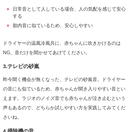
日常音として人している場合、人の気配を感じて安心
する
胎内音に似ているため、安心しやすい
ドライヤーの温風冷風共に、赤ちゃんに吹きかけるのは
NG。音だけを聞かせてあげてください。
3.テレビの砂嵐
昨今聞く機会が無くなった、テレビの砂嵐音。ドライヤー
の音にも似ているため、赤ちゃんが聞き入りやすい音とい
えます。ラジオのノイズ音でも赤ちゃんが泣き止むという
声もあるので、どちらか試しやすい方を実践してみてくだ
さいね。
4.掃除機の音