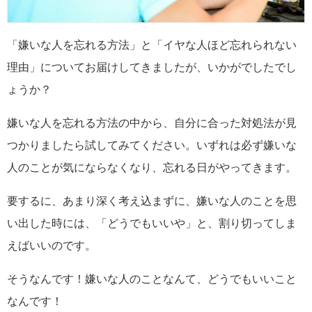
「嫌いな人を忘れる方法」と「イヤな人ほど忘れられない
理由」についてお届けしてきましたが、いかがでしたでし
ょうか？
嫌いな人を忘れる方法の中から、自分に合った対処法が見
つかりましたら試してみてください。いずれは必ず嫌いな
人のことが気にならなくなり、忘れる日がやってきます。
要するに、あまり深く考え込まずに、嫌いな人のことを思
い出した時には、「どうでもいいや」と、割り切ってしま
えばいいのです。
そうなんです！嫌いな人のことなんて、どうでもいいこと
なんです！