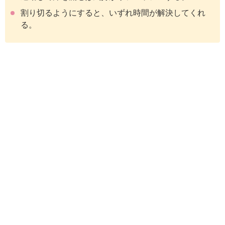
割り切るようにすると、いずれ時間が解決してくれ
る。