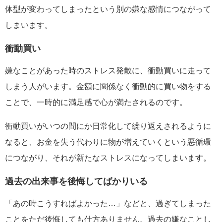
体型が変わってしまったという別の嫌な感情につながって
しまいます。
衝動買い
嫌なことがあった時のストレス発散に、衝動買いに走って
しまう人がいます。金額に関係なく衝動的に買い物をする
ことで、一時的に満足感で心が満たされるのです。
衝動買いがいつの間にか日常化して繰り返えされるように
なると、お金を失う代わりに物が増えていくという悪循環
につながり、それが新たなストレスになってしまいます。
過去の出来事を後悔してばかりいる
「あの時こうすればよかった…」などと、過ぎてしまった
ことをただ後悔しても仕方ありません。過去の嫌なことし