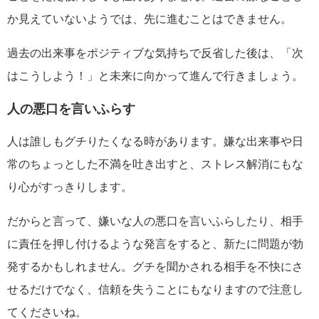
か見えていないようでは、先に進むことはできません。
過去の出来事をポジティブな気持ちで反省した後は、「次
はこうしよう！」と未来に向かって進んで行きましょう。
人の悪口を言いふらす
人は誰しもグチりたくなる時があります。嫌な出来事や日
常のちょっとした不満を吐き出すと、ストレス解消にもな
り心がすっきりします。
だからと言って、嫌いな人の悪口を言いふらしたり、相手
に責任を押し付けるような発言をすると、新たに問題が勃
発するかもしれません。グチを聞かされる相手を不快にさ
せるだけでなく、信頼を失うことにもなりますので注意し
てくださいね。