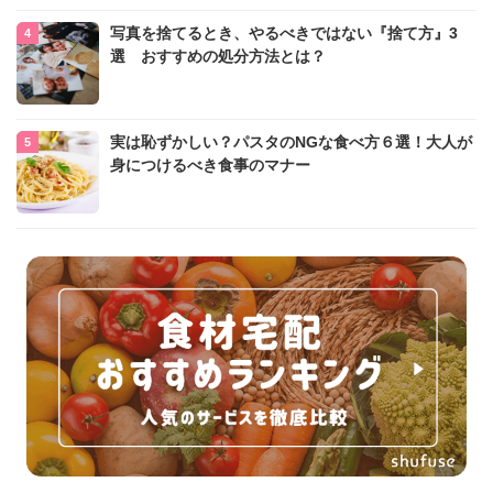
写真を捨てるとき、やるべきではない『捨て方』3
選 おすすめの処分方法とは？
実は恥ずかしい？パスタのNGな食べ方６選！大人が
身につけるべき食事のマナー