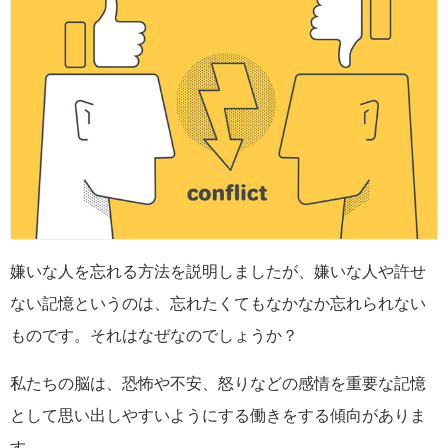
嫌いな人を忘れる方法を説明しましたが、嫌いな人や許せ
ない記憶というのは、忘れたくてもなかなか忘れられない
ものです。それはなぜなのでしょうか？
私たちの脳は、恐怖や不安、怒りなどの感情を重要な記憶
として思い出しやすいようにする働きをする傾向がありま
す。