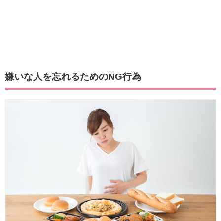
嫌いな人を忘れるためのNG行為