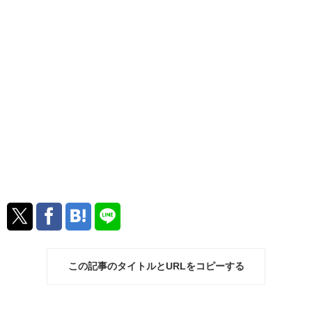
この記事のタイトルとURLをコピーする