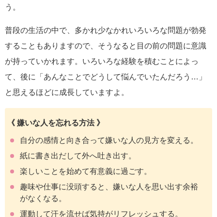
う。
普段の生活の中で、多かれ少なかれいろいろな問題が勃発
することもありますので、そうなると目の前の問題に意識
が持っていかれます。いろいろな経験を積むことによっ
て、後に「あんなことでどうして悩んでいたんだろう…」
と思えるほどに成長していますよ。
《 嫌いな人を忘れる方法 》
自分の感情と向き合って嫌いな人の見方を変える。
紙に書き出だして外へ吐き出す。
楽しいことを始めて有意義に過ごす。
趣味や仕事に没頭すると、嫌いな人を思い出す余裕
がなくなる。
運動して汗を流せば気持がリフレッシュする。