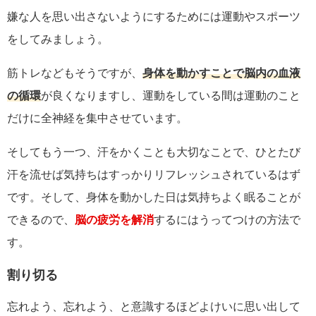
嫌な人を思い出さないようにするためには運動やスポーツ
をしてみましょう。
筋トレなどもそうですが、
身体を動かすことで脳内の血液
の循環
が良くなりますし、運動をしている間は運動のこと
だけに全神経を集中させています。
そしてもう一つ、汗をかくことも大切なことで、ひとたび
汗を流せば気持ちはすっかりリフレッシュされているはず
です。そして、身体を動かした日は気持ちよく眠ることが
できるので、
脳の疲労を解消
するにはうってつけの方法で
す。
割り切る
忘れよう、忘れよう、と意識するほどよけいに思い出して