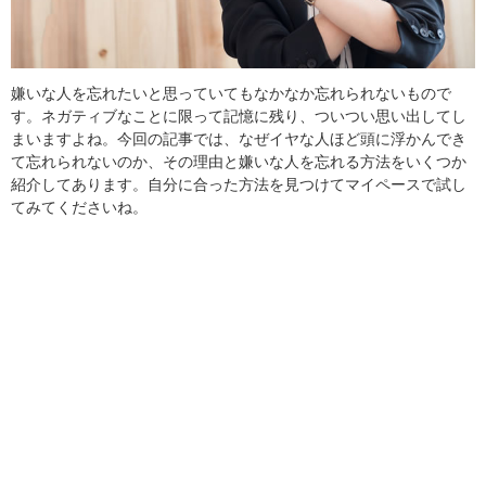
嫌いな人を忘れたいと思っていてもなかなか忘れられないもので
す。ネガティブなことに限って記憶に残り、ついつい思い出してし
まいますよね。今回の記事では、なぜイヤな人ほど頭に浮かんでき
て忘れられないのか、その理由と嫌いな人を忘れる方法をいくつか
紹介してあります。自分に合った方法を見つけてマイペースで試し
てみてくださいね。