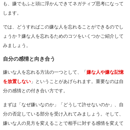
も、嫌でもふと頭に浮かんできてネガティブ思考になって
します。
では、どうすればこの嫌な人を忘れることができるのでし
ょうか？嫌な人を忘れるためのコツをいくつかご紹介して
みましょう。
自分の感情と向き合う
嫌いな人を忘れる方法の一つとして、「
嫌な人や嫌な記憶
を放置しない
」ということがあげられます。重要なのは自
分の感情との付き合い方です。
まずは「なぜ嫌いなのか」「どうして許せないのか」、自
分の否定している部分を受け入れてみましょう。そして、
嫌いな人の見方を変えることで相手に対する感情を変えて