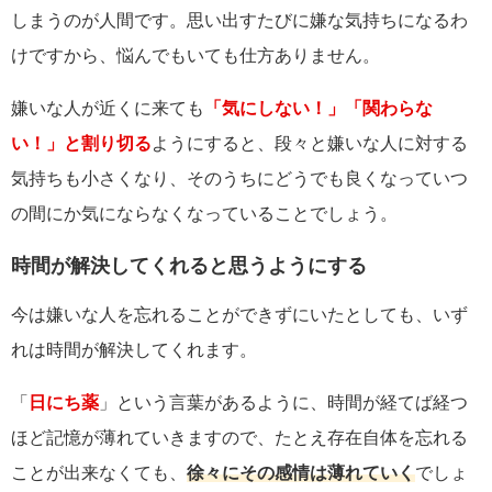
しまうのが人間です。思い出すたびに嫌な気持ちになるわ
けですから、悩んでもいても仕方ありません。
嫌いな人が近くに来ても
「気にしない！」「関わらな
い！」と割り切る
ようにすると、段々と嫌いな人に対する
気持ちも小さくなり、そのうちにどうでも良くなっていつ
の間にか気にならなくなっていることでしょう。
時間が解決してくれると思うようにする
今は嫌いな人を忘れることができずにいたとしても、いず
れは時間が解決してくれます。
「
日にち薬
」という言葉があるように、時間が経てば経つ
ほど記憶が薄れていきますので、たとえ存在自体を忘れる
ことが出来なくても、
徐々にその感情は薄れていく
でしょ