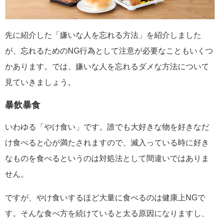
先に紹介した「嫌いな人を忘れる方法」を紹介しました
が、忘れるためのNG行為として注意が必要なこともいくつ
かあります。では、嫌いな人を忘れるダメな方法について
見ていきましょう。
暴飲暴食
いわゆる「やけ食い」です。誰でも大好きな物を好きなだ
け食べると心が満たされますので、滅入っている時に好き
なものを食べるというのは対処法として間違いではありま
せん。
ですが、やけ食いするほど大量に食べるのは健康上NGで
す。そんな食べ方を続けていると太る原因になりますし、