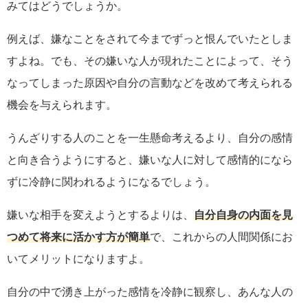
みてはどうでしょうか。
例えば、嫌なことをされて今までずっと恨んでいたとしま
すよね。でも、その嫌いな人が現れたことによって、そう
なってしまった原因や自分の言動などを改めて考えられる
機会を与えられます。
うんざりする人のことを一生懸命考えるより、自分の感情
と向き合うようにすると、嫌いな人に対して感情的になら
ずに冷静に関われるようになるでしょう。
嫌いな相手を変えようとするよりは、
自分自身の内面を見
つめて将来に活かす方が簡単
で、これからの人間関係にお
いてメリットになりますよ。
自分の中で湧き上がった感情を冷静に観察し、あんな人の