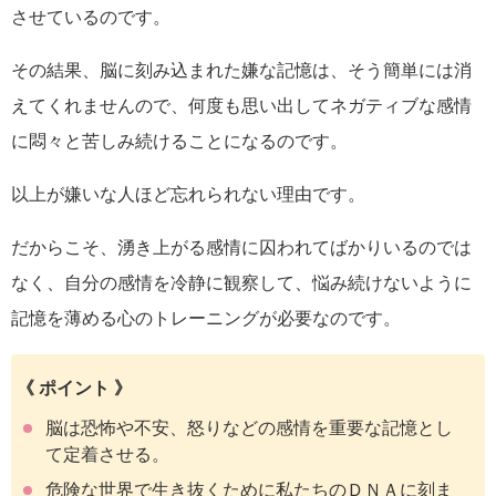
させているのです。
その結果、脳に刻み込まれた嫌な記憶は、そう簡単には消
えてくれませんので、何度も思い出してネガティブな感情
に悶々と苦しみ続けることになるのです。
以上が嫌いな人ほど忘れられない理由です。
だからこそ、湧き上がる感情に囚われてばかりいるのでは
なく、自分の感情を冷静に観察して、悩み続けないように
記憶を薄める心のトレーニングが必要なのです。
《 ポイント 》
脳は恐怖や不安、怒りなどの感情を重要な記憶とし
て定着させる。
危険な世界で生き抜くために私たちのＤＮＡに刻ま