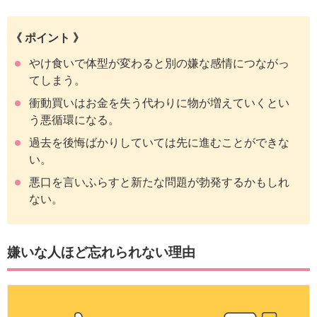
《 ポイント 》
やけ食いで体型が変わると別の嫌な感情につながっ
てしまう。
衝動買いはお金を失う代わりに物が増えていくとい
う悪循環になる。
過去を後悔ばかりしていては先に進むことができな
い。
悪口を言いふらすと新たな問題が勃発するかもしれ
ない。
嫌いな人ほど忘れられない理由