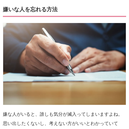
嫌いな人を忘れる方法
嫌な人がいると、誰しも気分が滅入ってしまいますよね。
思い出したくないし、考えない方がいいとわかっていて