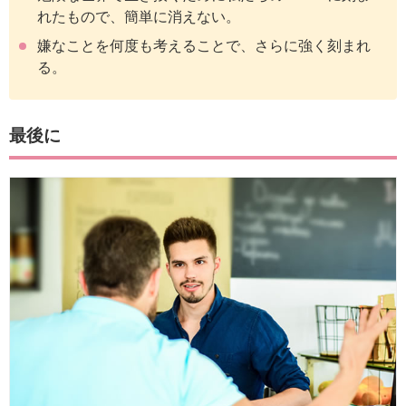
れたもので、簡単に消えない。
嫌なことを何度も考えることで、さらに強く刻まれ
る。
最後に