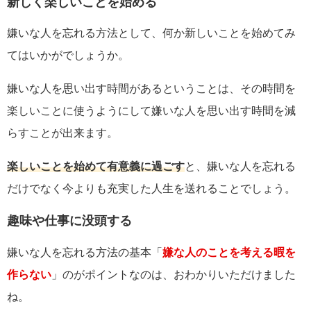
新しく楽しいことを始める
嫌いな人を忘れる方法として、何か新しいことを始めてみ
てはいかがでしょうか。
嫌いな人を思い出す時間があるということは、その時間を
楽しいことに使うようにして嫌いな人を思い出す時間を減
らすことが出来ます。
楽しいことを始めて有意義に過ごす
と、嫌いな人を忘れる
だけでなく今よりも充実した人生を送れることでしょう。
趣味や仕事に没頭する
嫌いな人を忘れる方法の基本「
嫌な人のことを考える暇を
作らない
」のがポイントなのは、おわかりいただけました
ね。