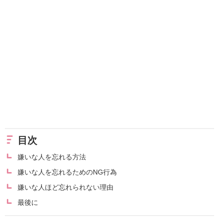
目次
嫌いな人を忘れる方法
嫌いな人を忘れるためのNG行為
嫌いな人ほど忘れられない理由
最後に