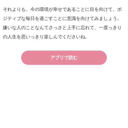
それよりも、今の環境が幸せであることに目を向けて、ポ
ジティブな毎日を過ごすことに意識を向けてみましょう。
嫌いな人のことなんてさっさと上手に忘れて、一度っきり
の人生を思いっきり楽しんでくださいね。
アプリで読む