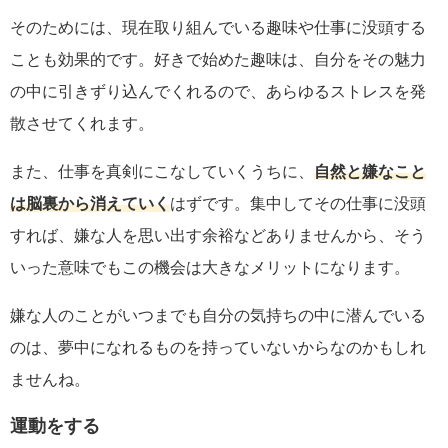
そのためには、現在取り組んでいる趣味や仕事に没頭する
ことも効果的です。好きで始めた趣味は、自分をその魅力
の中に引きずり込んでくれるので、あらゆるストレスを発
散させてくれます。
また、仕事を真剣にこなしていくうちに、
自然と嫌なこと
は脳裏から消えていく
はずです。集中してその仕事に没頭
すれば、嫌な人を思い出す余裕などありませんから、そう
いった意味でもこの機会は大きなメリットになります。
嫌な人のことがいつまでも自分の気持ちの中に潜んでいる
のは、夢中になれるものを持っていないからなのかもしれ
ませんね。
運動をする