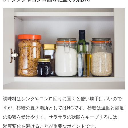
調味料はシンクやコンロ回りに置くと使い勝手はいいので
すが、砂糖の置き場所としてはNGです。砂糖は温度と湿度
の影響を受けやすく、サラサラの状態をキープするには、
湿度変化を避けることが重要なポイントです。