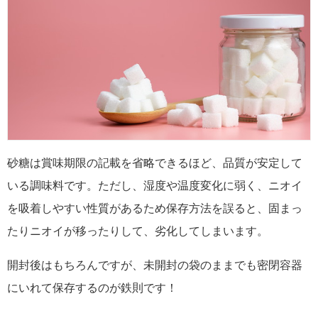
砂糖は賞味期限の記載を省略できるほど、品質が安定して
いる調味料です。ただし、湿度や温度変化に弱く、ニオイ
を吸着しやすい性質があるため保存方法を誤ると、固まっ
たりニオイが移ったりして、劣化してしまいます。
開封後はもちろんですが、未開封の袋のままでも密閉容器
にいれて保存するのが鉄則です！