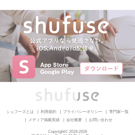
シュフーズとは
利用規約
プライバシーポリシー
専門家一覧
メディア掲載実績
会社概要
お問い合わせ
Copyright© 2018-2026