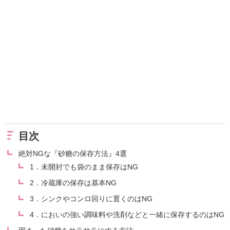
目次
絶対NGな『砂糖の保存方法』4選
1．未開封でも袋のまま保存はNG
2．冷蔵庫の保存は基本NG
3．シンクやコンロ回りに置くのはNG
4．においの強い調味料や洗剤などと一緒に保存するのはNG