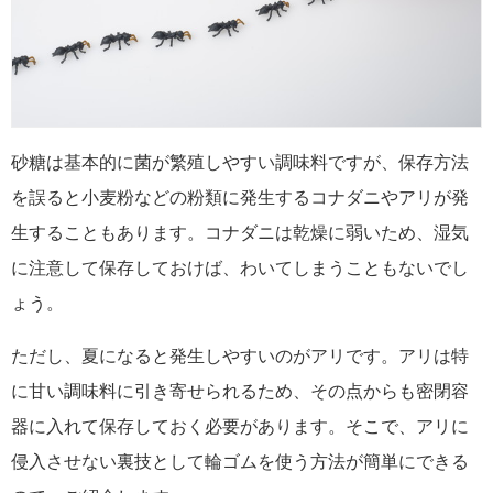
砂糖は基本的に菌が繁殖しやすい調味料ですが、保存方法
を誤ると小麦粉などの粉類に発生するコナダニやアリが発
生することもあります。コナダニは乾燥に弱いため、湿気
に注意して保存しておけば、わいてしまうこともないでし
ょう。
ただし、夏になると発生しやすいのがアリです。アリは特
に甘い調味料に引き寄せられるため、その点からも密閉容
器に入れて保存しておく必要があります。そこで、アリに
侵入させない裏技として輪ゴムを使う方法が簡単にできる