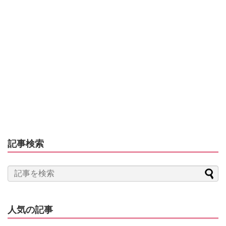
記事検索
人気の記事