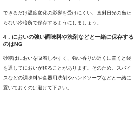
できるだけ温度変化の影響を受けにくい、直射日光の当た
らない冷暗所で保存するようにしましょう。
4．においの強い調味料や洗剤などと一緒に保存する
のはNG
砂糖はにおいを吸着しやすく、強い香りの近くに置くと袋
を通してにおいが移ることがあります。そのため、スパイ
スなどの調味料や食器用洗剤やハンドソープなどと一緒に
置いておくのは避けて下さい。