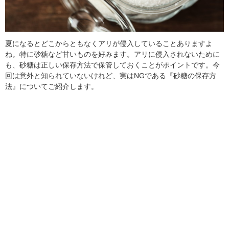
夏になるとどこからともなくアリが侵入していることありますよ
ね。特に砂糖など甘いものを好みます。アリに侵入されないために
も、砂糖は正しい保存方法で保管しておくことがポイントです。今
回は意外と知られていないけれど、実はNGである『砂糖の保存方
法』についてご紹介します。