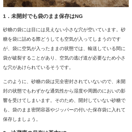
1．未開封でも袋のまま保存はNG
砂糖の袋には目には見えない小さな穴が空いています。砂
糖を袋に詰める際どうしても空気が入ってしまうのです
が、袋に空気が入ったままの状態では、輸送している間に
袋が破裂することがあり、空気の逃げ道が必要なため小さ
な穴があけられているそうです。
このように、砂糖の袋は完全密封されていないので、未開
封の状態でもわずかな通気性から湿度や周囲のにおいの影
響を受けてしまいます。そのため、開封していない砂糖で
も、袋のまま密閉容器やジッパーの付いた保存袋に入れて
保存しましょう。