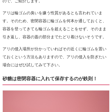
ので、ご紹介します。
アリは輪ゴムの臭いを嫌う性質があるとも言われていま
す。そのため、密閉容器に輪ゴムを何本か通しておくと、
容器を登ってきても輪ゴムを超えることをせず、そのまま
引き返し、容器の蓋の部分までたどり着けないそうです。
アリの侵入場所が分かっていればその近くに輪ゴムを置い
ておくという方法もありますので、アリの侵入を防ぎたい
場合にはぜひ試してみて下さい。
砂糖は密閉容器に入れて保存するのが鉄則！