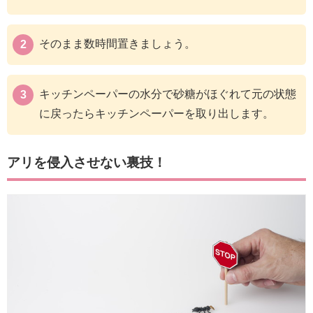
そのまま数時間置きましょう。
キッチンペーパーの水分で砂糖がほぐれて元の状態
に戻ったらキッチンペーパーを取り出します。
アリを侵入させない裏技！