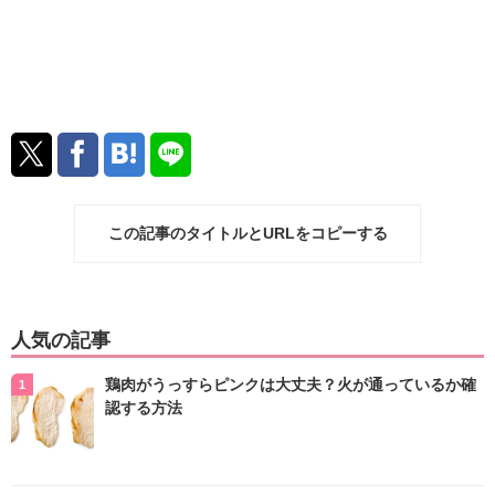
この記事のタイトルとURLをコピーする
人気の記事
鶏肉がうっすらピンクは大丈夫？火が通っているか確
認する方法