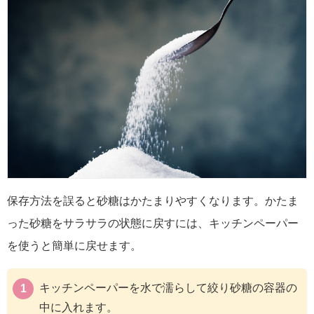
保存方法を誤ると砂糖はかたまりやすくなります。かたま
った砂糖をサラサラの状態に戻すには、キッチンペーパー
を使うと簡単に戻せます。
キッチンペーパーを水で濡らして絞り砂糖の容器の
中に入れます。