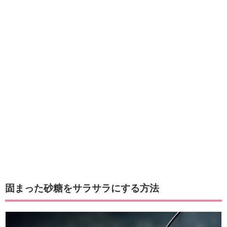
固まった砂糖をサラサラにする方法