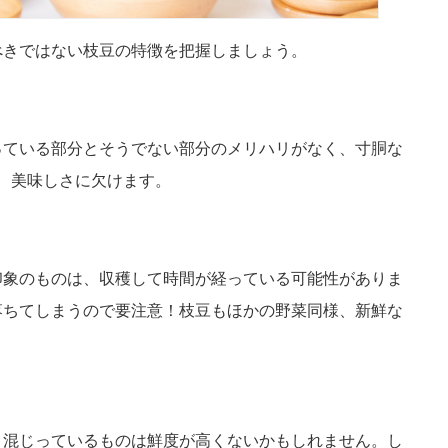
べきではない枝豆の特徴を把握しましょう。
っている部分とそうでない部分のメリハリがなく、寸胴な
、美味しさに欠けます。
印象のものは、収穫して時間が経っている可能性がありま
落ちてしまうので要注意！枝豆もほかの野菜同様、新鮮な
り混じっているものは鮮度が高くないかもしれません。し