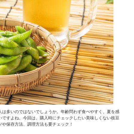
人は多いのではないでしょうか。年齢問わず食べやすく、夏を感
いですよね。今回は、購入時にチェックしたい美味しくない枝豆
ツや保存方法、調理方法も要チェック！