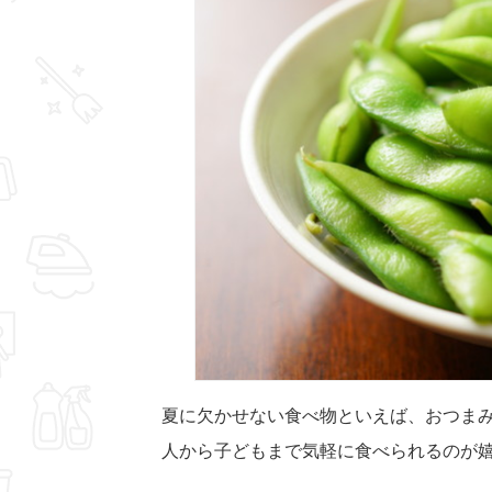
夏に欠かせない食べ物といえば、おつま
人から子どもまで気軽に食べられるのが