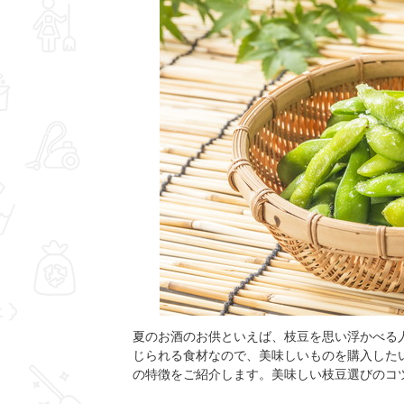
夏のお酒のお供といえば、枝豆を思い浮かべる
じられる食材なので、美味しいものを購入した
の特徴をご紹介します。美味しい枝豆選びのコ