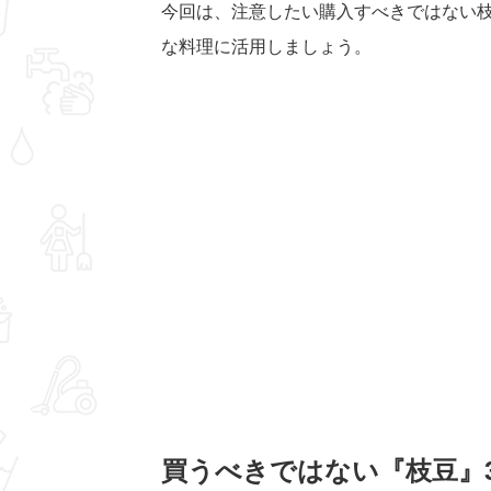
今回は、注意したい購入すべきではない
な料理に活用しましょう。
買うべきではない『枝豆』