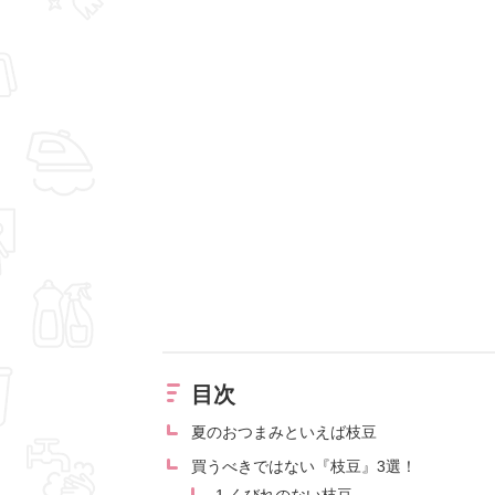
目次
夏のおつまみといえば枝豆
買うべきではない『枝豆』3選！