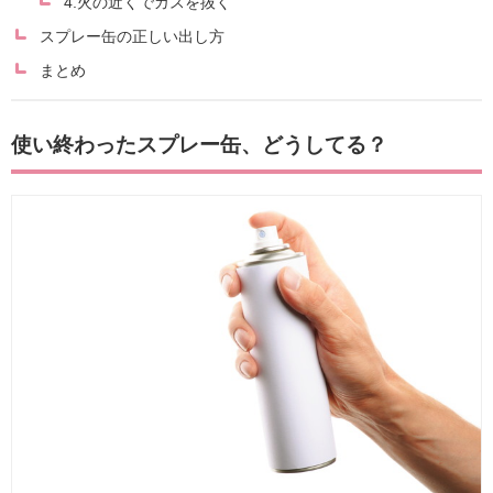
4.火の近くでガスを抜く
スプレー缶の正しい出し方
まとめ
使い終わったスプレー缶、どうしてる？