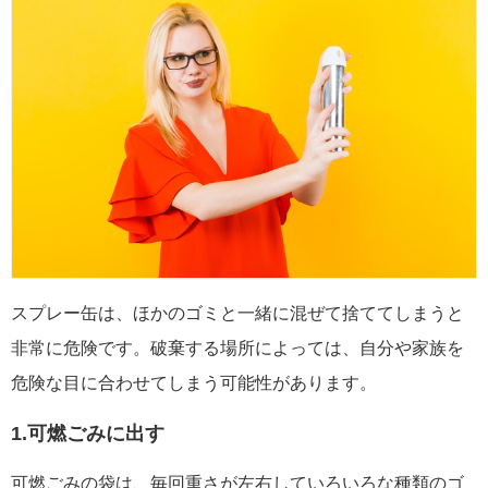
スプレー缶は、ほかのゴミと一緒に混ぜて捨ててしまうと
非常に危険です。破棄する場所によっては、自分や家族を
危険な目に合わせてしまう可能性があります。
1.可燃ごみに出す
可燃ごみの袋は、毎回重さが左右していろいろな種類のゴ