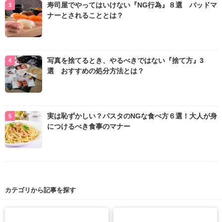
寿司屋でやってはいけない『NG行為』８選 バッドマ
ナーとされることとは？
写真を捨てるとき、やるべきではない『捨て方』3
選 おすすめの処分方法とは？
実は恥ずかしい？パスタのNGな食べ方６選！大人が身
につけるべき食事のマナー
カテゴリから記事を探す