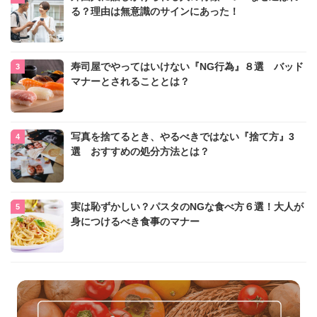
る？理由は無意識のサインにあった！
寿司屋でやってはいけない『NG行為』８選 バッド
マナーとされることとは？
写真を捨てるとき、やるべきではない『捨て方』3
選 おすすめの処分方法とは？
実は恥ずかしい？パスタのNGな食べ方６選！大人が
身につけるべき食事のマナー