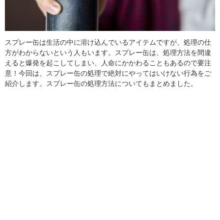
スプレー缶は生活の中に溶け込んでいるアイテムですが、処理の仕
方がわからないという人もいます。スプレー缶は、処理方法を間違
えると爆発を起こしてしまい、人命にかかわることもあるので要注
意！今回は、スプレー缶の処理で絶対にやってはいけない行為をご
紹介します。スプレー缶の処理方法についてもまとめました。