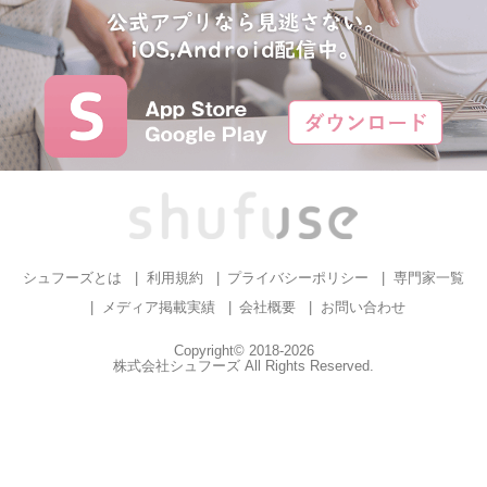
シュフーズとは
利用規約
プライバシーポリシー
専門家一覧
メディア掲載実績
会社概要
お問い合わせ
Copyright© 2018-2026
株式会社シュフーズ All Rights Reserved.