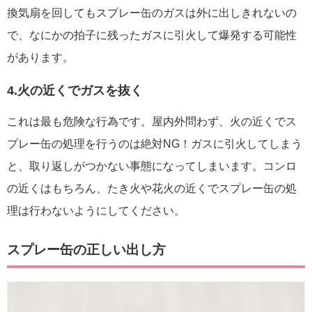
換気扇を回してもスプレー缶のガスは外に出しきれないの
で、なにかの拍子に残ったガスに引火して爆発する可能性
があります。
4.火の近くでガスを抜く
これは最も危険な行為です。屋内外問わず、火の近くでス
プレー缶の処理を行うのは絶対NG！ガスに引火してしまう
と、取り返しがつかない事態になってしまいます。コンロ
の近くはもちろん、たき火や花火の近くでスプレー缶の処
理は行わないようにしてください。
スプレー缶の正しい出し方