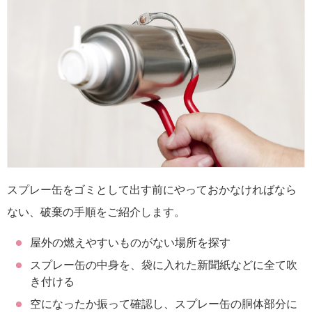
スプレー缶をゴミとして出す前にやっておかなければなら
ない、破棄の手順をご紹介します。
屋外の燃えやすいものがない場所を探す
スプレー缶の中身を、袋に入れた新聞紙などに全て吹
き付ける
空になったか振って確認し、スプレー缶の胴体部分に