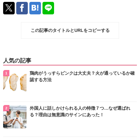
この記事のタイトルとURLをコピーする
人気の記事
鶏肉がうっすらピンクは大丈夫？火が通っているか確
認する方法
外国人に話しかけられる人の特徴７つ…なぜ選ばれ
る？理由は無意識のサインにあった！