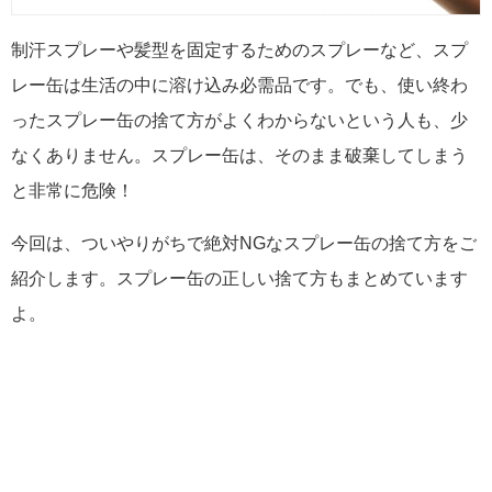
制汗スプレーや髪型を固定するためのスプレーなど、スプ
レー缶は生活の中に溶け込み必需品です。でも、使い終わ
ったスプレー缶の捨て方がよくわからないという人も、少
なくありません。スプレー缶は、そのまま破棄してしまう
と非常に危険！
今回は、ついやりがちで絶対NGなスプレー缶の捨て方をご
紹介します。スプレー缶の正しい捨て方もまとめています
よ。