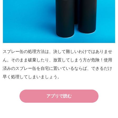
スプレー缶の処理方法は、決して難しいわけではありませ
ん。そのまま破棄したり、放置してしまう方が危険！使用
済みのスプレー缶を自宅に置いているならば、できるだけ
早く処理してしまいましょう。
アプリで読む