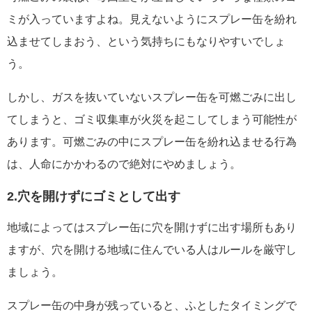
ミが入っていますよね。見えないようにスプレー缶を紛れ
込ませてしまおう、という気持ちにもなりやすいでしょ
う。
しかし、ガスを抜いていないスプレー缶を可燃ごみに出し
てしまうと、ゴミ収集車が火災を起こしてしまう可能性が
あります。可燃ごみの中にスプレー缶を紛れ込ませる行為
は、人命にかかわるので絶対にやめましょう。
2.穴を開けずにゴミとして出す
地域によってはスプレー缶に穴を開けずに出す場所もあり
ますが、穴を開ける地域に住んでいる人はルールを厳守し
ましょう。
スプレー缶の中身が残っていると、ふとしたタイミングで