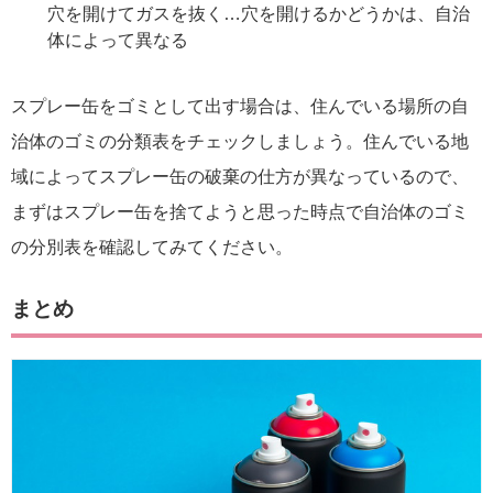
穴を開けてガスを抜く…穴を開けるかどうかは、自治
体によって異なる
スプレー缶をゴミとして出す場合は、住んでいる場所の自
治体のゴミの分類表をチェックしましょう。住んでいる地
域によってスプレー缶の破棄の仕方が異なっているので、
まずはスプレー缶を捨てようと思った時点で自治体のゴミ
の分別表を確認してみてください。
まとめ