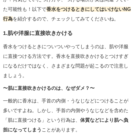
た可能性も！以下で
香水をつけるときにしてはいけないNG
行為
を紹介するので、チェックしてみてくださいね。
1.肌や洋服に直接吹きかける
香水をつけるときについついやってしまうのは、肌や洋服
に直接つける方法です。香水を直接吹きかけるとつけすぎ
になるだけではなく、さまざまな問題が起こるので注意し
ましょう。
〜肌に直接吹きかけるのは、なぜダメ？〜
一般的に香水は、手首の内側・うなじなどにつけることが
多いですよね。しかし、手首の内側やうなじなどを含めた
「肌に直接つける」という行為は、
体質などにより肌へ負
担になってしまう
ことがあります。