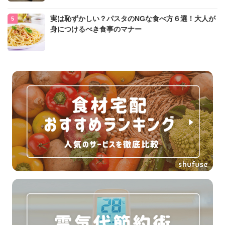
実は恥ずかしい？パスタのNGな食べ方６選！大人が
身につけるべき食事のマナー