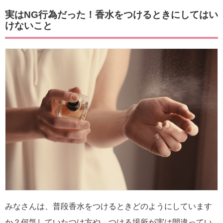
実はNG行為だった！香水をつけるときにしてはい
けないこと
みなさんは、普段香水をつけるときどのようにしています
か？何気していたつけ方や、つける場所が実は間違ってい