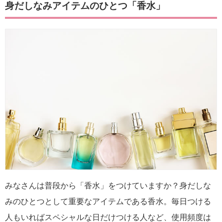
身だしなみアイテムのひとつ「香水」
みなさんは普段から「香水」をつけていますか？身だしな
みのひとつとして重要なアイテムである香水。毎日つける
人もいればスペシャルな日だけつける人など、使用頻度は