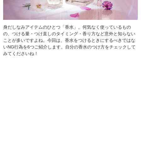
身だしなみアイテムのひとつ「香水」。何気なく使っているもの
の、つける量・つけ直しのタイミング・香り方など意外と知らない
ことが多いですよね。今回は、香水をつけるときにするべきではな
いNG行為を6つご紹介します。自分の香水のつけ方をチェックして
みてくださいね！