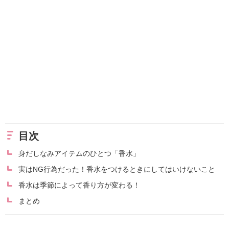
目次
身だしなみアイテムのひとつ「香水」
実はNG行為だった！香水をつけるときにしてはいけないこと
香水は季節によって香り方が変わる！
まとめ