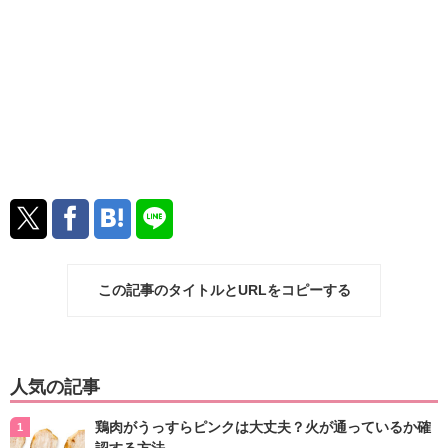
この記事のタイトルとURLをコピーする
人気の記事
鶏肉がうっすらピンクは大丈夫？火が通っているか確