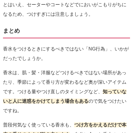
とはいえ、セーターやコートなどでにおいがこもりがちに
なるため、つけすぎには注意しましょう。
まとめ
香水をつけるときにするべきではない「NG行為」、いかが
だったでしょうか。
香水は、肌・髪・洋服などつけるべきではない場所があっ
たり、季節によって香り方が変わるなど奥が深いアイテム
です。つける量やつけ直しのタイミングなど、
知っていな
いと人に迷惑をかけてしまう場合もある
ので気をつけたい
ですね。
普段何気なく使っている香水も、
つけ方をかえるだけで本