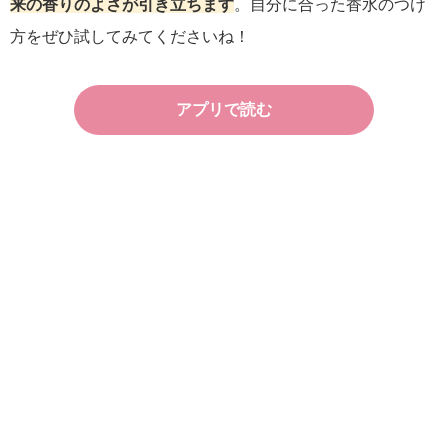
来の香りのよさが引き立ちます
。自分に合った香水のつけ
方をぜひ試してみてくださいね！
アプリで読む