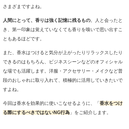
さまざまですよね。
人間にとって、香りは強く記憶に残るもの
。人と会ったと
き、第一印象は覚えていなくても香りを嗅いで思い出すこ
ともあるほどです。
また、香水はつけると気分が上がったりリラックスしたり
できるのはもちろん、ビジネスシーンなどのオフィシャル
な場でも活躍します。洋服・アクセサリー・メイクなど普
段のおしゃれに取り入れて、積極的に活用していきたいで
すよね。
今回は香水を効果的に使いこなせるように、「
香水をつけ
る際にするべきではないNG行為
」をご紹介します。