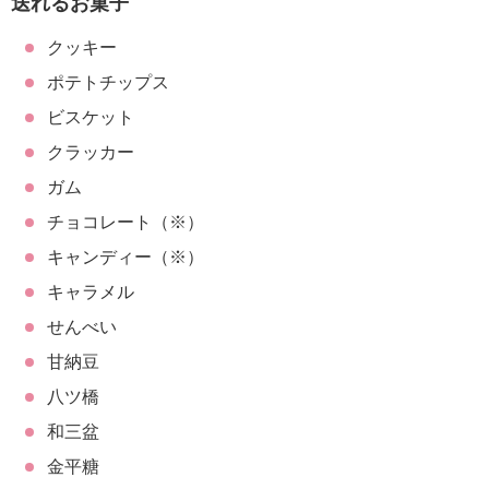
送れるお菓子
クッキー
ポテトチップス
ビスケット
クラッカー
ガム
チョコレート（※）
キャンディー（※）
キャラメル
せんべい
甘納豆
八ツ橋
和三盆
金平糖