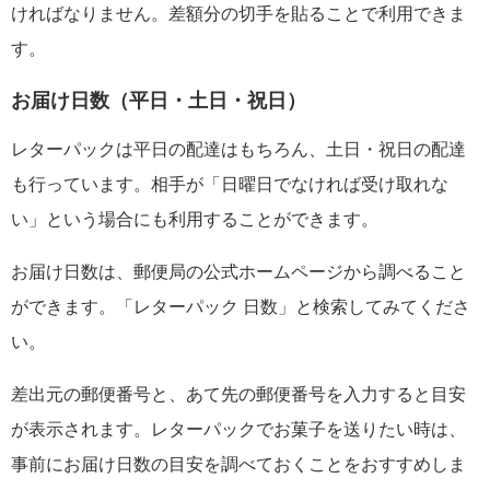
ければなりません。差額分の切手を貼ることで利用できま
す。
お届け日数（平日・土日・祝日）
レターパックは平日の配達はもちろん、土日・祝日の配達
も行っています。相手が「日曜日でなければ受け取れな
い」という場合にも利用することができます。
お届け日数は、郵便局の公式ホームページから調べること
ができます。「レターパック 日数」と検索してみてくださ
い。
差出元の郵便番号と、あて先の郵便番号を入力すると目安
が表示されます。レターパックでお菓子を送りたい時は、
事前にお届け日数の目安を調べておくことをおすすめしま