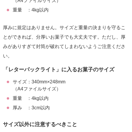
（A4ファイルサイズ）
重量 ：4kg以内
厚みに規定はありません。サイズと重量の決まりを守るこ
とができれば、分厚いお菓子でも大丈夫です。ただし、厚
みがありすぎて封筒が破れてしまわないようご注意くださ
い。
「レターパックライト」に入るお菓子のサイズ
サイズ：340mm×248mm
（A4ファイルサイズ）
重量 ：4kg以内
厚み ：3cm以内
サイズ以外に注意するべきこと