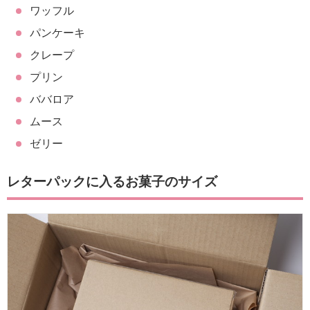
ワッフル
パンケーキ
クレープ
プリン
ババロア
ムース
ゼリー
レターパックに入るお菓子のサイズ