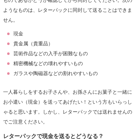
ものであるかどうか確認してから同封してください。次の
ようなものは、レターパックに同封して送ることはできま
せん。
現金
貴金属（貴重品）
芸術作品などの入手が困難なもの
精密機械などの壊れやすいもの
ガラスや陶磁器などの割れやすいもの
一人暮らしをするお子さんや、お孫さんにお菓子と一緒に
お小遣い（現金）を送ってあげたい！という方もいらっし
ゃると思います。しかし、レターパックでは送れませんの
でご注意ください。
レターパックで現金を送るとどうなる？