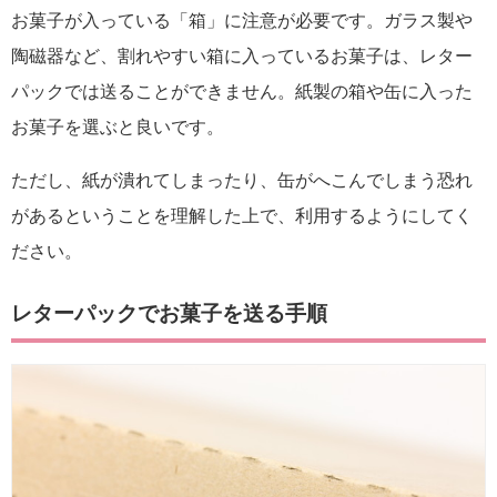
お菓子が入っている「箱」に注意が必要です。ガラス製や
陶磁器など、割れやすい箱に入っているお菓子は、レター
パックでは送ることができません。紙製の箱や缶に入った
お菓子を選ぶと良いです。
ただし、紙が潰れてしまったり、缶がへこんでしまう恐れ
があるということを理解した上で、利用するようにしてく
ださい。
レターパックでお菓子を送る手順