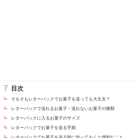
目次
そもそもレターパックでお菓子を送っても大丈夫？
レターパックで送れるお菓子・送れないお菓子の種類
レターパックに入るお菓子のサイズ
レターパックでお菓子を送る手順
レターパックでお菓子を送る時に知っておくと便利なこと