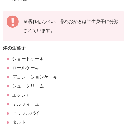
※濡れせんべい、濡れおかきは半生菓子に分類
されています。
洋の生菓子
ショートケーキ
ロールケーキ
デコレーションケーキ
シュークリーム
エクレア
ミルフィーユ
アップルパイ
タルト