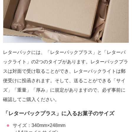
レターパックには、「レターパックプラス」と「レターパ
ックライト」の2つのタイプがあります。レターパックプラ
スは対面で受け取ることができ、レターパックライトは郵
便受けに投函されます。そして、送ることができる「サイ
ズ」「重量」「厚み」に規定がありますので、必ず事前に
確認してご購入ください。
「レターパックプラス」に入るお菓子のサイズ
サイズ：340mm×248mm