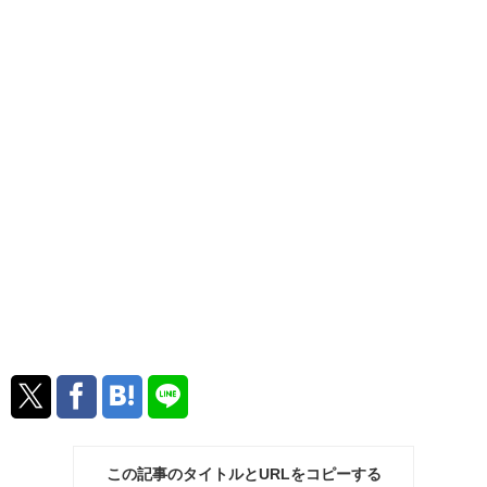
この記事のタイトルとURLをコピーする