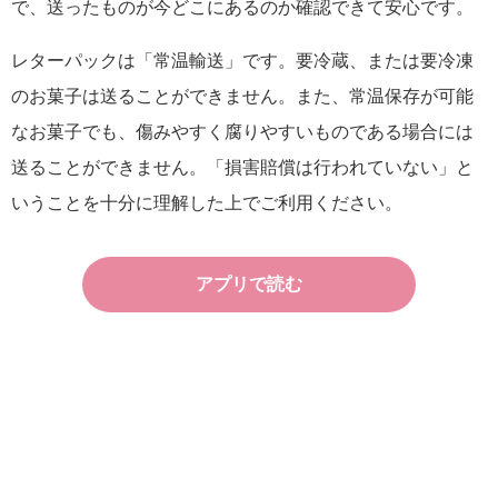
で、送ったものが今どこにあるのか確認できて安心です。
レターパックは「常温輸送」です。要冷蔵、または要冷凍
のお菓子は送ることができません。また、常温保存が可能
なお菓子でも、傷みやすく腐りやすいものである場合には
送ることができません。「損害賠償は行われていない」と
いうことを十分に理解した上でご利用ください。
アプリで読む