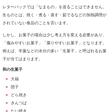
レターパックでは「なまもの」を送ることはできません。
生ものとは、焼く・煮る・蒸す・茹でるなどの加熱調理が
されていない食品のことを言います。
しかし、お菓子の場合は少し考え方を変える必要があり、
「傷みやすいお菓子」「腐りやすいお菓子」となります。
例えば、羊羹などの水分の多い「生菓子」と呼ばれるお菓
子が当てはまります。
和の生菓子
大福
団子
どら焼き
きんつば
たい焼き