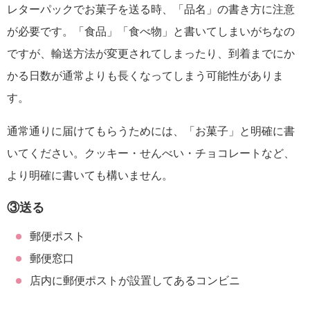
レターパックでお菓子を送る時、「品名」の書き方に注意
が必要です。「食品」「食べ物」と書いてしまいがちなの
ですが、輸送方法が変更されてしまったり、到着までにか
かる日数が通常よりも長くなってしまう可能性がありま
す。
通常通りに届けてもらうためには、「お菓子」と明確に書
いてください。クッキー・せんべい・チョコレートなど、
より明確に書いても構いません。
③送る
郵便ポスト
郵便窓口
店内に郵便ポストが設置してあるコンビニ