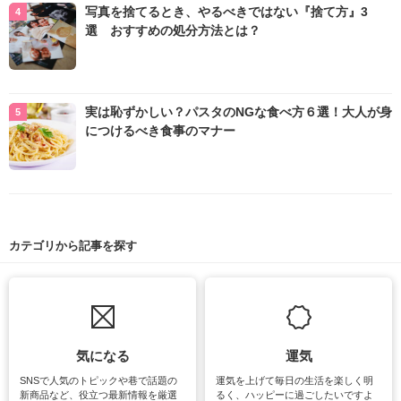
写真を捨てるとき、やるべきではない『捨て方』3
選 おすすめの処分方法とは？
実は恥ずかしい？パスタのNGな食べ方６選！大人が身
につけるべき食事のマナー
カテゴリから記事を探す
気になる
運気
SNSで人気のトピックや巷で話題の
運気を上げて毎日の生活を楽しく明
新商品など、役立つ最新情報を厳選
るく、ハッピーに過ごしたいですよ