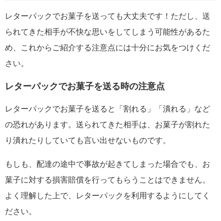
レターパックでお菓子を送っても大丈夫です！ただし、送
られてきた相手が不快な思いをしてしまう可能性があるた
め、これからご紹介する注意点には十分にお気をつけくだ
さい。
レターパックでお菓子を送る時の注意点
レターパックでお菓子を送ると「割れる」「潰れる」など
の恐れがあります。送られてきた相手は、お菓子が割れた
り潰れたりしていても言い出せないものです。
もしも、配達の途中で事故が起きてしまった場合でも、お
菓子に対する損害賠償を行ってもらうことはできません。
よく理解した上で、レターパックを利用するようにしてく
ださい。