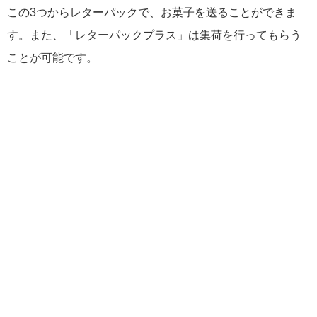
この3つからレターパックで、お菓子を送ることができま
す。また、「レターパックプラス」は集荷を行ってもらう
ことが可能です。