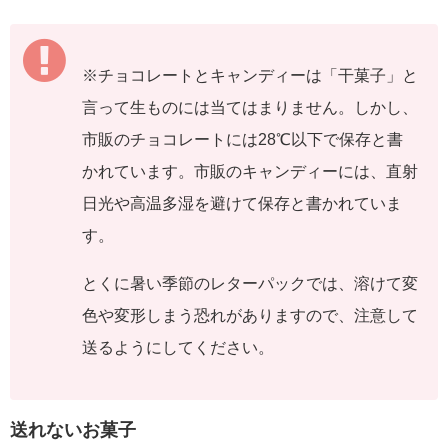
※チョコレートとキャンディーは「干菓子」と
言って生ものには当てはまりません。しかし、
市販のチョコレートには28℃以下で保存と書
かれています。市販のキャンディーには、直射
日光や高温多湿を避けて保存と書かれていま
す。
とくに暑い季節のレターパックでは、溶けて変
色や変形しまう恐れがありますので、注意して
送るようにしてください。
送れないお菓子