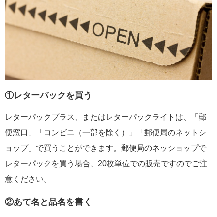
①レターパックを買う
レターパックプラス、またはレターパックライトは、「郵
便窓口」「コンビニ（一部を除く）」「郵便局のネットシ
ョップ」で買うことができます。郵便局のネッショップで
レターパックを買う場合、20枚単位での販売ですのでご注
意ください。
②あて名と品名を書く