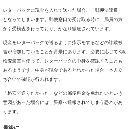
レターパックに現金を入れて送った場合、「郵便法違反」
となってしまいます。郵便窓口で受け取る時に、局員の方
が引受検査を行っており、かなり徹底されています。
現金をレターパックで送るように指示をするなどの詐欺被
害が増加していることが背景にあります。必要に応じてX線
検査装置を使って、レターパックの中身を確認することも
あるようです。中身が現金であるとわかった場合、本人立
ち合いで確認が行われます。
「格安で送りたかった」などの郵便料金を免れたいという
意図があった場合には、警察へ通報されてしまう恐れがあ
ります。
最後に