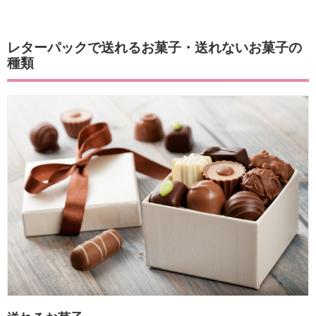
レターパックで送れるお菓子・送れないお菓子の
種類