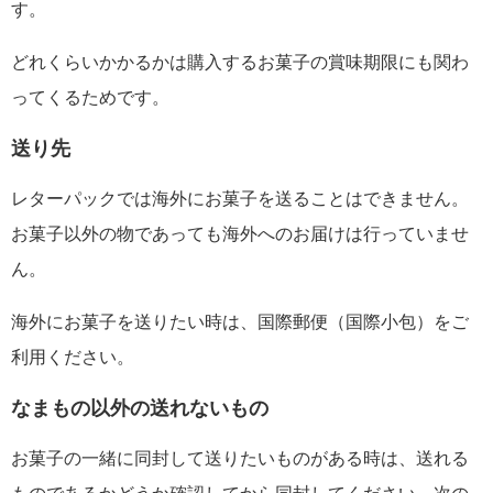
す。
どれくらいかかるかは購入するお菓子の賞味期限にも関わ
ってくるためです。
送り先
レターパックでは海外にお菓子を送ることはできません。
お菓子以外の物であっても海外へのお届けは行っていませ
ん。
海外にお菓子を送りたい時は、国際郵便（国際小包）をご
利用ください。
なまもの以外の送れないもの
お菓子の一緒に同封して送りたいものがある時は、送れる