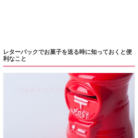
レターパックでお菓子を送る時に知っておくと便
利なこと