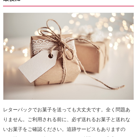
レターパックでお菓子を送っても大丈夫です。全く問題あ
りません。ご利用される前に、必ず送れるお菓子と送れな
いお菓子をご確認ください。追跡サービスもありますの