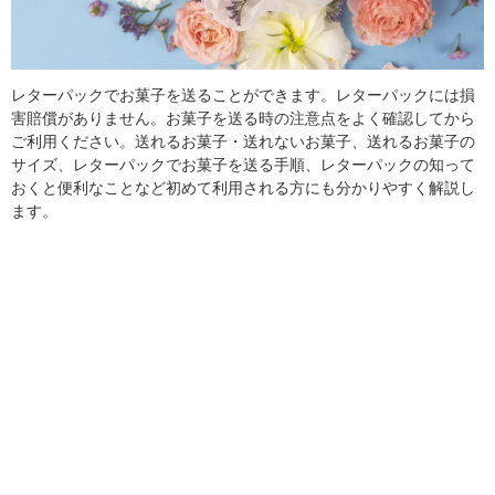
レターパックでお菓子を送ることができます。レターパックには損
害賠償がありません。お菓子を送る時の注意点をよく確認してから
ご利用ください。送れるお菓子・送れないお菓子、送れるお菓子の
サイズ、レターパックでお菓子を送る手順、レターパックの知って
おくと便利なことなど初めて利用される方にも分かりやすく解説し
ます。