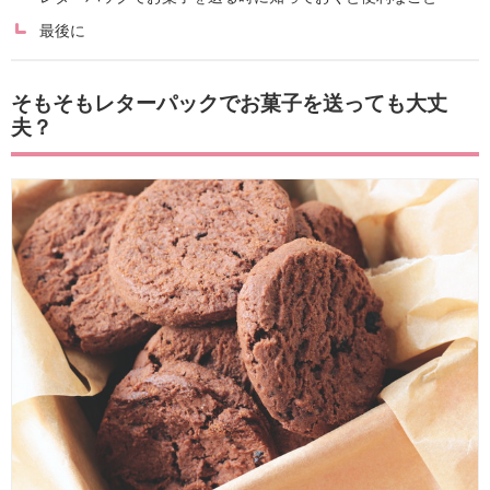
最後に
そもそもレターパックでお菓子を送っても大丈
夫？