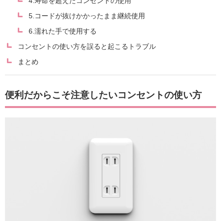
4.寿命を超えたコンセントの使用
5.コードが抜けかかったまま継続使用
6.濡れた手で使用する
コンセントの使い方を誤ると起こるトラブル
まとめ
便利だからこそ注意したいコンセントの使い方