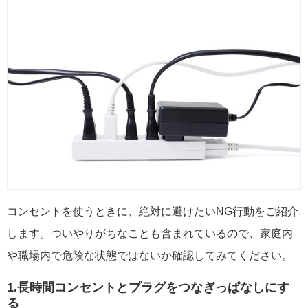
コンセントを使うときに、絶対に避けたいNG行動をご紹介
します。ついやりがちなことも含まれているので、家庭内
や職場内で危険な状態ではないか確認してみてください。
1.長時間コンセントとプラグをつなぎっぱなしにす
る