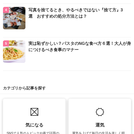
写真を捨てるとき、やるべきではない『捨て方』3
選 おすすめの処分方法とは？
実は恥ずかしい？パスタのNGな食べ方６選！大人が身
につけるべき食事のマナー
カテゴリから記事を探す
気になる
運気
SNSで人気のトピックや巷で話題の
運気を上げて毎日の生活を楽しく明