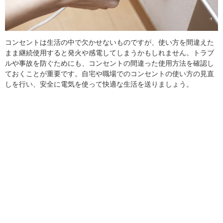
コンセントは生活の中で欠かせないものですが、使い方を間違えた
まま継続使用すると発火や感電してしまうかもしれません。トラブ
ルや事故を防ぐためにも、コンセントの間違った使用方法を確認し
ておくことが重要です。自宅や職場でのコンセントの使い方の見直
しを行い、安全に電気を使って快適な生活を送りましょう。