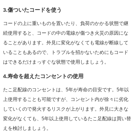
3.傷ついたコードを使う
コードの上に重いものを置いたり、負荷のかかる状態で継
続使用すると、コードの中の電線が傷つき火災の原因にな
ることがあります。外見に変化がなくても電線が断線して
いることもあるので、トラブルを招かないためにもコード
はできるだけまっすぐな状態で使用しましょう。
4.寿命を超えたコンセントの使用
たこ足配線のコンセントは、5年が寿命の目安です。5年以
上使用することも可能ですが、コンセント内が徐々に劣化
していくので発火するリスクが上がります。外見に大きな
変化がなくても、5年以上使用しているたこ足配線は買い替
えを検討しましょう。