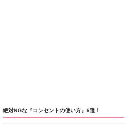
絶対NGな『コンセントの使い方』6選！