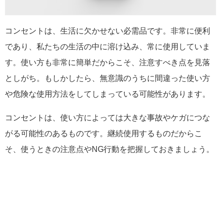
コンセントは、生活に欠かせない必需品です。非常に便利
であり、私たちの生活の中に溶け込み、常に使用していま
す。使い方も非常に簡単だからこそ、注意すべき点を見落
としがち。もしかしたら、無意識のうちに間違った使い方
や危険な使用方法をしてしまっている可能性があります。
コンセントは、使い方によっては大きな事故やケガにつな
がる可能性のあるものです。継続使用するものだからこ
そ、使うときの注意点やNG行動を把握しておきましょう。