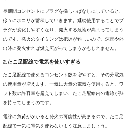
長期間コンセントにプラグを挿しっぱなしにしていると、
徐々にホコリが蓄積していきます。継続使用することでプ
ラグが劣化しやすくなり、発火する危険が高まってしまう
のです。発火のタイミングは把握が難しいので、深夜や外
出時に発火すれば燃え広がってしまうかもしれません。
2.たこ足配線で電気を使いすぎる
たこ足配線で使えるコンセント数を増やすと、その分電気
の使用量が増えます。一気に大量の電気を使用すると、ワ
ット数の許容量を超えてしまい、たこ足配線内の電線が熱
を持ってしまうのです。
電線に負荷がかかると発火の可能性が高まるので、たこ足
配線で一気に電気を使わないよう注意しましょう。