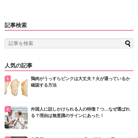
記事検索
人気の記事
鶏肉がうっすらピンクは大丈夫？火が通っているか
確認する方法
外国人に話しかけられる人の特徴７つ…なぜ選ばれ
る？理由は無意識のサインにあった！