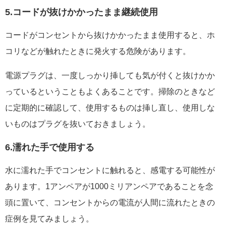
5.コードが抜けかかったまま継続使用
コードがコンセントから抜けかかったまま使用すると、ホ
コリなどが触れたときに発火する危険があります。
電源プラグは、一度しっかり挿しても気が付くと抜けかか
っているということもよくあることです。掃除のときなど
に定期的に確認して、使用するものは挿し直し、使用しな
いものはプラグを抜いておきましょう。
6.濡れた手で使用する
水に濡れた手でコンセントに触れると、感電する可能性が
あります。1アンペアが1000ミリアンペアであることを念
頭に置いて、コンセントからの電流が人間に流れたときの
症例を見てみましょう。