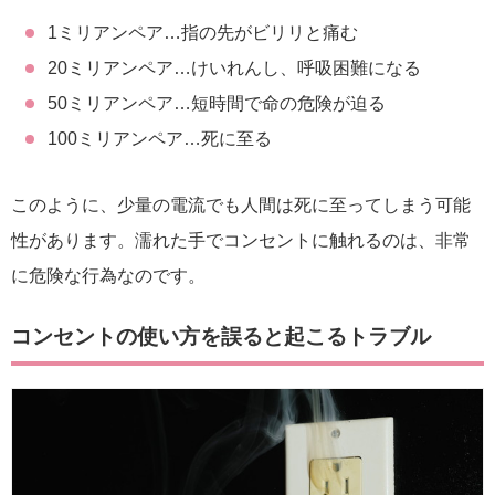
1ミリアンペア…指の先がビリリと痛む
20ミリアンペア…けいれんし、呼吸困難になる
50ミリアンペア…短時間で命の危険が迫る
100ミリアンペア…死に至る
このように、少量の電流でも人間は死に至ってしまう可能
性があります。濡れた手でコンセントに触れるのは、非常
に危険な行為なのです。
コンセントの使い方を誤ると起こるトラブル