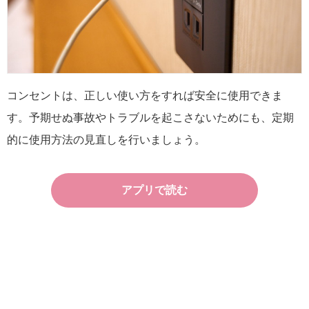
コンセントは、正しい使い方をすれば安全に使用できま
す。予期せぬ事故やトラブルを起こさないためにも、定期
的に使用方法の見直しを行いましょう。
アプリで読む