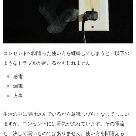
コンセントの間違った使い方を継続してしまうと、以下の
ようなトラブルが起こるかもしれません。
感電
漏電
火事
生活の中に溶け込んでいるから意識しづらくなってしまい
ますが、コンセントには電気が流れています。その電流
も、決して弱いものではありません。使い方を間違える