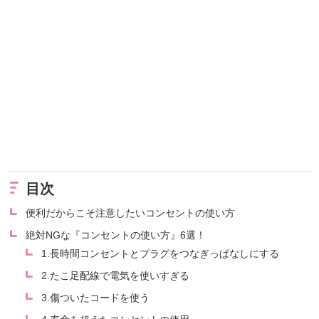
目次
便利だからこそ注意したいコンセントの使い方
絶対NGな『コンセントの使い方』6選！
1.長時間コンセントとプラグをつなぎっぱなしにする
2.たこ足配線で電気を使いすぎる
3.傷ついたコードを使う