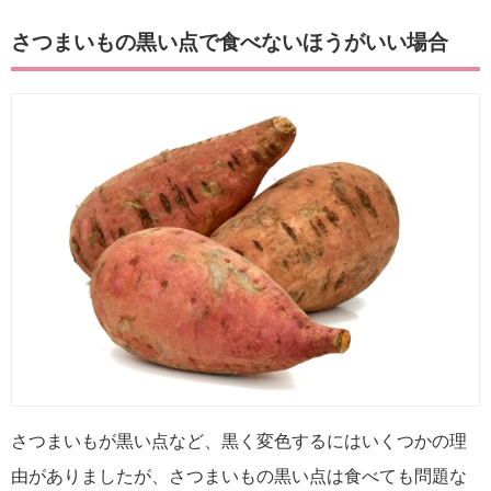
さつまいもの黒い点で食べないほうがいい場合
さつまいもが黒い点など、黒く変色するにはいくつかの理
由がありましたが、さつまいもの黒い点は食べても問題な