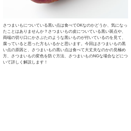
さつまいもについている黒い点は食べてOKなのかどうか、気になっ
たことはありませんか？さつまいもの皮についている黒い斑点や、
両端の切り口にかさぶたのような黒いものが付いているのを見て、
腐っていると思った方もいるかと思います。今回はさつまいもの黒
い点の原因と、さつまいもの黒い点は食べて大丈夫なのかの見極め
方、さつまいもの変色を防ぐ方法、さつまいものNGな場合などにつ
いて詳しく解説します！