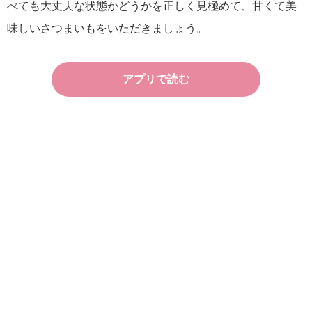
べても大丈夫な状態かどうかを正しく見極めて、甘くて美
味しいさつまいもをいただきましょう。
アプリで読む