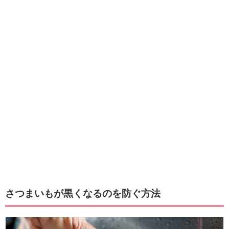
さつまいもが黒くなるのを防ぐ方法