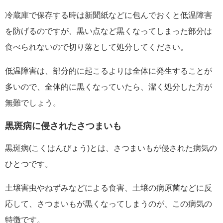
冷蔵庫で保存する時は新聞紙などに包んでおくと低温障害
を防げるのですが、黒い点など黒くなってしまった部分は
食べられないので切り落として処分してください。
低温障害は、部分的に起こるよりは全体に発生することが
多いので、全体的に黒くなっていたら、潔く処分した方が
無難でしょう。
黒斑病に侵されたさつまいも
黒斑病(こくはんびょう)とは、さつまいもが侵された病気の
ひとつです。
土壌害虫やねずみなどによる食害、土壌の病原菌などに反
応して、さつまいもが黒くなってしまうのが、この病気の
特徴です。