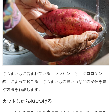
さつまいもに含まれている「ヤラピン」と「クロロゲン
酸」によって起こる、さつまいもの黒い点などの変色を防
ぐ方法を解説します。
カットしたら水につける