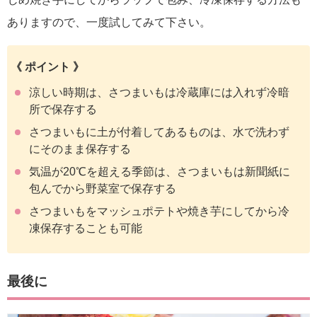
ありますので、一度試してみて下さい。
《 ポイント 》
涼しい時期は、さつまいもは冷蔵庫には入れず冷暗
所で保存する
さつまいもに土が付着してあるものは、水で洗わず
にそのまま保存する
気温が20℃を超える季節は、さつまいもは新聞紙に
包んでから野菜室で保存する
さつまいもをマッシュポテトや焼き芋にしてから冷
凍保存することも可能
最後に