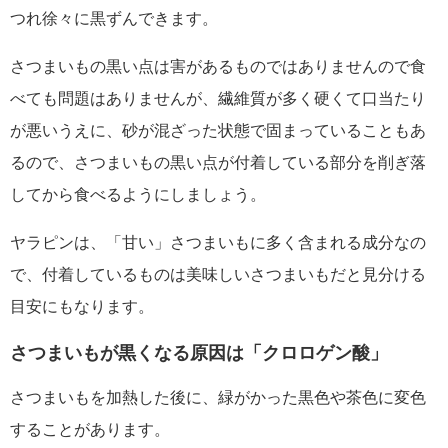
つれ徐々に黒ずんできます。
さつまいもの黒い点は害があるものではありませんので食
べても問題はありませんが、繊維質が多く硬くて口当たり
が悪いうえに、砂が混ざった状態で固まっていることもあ
るので、さつまいもの黒い点が付着している部分を削ぎ落
してから食べるようにしましょう。
ヤラピンは、「甘い」さつまいもに多く含まれる成分なの
で、付着しているものは美味しいさつまいもだと見分ける
目安にもなります。
さつまいもが黒くなる原因は「クロロゲン酸」
さつまいもを加熱した後に、緑がかった黒色や茶色に変色
することがあります。