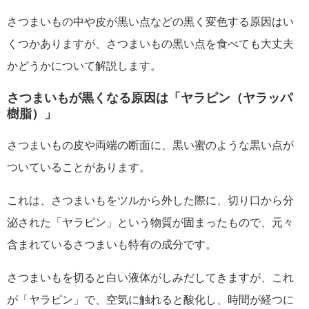
さつまいもの中や皮が黒い点などの黒く変色する原因はい
くつかありますが、さつまいもの黒い点を食べても大丈夫
かどうかについて解説します。
さつまいもが黒くなる原因は「ヤラピン（ヤラッパ
樹脂）」
さつまいもの皮や両端の断面に、黒い蜜のような黒い点が
ついていることがあります。
これは、さつまいもをツルから外した際に、切り口から分
泌された「ヤラピン」という物質が固まったもので、元々
含まれているさつまいも特有の成分です。
さつまいもを切ると白い液体がしみだしてきますが、これ
が「ヤラピン」で、空気に触れると酸化し、時間が経つに