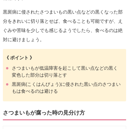
黒斑病に侵されたさつまいもの黒い点などの黒くなった部
分をきれいに切り落とせば、食べることも可能ですが、え
ぐみや苦味を少しでも感じるようでしたら、食べるのは絶
対に避けましょう。
《 ポイント 》
さつまいもが低温障害を起こして黒い点などの黒く
変色した部分は切り落とす
黒斑病(こくはんびょう)に侵された黒い点のさつまい
もは食べるのは避ける
さつまいもが腐った時の見分け方