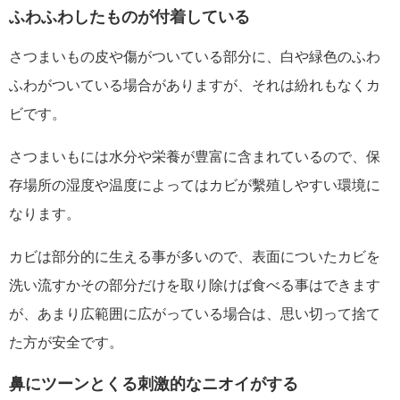
ふわふわしたものが付着している
さつまいもの皮や傷がついている部分に、白や緑色のふわ
ふわがついている場合がありますが、それは紛れもなくカ
ビです。
さつまいもには水分や栄養が豊富に含まれているので、保
存場所の湿度や温度によってはカビが繫殖しやすい環境に
なります。
カビは部分的に生える事が多いので、表面についたカビを
洗い流すかその部分だけを取り除けば食べる事はできます
が、あまり広範囲に広がっている場合は、思い切って捨て
た方が安全です。
鼻にツーンとくる刺激的なニオイがする