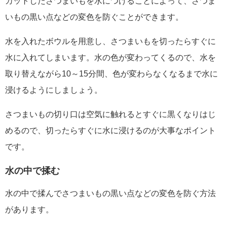
カットしたさつまいもを水につけることによって、さつま
いもの黒い点などの変色を防ぐことができます。
水を入れたボウルを用意し、さつまいもを切ったらすぐに
水に入れてしまいます。水の色が変わってくるので、水を
取り替えながら10～15分間、色が変わらなくなるまで水に
浸けるようにしましょう。
さつまいもの切り口は空気に触れるとすぐに黒くなりはじ
めるので、切ったらすぐに水に浸けるのが大事なポイント
です。
水の中で揉む
水の中で揉んでさつまいもの黒い点などの変色を防ぐ方法
があります。