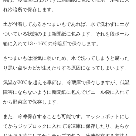
れ冷暗所で保存します。
土が付着してあるさつまいもであれば、水で洗わずに土が
ついている状態のまま新聞紙に包みます。それを段ボール
箱に入れて13～16℃の冷暗所で保存します。
さつまいもは湿気に弱いため、水で洗ってしまうと腐った
り黒い点やカビが生えたりする原因になってしまいます。
気温が20℃を超える季節は、冷蔵庫で保存しますが、低温
障害にならないように新聞紙に包んでビニール袋に入れて
から野菜室で保存します。
また、冷凍保存することも可能です。マッシュポテトにし
てからジップロックに入れて冷凍庫に保存したり、あらか
じめ焼き芋にしてからラップで包み、冷凍保存する方法も