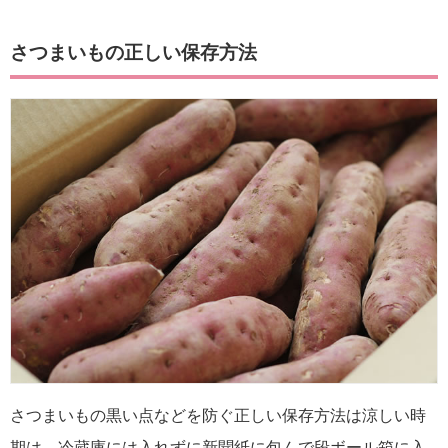
さつまいもの正しい保存方法
さつまいもの黒い点などを防ぐ正しい保存方法は涼しい時
期は、冷蔵庫には入れずに新聞紙に包んで段ボール箱に入