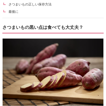
さつまいもの正しい保存方法
最後に
さつまいもの黒い点は食べても大丈夫？