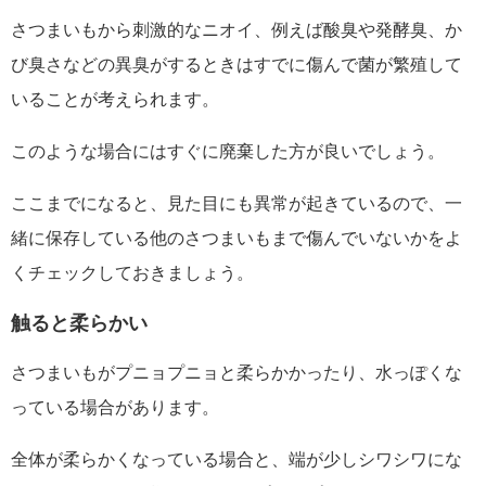
さつまいもから刺激的なニオイ、例えば酸臭や発酵臭、か
び臭さなどの異臭がするときはすでに傷んで菌が繁殖して
いることが考えられます。
このような場合にはすぐに廃棄した方が良いでしょう。
ここまでになると、見た目にも異常が起きているので、一
緒に保存している他のさつまいもまで傷んでいないかをよ
くチェックしておきましょう。
触ると柔らかい
さつまいもがプニョプニョと柔らかかったり、水っぽくな
っている場合があります。
全体が柔らかくなっている場合と、端が少しシワシワにな