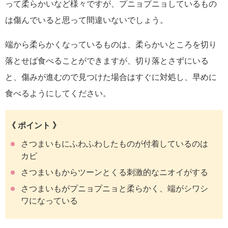
って柔らかいなど様々ですが、プニョプニョしているもの
は傷んでいると思って間違いないでしょう。
端から柔らかくなっているものは、柔らかいところを切り
落とせば食べることができますが、切り落とさずにいる
と、傷みが進むので見つけた場合はすぐに対処し、早めに
食べるようにしてください。
《 ポイント 》
さつまいもにふわふわしたものが付着しているのは
カビ
さつまいもからツーンとくる刺激的なニオイがする
さつまいもがプニョプニョと柔らかく、端がシワシ
ワになっている