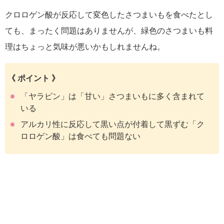
クロロゲン酸が反応して変色したさつまいもを食べたとし
ても、まったく問題はありませんが、緑色のさつまいも料
理はちょっと気味が悪いかもしれませんね。
《 ポイント 》
「ヤラピン」は「甘い」さつまいもに多く含まれて
いる
アルカリ性に反応して黒い点が付着して黒ずむ「ク
ロロゲン酸」は食べても問題ない