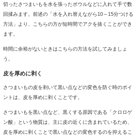
切ったさつまいもを水を張ったボウルなどに入れて手で数
回揉みます。前述の「水を入れ替えながら10～15分つける
方法」より、こちらの方が短時間でアクを抜くことができ
ます。
時間に余裕がないときはこちらの方法を試してみましょ
う。
皮を厚めに剥く
さつまいもの皮を剥いて黒い点などの変色を防ぐ時のポイ
ントは、皮を厚めに剥くことです。
さつまいもを黒い点など、黒くする原因である「クロロゲ
ン酸」という物質は、主に皮の近くに含まれているため、
皮を厚めに剥くことで黒い点などの変色するのを抑えるこ