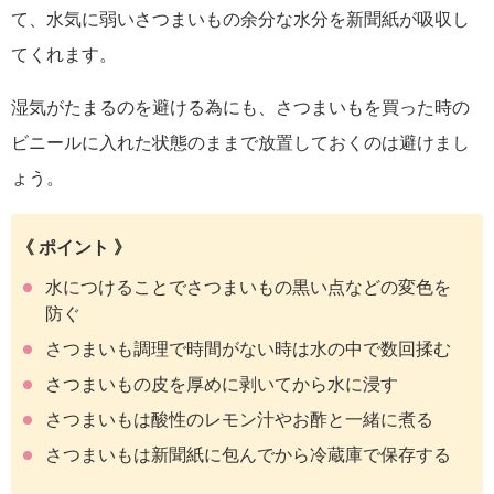
て、水気に弱いさつまいもの余分な水分を新聞紙が吸収し
てくれます。
湿気がたまるのを避ける為にも、さつまいもを買った時の
ビニールに入れた状態のままで放置しておくのは避けまし
ょう。
《 ポイント 》
水につけることでさつまいもの黒い点などの変色を
防ぐ
さつまいも調理で時間がない時は水の中で数回揉む
さつまいもの皮を厚めに剥いてから水に浸す
さつまいもは酸性のレモン汁やお酢と一緒に煮る
さつまいもは新聞紙に包んでから冷蔵庫で保存する