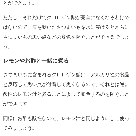
とができます。
ただし、それだけでクロロゲン酸が完全になくなるわけで
はないので、皮を剥いたさつまいもを水に浸けるとさらに
さつまいもの黒い点などの変色を防ぐことができるでしょ
う。
レモンやお酢と一緒に煮る
さつまいもに含まれるクロロゲン酸は、アルカリ性の食品
と反応して黒い点が付着して黒くなるので、それとは逆に
酸性のレモン汁と煮ることによって変色するのを防ぐこと
ができます。
同様にお酢も酸性なので、レモン汁と同じようにして使っ
てみましょう。