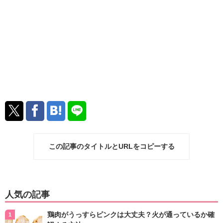
この記事のタイトルとURLをコピーする
人気の記事
鶏肉がうっすらピンクは大丈夫？火が通っているか確