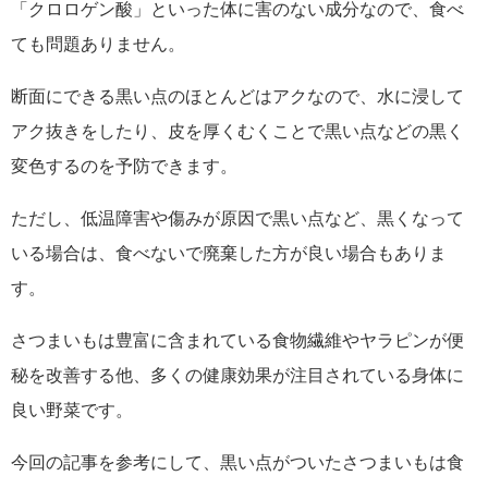
「クロロゲン酸」といった体に害のない成分なので、食べ
ても問題ありません。
断面にできる黒い点のほとんどはアクなので、水に浸して
アク抜きをしたり、皮を厚くむくことで黒い点などの黒く
変色するのを予防できます。
ただし、低温障害や傷みが原因で黒い点など、黒くなって
いる場合は、食べないで廃棄した方が良い場合もありま
す。
さつまいもは豊富に含まれている食物繊維やヤラピンが便
秘を改善する他、多くの健康効果が注目されている身体に
良い野菜です。
今回の記事を参考にして、黒い点がついたさつまいもは食