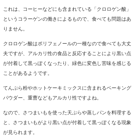
これは、コーヒーなどにも含まれている「クロロゲン酸」
というコラーゲンの働きによるもので、食べても問題はあ
りません。
クロロゲン酸はポリフェノールの一種なので食べても大丈
夫ですが、アルカリ性の食品と反応することにより黒い点
が付着して黒っぽくなったり、緑色に変色し苦味を感じる
ことがあるようです。
てんぷら粉やホットケーキミックスに含まれるベーキング
パウダー、重曹などもアルカリ性ですよね。
なので、さつまいもを使った天ぷらや蒸しパンを料理する
と、さつまいもがより黒い点が付着して黒っぽくなる現象
が見られます。