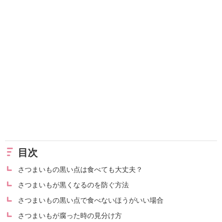
目次
さつまいもの黒い点は食べても大丈夫？
さつまいもが黒くなるのを防ぐ方法
さつまいもの黒い点で食べないほうがいい場合
さつまいもが腐った時の見分け方