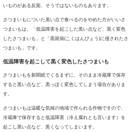
いものがある反面、そうではないものもあります。
さつまいもについた黒い点で食べるのをやめた方がいいさ
つまいもは、「低温障害を起こした黒い点など、黒く変色
したさつまいも」と「黒斑病(こくはんびょう)に侵されたさ
つまいも」です。
低温障害を起こして黒く変色したさつまいも
さつまいもを新聞紙でくるまずに、そのまま冷蔵庫で保存
すると黒い点など、黒っぽく変色してしまう場合がありま
す。
さつまいもは温暖な気候の地域で作られる作物ですので、
冷蔵庫で保存すると低温障害（冷え腐れとも言います）を
起こし黒い点など、黒くなってしまいます。