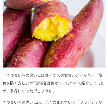
「さつまいもの黒い点は食べても大丈夫かどうか？」「変
色を防ぐ方法とNGな場合は何か？」について紹介しました
が、参考になったでしょうか。
さつまいもの黒い点は、元々含まれている「ヤラピン」や