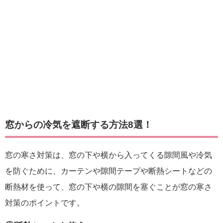
窓からの冷気を遮断する方法8選！
窓の寒さ対策は、窓の下や横から入ってくる隙間風や冷気
を防ぐために、カーテンや隙間テープや断熱シートなどの
断熱材を使って、窓の下や横の隙間を塞ぐことが窓の寒さ
対策のポイントです。