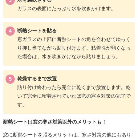
ガラスの表面にたっぷり水を吹きかけます。
断熱シートを貼る
窓ガラスの上部に断熱シートの角を合わせてゆっく
り押し当てながら貼り付けます。粘着性が弱くなっ
た場合は、水を吹きかけながら貼りましょう。
乾燥するまで放置
貼り付け終わったら完全に乾くまで放置します。乾
いて完全に密着されていれば窓の寒さ対策の完了で
す。
耐熱シートは窓の寒さ対策以外のメリットも！
窓に断熱シートを張るメリットは、寒さ対策の他にもあり