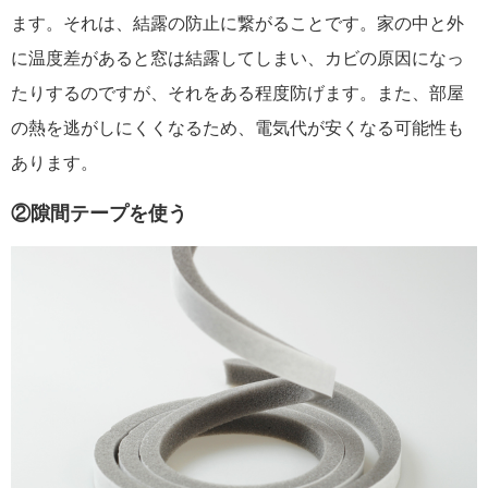
ます。それは、結露の防止に繋がることです。家の中と外
に温度差があると窓は結露してしまい、カビの原因になっ
たりするのですが、それをある程度防げます。また、部屋
の熱を逃がしにくくなるため、電気代が安くなる可能性も
あります。
②隙間テープを使う