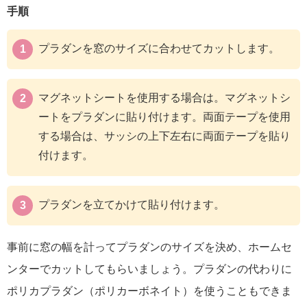
手順
プラダンを窓のサイズに合わせてカットします。
マグネットシートを使用する場合は。マグネットシ
ートをプラダンに貼り付けます。両面テープを使用
する場合は、サッシの上下左右に両面テープを貼り
付けます。
プラダンを立てかけて貼り付けます。
事前に窓の幅を計ってプラダンのサイズを決め、ホームセ
ンターでカットしてもらいましょう。プラダンの代わりに
ポリカプラダン（ポリカーボネイト）を使うこともできま