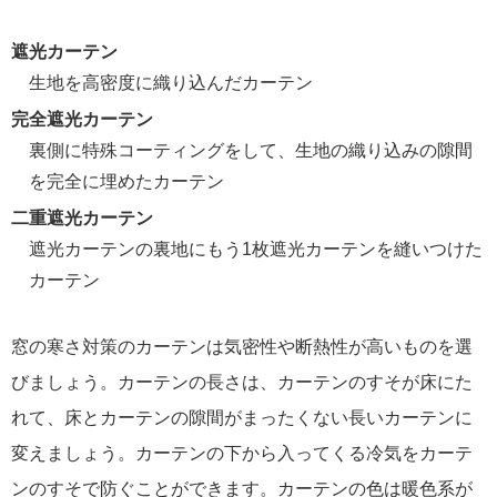
遮光カーテン
生地を高密度に織り込んだカーテン
完全遮光カーテン
裏側に特殊コーティングをして、生地の織り込みの隙間
を完全に埋めたカーテン
二重遮光カーテン
遮光カーテンの裏地にもう1枚遮光カーテンを縫いつけた
カーテン
窓の寒さ対策のカーテンは気密性や断熱性が高いものを選
びましょう。カーテンの長さは、カーテンのすそが床にた
れて、床とカーテンの隙間がまったくない長いカーテンに
変えましょう。カーテンの下から入ってくる冷気をカーテ
ンのすそで防ぐことができます。カーテンの色は暖色系が