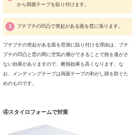
から両面テープを貼り付けます。
プチプチの凹凸で突起がある面を窓に張ります。
プチプチの突起がある面を窓側に貼り付ける理由は、プチ
プチの凹凸と窓の間に空気の層ができることで熱を逃がさ
ない効果がありますので、断熱効果も高くなります。な
お、メンディングテープは両面テープの剥がし跡を防ぐた
めのものです。
④スタイロフォームで対策