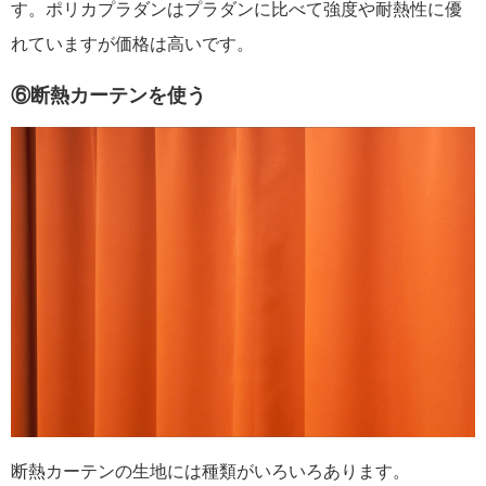
す。ポリカプラダンはプラダンに比べて強度や耐熱性に優
れていますが価格は高いです。
⑥断熱カーテンを使う
断熱カーテンの生地には種類がいろいろあります。