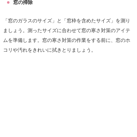
窓の掃除
「窓のガラスのサイズ」と「窓枠を含めたサイズ」を測り
ましょう。測ったサイズに合わせて窓の寒さ対策のアイテ
ムを準備します。窓の寒さ対策の作業をする前に、窓のホ
コリや汚れをきれいに拭きとりましょう。