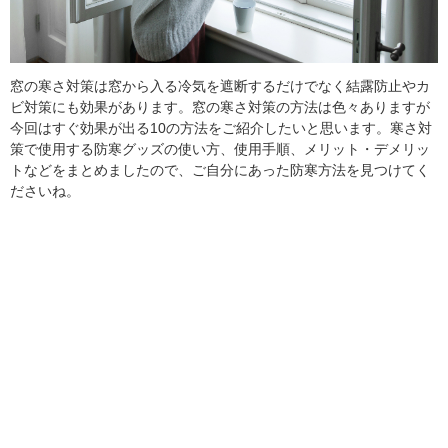
窓の寒さ対策は窓から入る冷気を遮断するだけでなく結露防止やカ
ビ対策にも効果があります。窓の寒さ対策の方法は色々ありますが
今回はすぐ効果が出る10の方法をご紹介したいと思います。寒さ対
策で使用する防寒グッズの使い方、使用手順、メリット・デメリッ
トなどをまとめましたので、ご自分にあった防寒方法を見つけてく
ださいね。