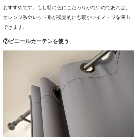
おすすめです。もし特に色にこだわりがないのであれば、
オレンジ系やレッド系が視覚的にも暖かいイメージを演出
できます。
⑦ビニールカーテンを使う