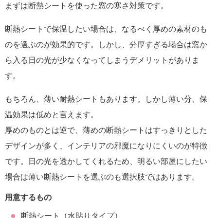
まずは断熱シートを使った窓の寒さ対策です。
断熱シートで保温したい場合は、なるべく厚めの素材のも
のを選ぶのが効果的です。しかし、分厚すぎる場合は窓か
ら入る日の光が少なくなってしまうデメリットがありま
す。
もちろん、薄い耐熱シートもあります。しかし薄い分、保
温効果は低めと言えます。
厚めのものとは逆で、薄めの断熱シートはすっきりとした
デザインが多く、インテリアの邪魔になりにくいのが特徴
です。日の光を透かしてくれるため、明るい部屋にしたい
場合は薄い断熱シートを選ぶのも選択肢ではあります。
用意するもの
断熱シート（水貼りタイプ）