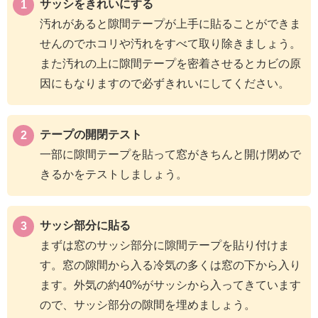
サッシをきれいにする
汚れがあると隙間テープが上手に貼ることができま
せんのでホコリや汚れをすべて取り除きましょう。
また汚れの上に隙間テープを密着させるとカビの原
因にもなりますので必ずきれいにしてください。
テープの開閉テスト
一部に隙間テープを貼って窓がきちんと開け閉めで
きるかをテストしましょう。
サッシ部分に貼る
まずは窓のサッシ部分に隙間テープを貼り付けま
す。窓の隙間から入る冷気の多くは窓の下から入り
ます。外気の約40%がサッシから入ってきています
ので、サッシ部分の隙間を埋めましょう。