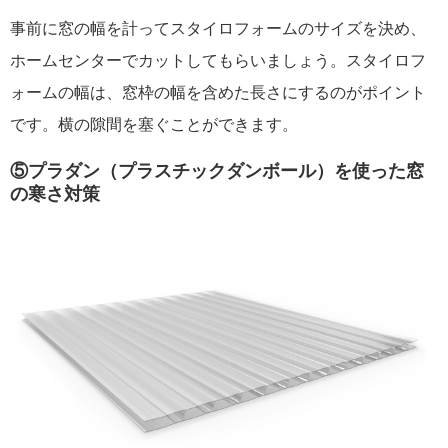
事前に窓の幅を計ってスタイロフォームのサイズを決め、
ホームセンターでカットしてもらいましょう。スタイロフ
ォームの幅は、窓枠の幅を含めた長さにするのがポイント
です。横の隙間を塞ぐことができます。
⑤プラダン（プラスチックダンボール）を使った窓
の寒さ対策