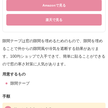
Amazonで見る
楽天で見る
隙間テープは窓の隙間を埋めるためのもので、隙間を埋め
ることで外からの隙間風や冷気を遮断する効果がありま
す。100均ショップで入手できて、簡単に貼ることができる
ので窓の寒さ対策に人気があります。
用意するもの
隙間テープ
手順