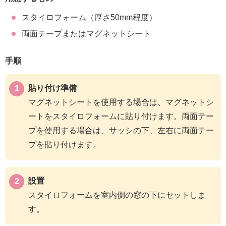
スタイロフォーム（厚さ50mm程度）
両面テープまたはマグネットシート
手順
貼り付け準備
マグネットシートを使用する場合は、マグネットシ
ートをスタイロフォームに貼り付けます。両面テー
プを使用する場合は、サッシの下、左右に両面テー
プを貼り付けます。
設置
スタイロフォームを室内側の窓の下にセットしま
す。