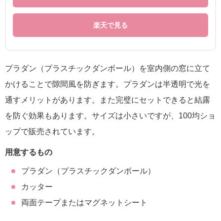
楽天で見る
プラダン（プラスチックダンボール）を室内側の窓に立て
かけることで隙間風を防ぎます。プラダンは半透明で光を
通すメリットがあります。また完璧にセットできると結露
を防ぐ効果もあります。サイズは小さいですが、100均ショ
ップで販売されています。
用意するもの
プラダン（プラスチックダンボール）
カッター
両面テープまたはマグネットシート