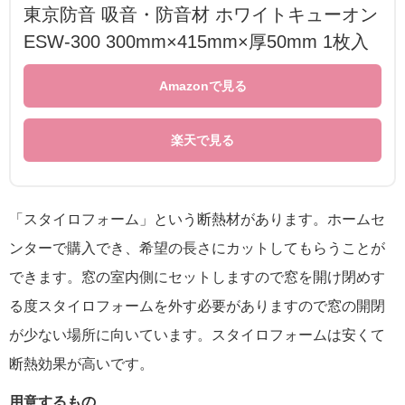
東京防音 吸音・防音材 ホワイトキューオン
ESW-300 300mm×415mm×厚50mm 1枚入
Amazonで見る
楽天で見る
「スタイロフォーム」という断熱材があります。ホームセ
ンターで購入でき、希望の長さにカットしてもらうことが
できます。窓の室内側にセットしますので窓を開け閉めす
る度スタイロフォームを外す必要がありますので窓の開閉
が少ない場所に向いています。スタイロフォームは安くて
断熱効果が高いです。
用意するもの