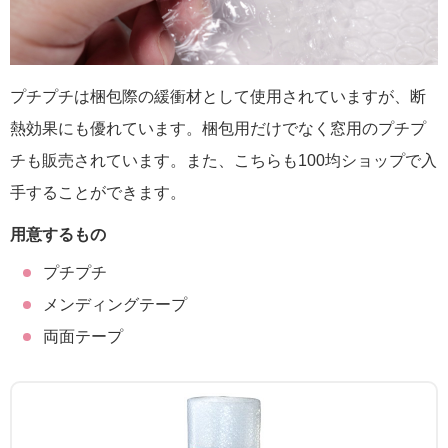
プチプチは梱包際の緩衝材として使用されていますが、断
熱効果にも優れています。梱包用だけでなく窓用のプチプ
チも販売されています。また、こちらも100均ショップで入
手することができます。
用意するもの
プチプチ
メンディングテープ
両面テープ