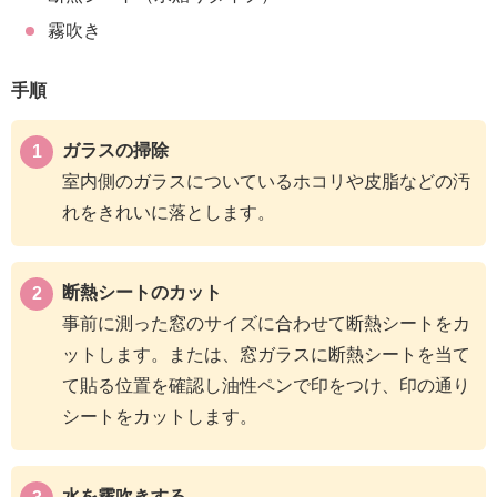
霧吹き
手順
ガラスの掃除
室内側のガラスについているホコリや皮脂などの汚
れをきれいに落とします。
断熱シートのカット
事前に測った窓のサイズに合わせて断熱シートをカ
ットします。または、窓ガラスに断熱シートを当て
て貼る位置を確認し油性ペンで印をつけ、印の通り
シートをカットします。
水を霧吹きする