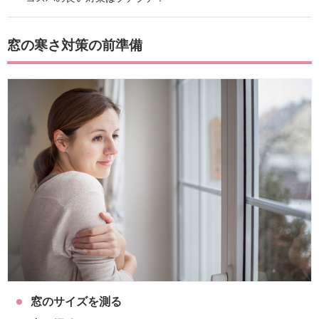
窓の寒さ対策の前準備
窓のサイズを測る