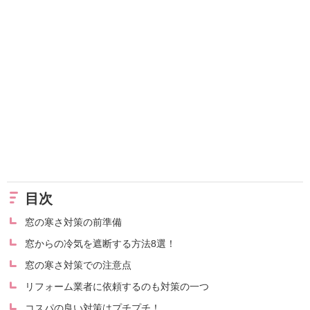
目次
窓の寒さ対策の前準備
窓からの冷気を遮断する方法8選！
窓の寒さ対策での注意点
リフォーム業者に依頼するのも対策の一つ
コスパの良い対策はプチプチ！