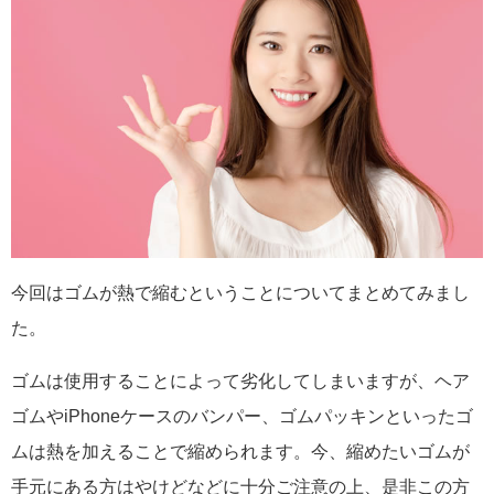
今回はゴムが熱で縮むということについてまとめてみまし
た。
ゴムは使用することによって劣化してしまいますが、ヘア
ゴムやiPhoneケースのバンパー、ゴムパッキンといったゴ
ムは熱を加えることで縮められます。今、縮めたいゴムが
手元にある方はやけどなどに十分ご注意の上、是非この方