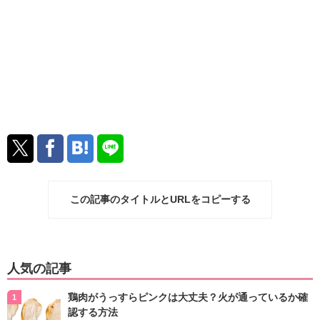
この記事のタイトルとURLをコピーする
人気の記事
鶏肉がうっすらピンクは大丈夫？火が通っているか確
認する方法