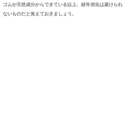
ゴムが天然成分からできている以上、経年劣化は避けられ
ないものだと覚えておきましょう。