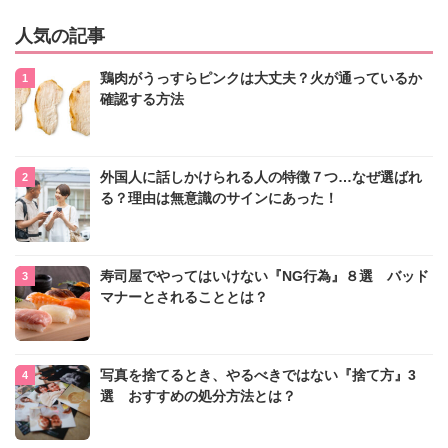
人気の記事
鶏肉がうっすらピンクは大丈夫？火が通っているか
確認する方法
外国人に話しかけられる人の特徴７つ…なぜ選ばれ
る？理由は無意識のサインにあった！
寿司屋でやってはいけない『NG行為』８選 バッド
マナーとされることとは？
写真を捨てるとき、やるべきではない『捨て方』3
選 おすすめの処分方法とは？