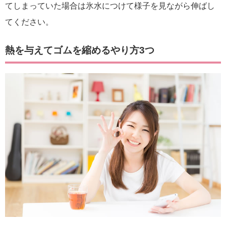
てしまっていた場合は氷水につけて様子を見ながら伸ばし
てください。
熱を与えてゴムを縮めるやり方3つ