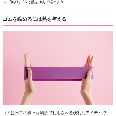
伸びたゴムは熱を加えて縮めよう
ゴムを縮めるには熱を与える
ゴムは日常の様々な場所で利用される便利なアイテムで