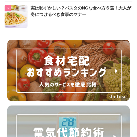
実は恥ずかしい？パスタのNGな食べ方６選！大人が
身につけるべき食事のマナー