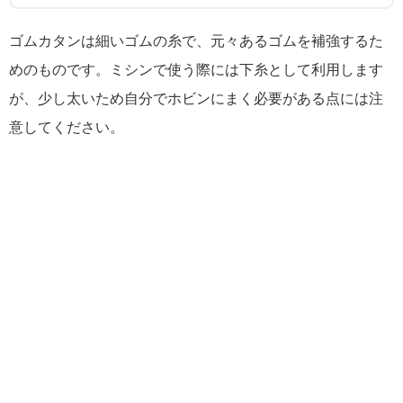
ゴムカタンは細いゴムの糸で、元々あるゴムを補強するた
めのものです。ミシンで使う際には下糸として利用します
が、少し太いため自分でホビンにまく必要がある点には注
意してください。