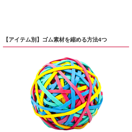
【アイテム別】ゴム素材を縮める方法4つ