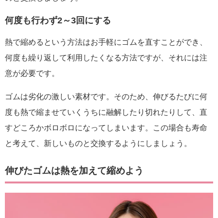
何度も行わず2～3回にする
熱で縮めるという方法はお手軽にゴムを直すことができ、
何度も繰り返して利用したくなる方法ですが、それには注
意が必要です。
ゴムは劣化の激しい素材です。そのため、伸びるたびに何
度も熱で縮ませていくうちに融解したり切れたりして、直
すどころかボロボロになってしまいます。この場合も寿命
と考えて、新しいものと交換するようにしましょう。
伸びたゴムは熱を加えて縮めよう