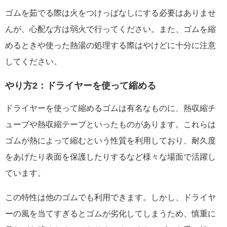
ゴムを茹でる際は火をつけっぱなしにする必要はありませ
んが、心配な方は弱火で行ってください。また、ゴムを縮
めるときや使った熱湯の処理する際はやけどに十分に注意
してください。
やり方2：ドライヤーを使って縮める
ドライヤーを使って縮めるゴムは有名なものに、熱収縮チ
ューブや熱収縮テープといったものがあります。これらは
ゴムが熱によって縮むという性質を利用しており、耐久度
をあげたり表面を保護したりするなど様々な場面で活躍し
ています。
この特性は他のゴムでも利用できます。しかし、ドライヤ
ーの風を当てすぎるとゴムが劣化してしまうため、慎重に