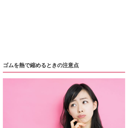
ゴムを熱で縮めるときの注意点