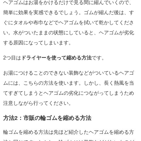
ヘアゴムはお湯をかけるだけで見る間に縮んでいくので、
簡単に効果を実感できるでしょう。ゴムが縮んだ後は、す
ぐにタオルや布巾などでヘアゴムを拭いて乾かしてくださ
い。水がついたままの状態にしていると、ヘアゴムが劣化
する原因になってしまいます。
2つ目は
ドライヤーを使って縮める方法
です。
お湯につけることのできない装飾などがついているヘアゴ
ムには、こちらの方法を使います。しかし、長く熱風を当
てすぎてしまうとヘアゴムの劣化につながってしまうため
注意しながら行ってください。
方法2：市販の輪ゴムを縮める方法
輪ゴムを縮める方法は先ほど紹介したヘアゴムを縮める方