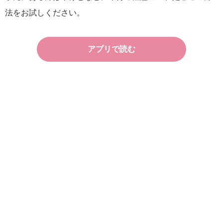
法をお試しください。
アプリで読む