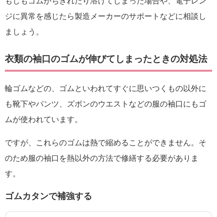
もしもゴムがちぎれたり溶けてしまった場合や、電子レン
ジに異常を感じたら製造メーカーのサポートなどに相談し
ましょう。
衣類の袖口のゴムが伸びてしまったときの対処法
輪ゴムなどの、ゴムといわれてすぐに思いつくもの以外に
も靴下やパンツ、ズボンのウエストなどの服の袖口にもゴ
ムが使われています。
ですが、これらのゴムは熱で縮めることができません。そ
のため服の袖口を熱以外の方法で修繕する必要がありま
す。
ゴムカタンで補強する