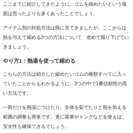
ここまでに紹介してきたように、ゴムを縮めたいという場
面は思ったよりも多くあったことでしょう。
アイテム別の対処方法は既に見てきましたが、ここからは
熱を与えて縮める3つの方法について、改めて掘り下げてい
きましょう。
やり方1：熱湯を使って縮める
こちらの方法は紹介した縮めたいゴムの種類すべてに入っ
ていたことからもわかるように、3つの中で1番信頼性の高
い方法です。
一部だけを熱湯につけたり、全体を茹でたりと熱を加える
範囲の調整も簡単です。更に菜箸やトングなどを使えば、
安全性も確保できるでしょう。