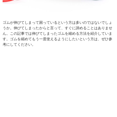
ゴムが伸びてしまって困っているという方は多いのではないでしょ
うか。伸びてしまったからと言って、すぐに諦めることはありませ
ん。この記事では伸びてしまったゴムを縮める方法を紹介していま
す。ゴムを縮めてもう一度使えるようにしたいという方は、ぜひ参
考にしてください。