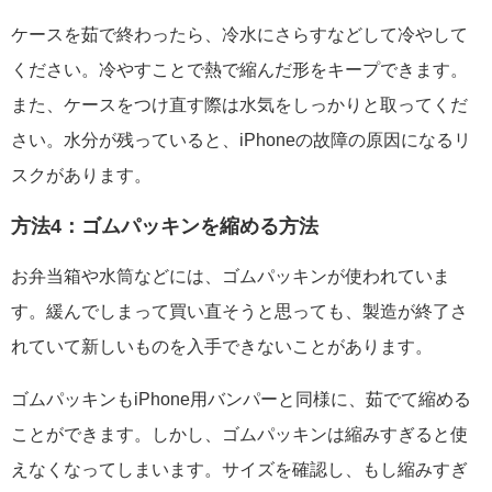
ケースを茹で終わったら、冷水にさらすなどして冷やして
ください。冷やすことで熱で縮んだ形をキープできます。
また、ケースをつけ直す際は水気をしっかりと取ってくだ
さい。水分が残っていると、iPhoneの故障の原因になるリ
スクがあります。
方法4：ゴムパッキンを縮める方法
お弁当箱や水筒などには、ゴムパッキンが使われていま
す。緩んでしまって買い直そうと思っても、製造が終了さ
れていて新しいものを入手できないことがあります。
ゴムパッキンもiPhone用バンパーと同様に、茹でて縮める
ことができます。しかし、ゴムパッキンは縮みすぎると使
えなくなってしまいます。サイズを確認し、もし縮みすぎ