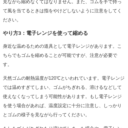
見ながら縮めなくてはなりません。また、ゴムを手で持っ
て風を当てるときは指をやけどしないように注意をしてく
ださい。
やり方3：電子レンジを使って縮める
身近な温めるための道具として電子レンジがあります。こ
ちらでもゴムを縮めることが可能ですが、注意が必要で
す。
天然ゴムの耐熱温度が120℃といわれています。電子レンジ
では温めすぎてしまい、ゴムがちぎれる、溶けるなどして
使えなくなってしまう可能性があります。もし電子レンジ
を使う場合があれば、温度設定に十分に注意し、しっかり
とゴムの様子を見ながら行ってください。