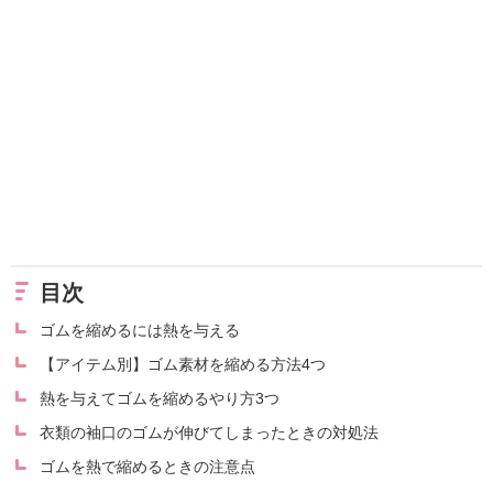
目次
ゴムを縮めるには熱を与える
【アイテム別】ゴム素材を縮める方法4つ
熱を与えてゴムを縮めるやり方3つ
衣類の袖口のゴムが伸びてしまったときの対処法
ゴムを熱で縮めるときの注意点