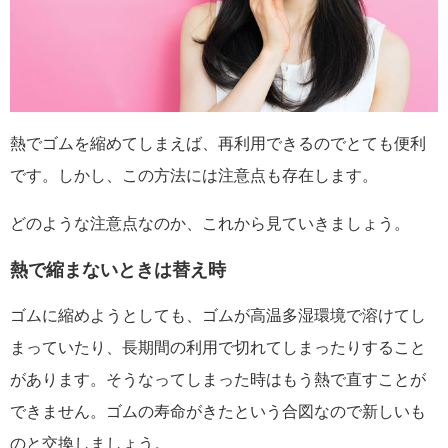
熱でゴムを縮めてしまえば、再利用できるのでとても便利
です。しかし、この方法には注意点も存在します。
どのような注意点なのか、これから見ていきましょう。
熱で縮まないときは替え時
ゴムに縮めようとしても、ゴムが高温多湿環境で溶けてし
まっていたり、長期間の利用で切れてしまったりすること
があります。そうなってしまった時はもう熱で直すことが
できません。ゴムの寿命がきたという合図なので新しいも
のと交換しましょう。