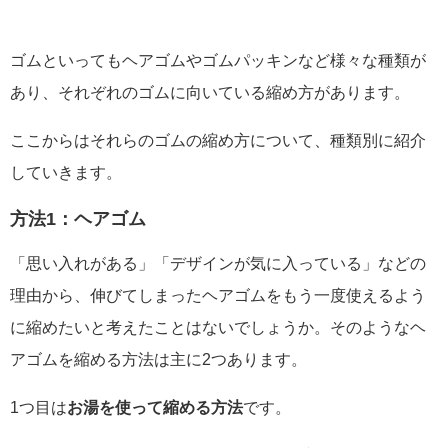
ゴムといってもヘアゴムやゴムパッキンなど様々な種類が
あり、それぞれのゴムに向いている縮め方があります。
ここからはそれらのゴムの縮め方について、種類別に紹介
していきます。
方法1：ヘアゴム
「思い入れがある」「デザインが気に入っている」などの
理由から、伸びてしまったヘアゴムをもう一度使えるよう
に縮めたいと考えたことはないでしょうか。そのようなヘ
アゴムを縮める方法は主に2つあります。
1つ目は
お湯を使って縮める方法
です。