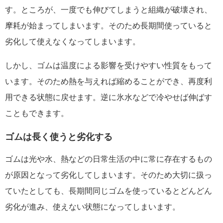
す。ところが、一度でも伸びてしまうと組織が破壊され、
摩耗が始まってしまいます。そのため長期間使っていると
劣化して使えなくなってしまいます。
しかし、ゴムは温度による影響を受けやすい性質をもって
います。そのため熱を与えれば縮めることができ、再度利
用できる状態に戻せます。逆に氷水などで冷やせば伸ばす
こともできます。
ゴムは長く使うと劣化する
ゴムは光や水、熱などの日常生活の中に常に存在するもの
が原因となって劣化してしまいます。そのため大切に扱っ
ていたとしても、長期間同じゴムを使っているとどんどん
劣化が進み、使えない状態になってしまいます。