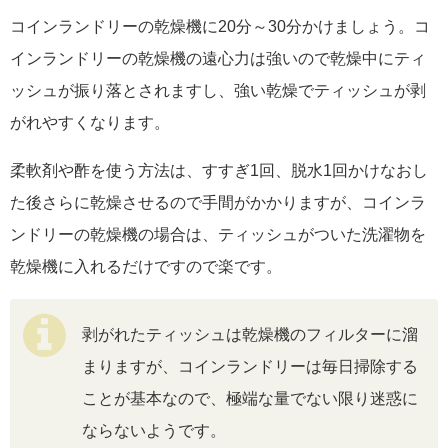
コインランドリーの乾燥機に20分～30分かけましょう。コ
インランドリーの乾燥機の遠心力は強いので乾燥中にティ
ッシュが振り落とされますし、強い乾燥でティッシュが剥
がれやすくなります。
柔軟剤や酢を使う方法は、すすぎ1回、脱水1回かけなおし
た後さらに乾燥させるので手間がかかりますが、コインラ
ンドリーの乾燥機の場合は、ティッシュがついた洗濯物を
乾燥機に入れるだけですので楽です。
剥がれたティッシュは乾燥機のフィルターに溜
まりますが、コインランドリーは毎日掃除する
ことが基本なので、極端な量でない限り迷惑に
ならないようです。