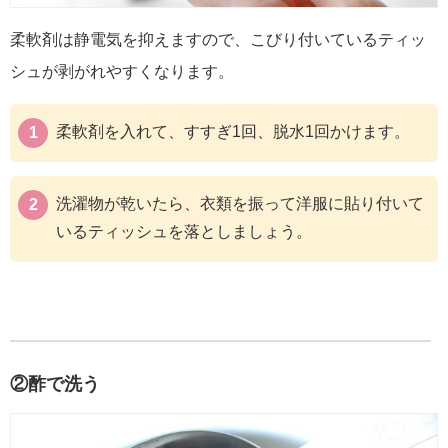
柔軟剤は静電気を抑えますので、こびり付いているティッ
シュが剥がれやすくなります。
柔軟剤を入れて、すすぎ1回、脱水1回かけます。
洗濯物が乾いたら、衣類を振って洋服に貼り付いて
いるティッシュを落としましょう。
②酢で洗う