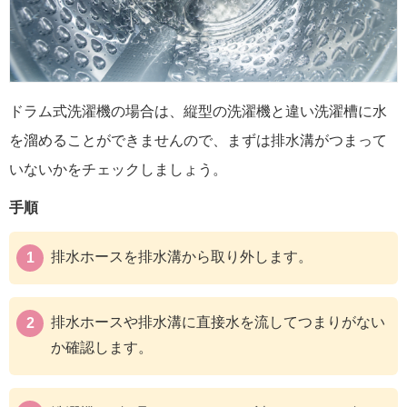
ドラム式洗濯機の場合は、縦型の洗濯機と違い洗濯槽に水
を溜めることができませんので、まずは排水溝がつまって
いないかをチェックしましょう。
手順
排水ホースを排水溝から取り外します。
排水ホースや排水溝に直接水を流してつまりがない
か確認します。