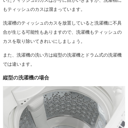
いたティッシュのカスばかりに目がいきますが、洗濯槽に
もティッシュのカスは溜まっています。
洗濯槽のティッシュのカスを放置していると洗濯機に不具
合が生じる可能性もありますので、洗濯機もティッシュの
カスを取り除いてきれいにしましょう。
また、洗濯機の洗い方は縦型の洗濯機とドラム式の洗濯機
では違います。
縦型の洗濯機の場合