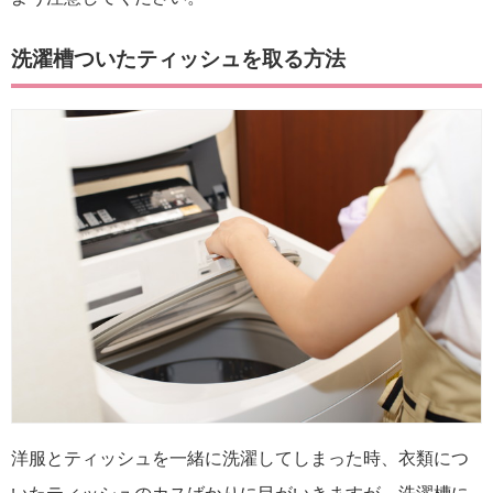
洗濯槽ついたティッシュを取る方法
洋服とティッシュを一緒に洗濯してしまった時、衣類につ