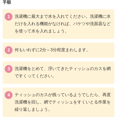
手順
洗濯機に最大まで水を入れてください。洗濯機に水
だけを入れる機能がなければ、バケツや洗面器など
を使って水を入れましょう。
何もいれずに2分～3分程度まわします。
洗濯機をとめて、浮いてきたティッシュのカスを網
ですくってください。
ティッシュのカスが残っているようでしたら、再度
洗濯機を回し、網でティッシュをすくいとる作業を
繰り返しましょう。