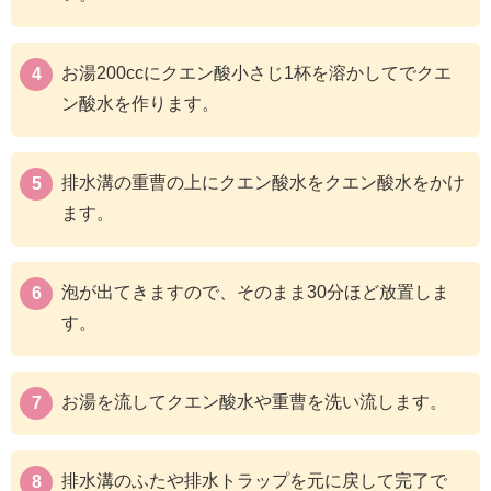
お湯200ccにクエン酸小さじ1杯を溶かしてでクエ
ン酸水を作ります。
排水溝の重曹の上にクエン酸水をクエン酸水をかけ
ます。
泡が出てきますので、そのまま30分ほど放置しま
す。
お湯を流してクエン酸水や重曹を洗い流します。
排水溝のふたや排水トラップを元に戻して完了で