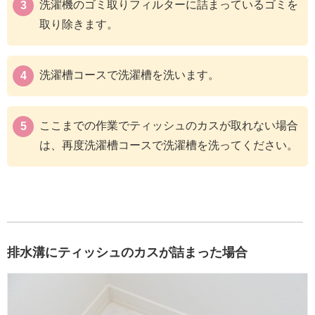
洗濯機のゴミ取りフィルターに詰まっているゴミを
取り除きます。
洗濯槽コースで洗濯槽を洗います。
ここまでの作業でティッシュのカスが取れない場合
は、再度洗濯槽コースで洗濯槽を洗ってください。
排水溝にティッシュのカスが詰まった場合