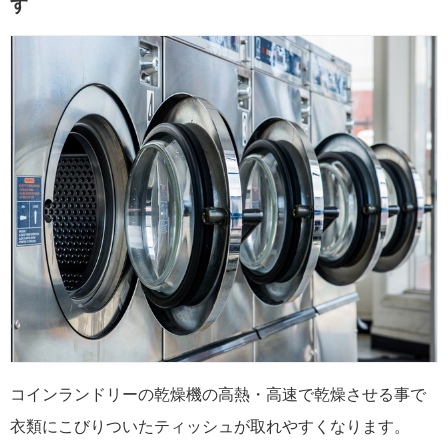
す
コインランドリーの乾燥機の高熱・高速で乾燥させる事で
衣類にこびりついたティッシュが取れやすくなります。