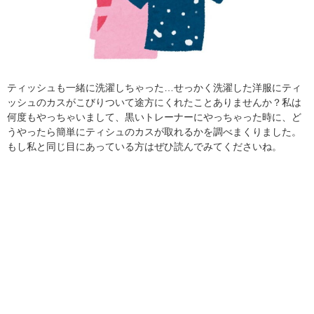
ティッシュも一緒に洗濯しちゃった…せっかく洗濯した洋服にティ
ッシュのカスがこびりついて途方にくれたことありませんか？私は
何度もやっちゃいまして、黒いトレーナーにやっちゃった時に、ど
うやったら簡単にティシュのカスが取れるかを調べまくりました。
もし私と同じ目にあっている方はぜひ読んでみてくださいね。