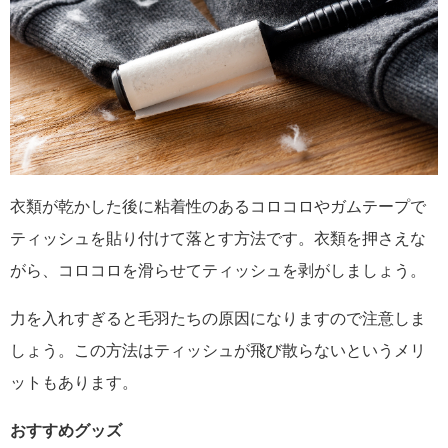
衣類が乾かした後に粘着性のあるコロコロやガムテープで
ティッシュを貼り付けて落とす方法です。衣類を押さえな
がら、コロコロを滑らせてティッシュを剥がしましょう。
力を入れすぎると毛羽たちの原因になりますので注意しま
しょう。この方法はティッシュが飛び散らないというメリ
ットもあります。
おすすめグッズ