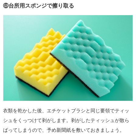
⑥台所用スポンジで擦り取る
衣類を乾かした後、エチケットブラシと同じ要領でティッ
シュをくっつけて剥がします。剥がしたティッシュが散ら
ばってしまうので、予め新聞紙を敷いておきましょう。