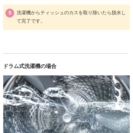
洗濯機からティッシュのカスを取り除いたら脱水し
て完了です。
ドラム式洗濯機の場合