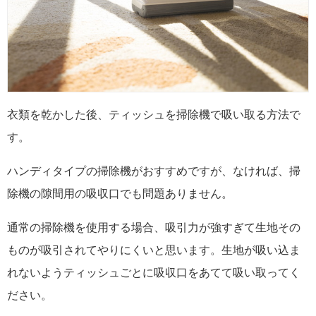
衣類を乾かした後、ティッシュを掃除機で吸い取る方法で
す。
ハンディタイプの掃除機がおすすめですが、なければ、掃
除機の隙間用の吸収口でも問題ありません。
通常の掃除機を使用する場合、吸引力が強すぎて生地その
ものが吸引されてやりにくいと思います。生地が吸い込ま
れないようティッシュごとに吸収口をあてて吸い取ってく
ださい。