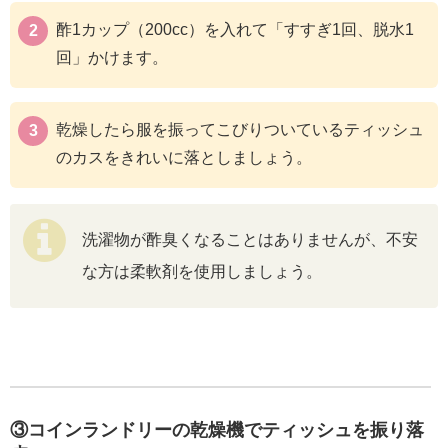
酢1カップ（200cc）を入れて「すすぎ1回、脱水1
回」かけます。
乾燥したら服を振ってこびりついているティッシュ
のカスをきれいに落としましょう。
洗濯物が酢臭くなることはありませんが、不安
な方は柔軟剤を使用しましょう。
③コインランドリーの乾燥機でティッシュを振り落