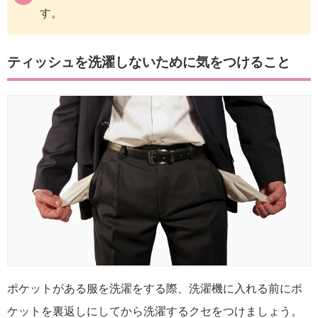
す。
ティッシュを洗濯しないために気をつけること
ポケットがある服を洗濯をする際、洗濯機に入れる前にポ
ケットを裏返しにしてから洗濯するクセをつけましょう。