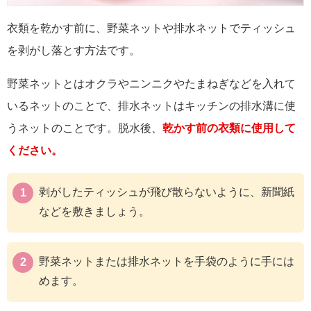
衣類を乾かす前に、野菜ネットや排水ネットでティッシュ
を剥がし落とす方法です。
野菜ネットとはオクラやニンニクやたまねぎなどを入れて
いるネットのことで、排水ネットはキッチンの排水溝に使
うネットのことです。脱水後、
乾かす前の衣類に使用して
ください。
剥がしたティッシュが飛び散らないように、新聞紙
などを敷きましょう。
野菜ネットまたは排水ネットを手袋のように手には
めます。