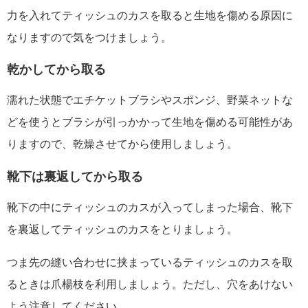
力を入れてティッシュのカスを取ると生地を傷める原因に
なりますので気をつけましょう。
乾かしてから取る
濡れた状態でエチケットブラシやスポンジ、野菜ネットな
どを使うとブラシが引っかかって生地を傷める可能性があ
りますので、乾燥させてから使用しましょう。
靴下は裏返してから取る
靴下の中にティッシュのカスが入ってしまった場合、靴下
を裏返してティッシュのカスをとりましょう。
つま先の縫い合わせに挟まっているティッシュのカスを取
るときは爪楊枝を利用しましょう。ただし、穴をあけない
よう注意してください。