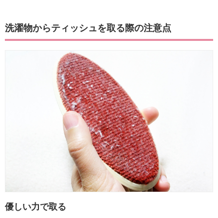
洗濯物からティッシュを取る際の注意点
優しい力で取る