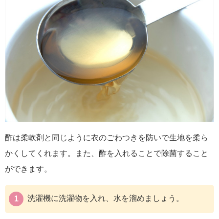
酢は柔軟剤と同じように衣のごわつきを防いで生地を柔ら
かくしてくれます。また、酢を入れることで除菌すること
ができます。
洗濯機に洗濯物を入れ、水を溜めましょう。