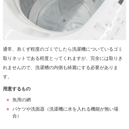
通常、糸くず程度のゴミでしたら洗濯機についているゴミ
取りネットである程度とってくれますが、完全には取りき
れませんので、洗濯槽の内側も綺麗にする必要がありま
す。
用意するもの
魚用の網
バケツや洗面器（洗濯機に水を入れる機能が無い場
合）