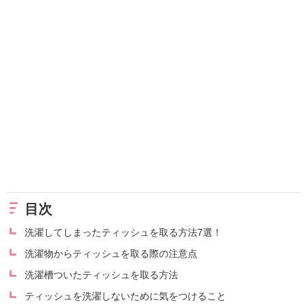
目次
洗濯してしまったティッシュを取る方法7選！
洗濯物からティッシュを取る際の注意点
洗濯槽ついたティッシュを取る方法
ティッシュを洗濯しないために気をつけること